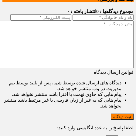
مجموع دیدگاهها : 0
انتشار یافته : ۰
قوانین ارسال دیدگاه
دیدگاه های ارسال شده توسط شما، پس از تایید توسط تیم
مدیریت در وب منتشر خواهد شد.
پیام هایی که حاوی تهمت یا افترا باشد منتشر نخواهد شد.
پیام هایی که به غیر از زبان فارسی یا غیر مرتبط باشد منتشر
نخواهد شد.
ثبت دیدگاه
لطفا پاسخ را به عدد انگلیسی وارد کنید: