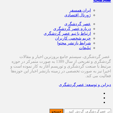
ایران همسفر
ژورنال اقتصادی
عصر گردشگری
درباره عصر گردشگری
ارتباط با تیم عصر گردشگری
حریم شخصی کاربران
شرایط بازنشر محتوا
تبلیغات
عصر گردشگری، سیستم جامع بروزترین اخبار و مقالات
گردشگری و تفریحی از سال 1389 به صورت متمرکز در حوزه
مرتبط با صنعت گردشگری و توریسم آغاز به کار نموده است و
اخیرا نیز به صورت تخصصی در زمینه بازنشر اخبار این حوزه‌ها
فعالیت می کند.
دیزاین و توسعه: عصرگردشگری
جستجو