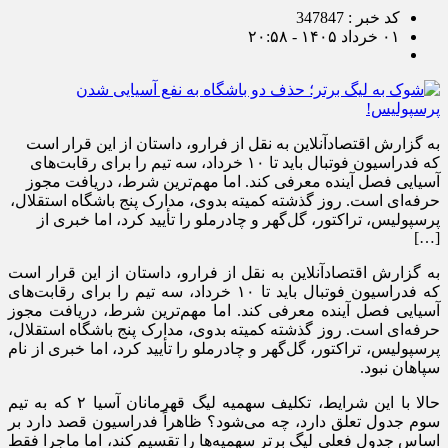
کد خبر : 347847
۰۱ خرداد ۱۴۰۵ - ۲۰:۵۸
به گزارش اقتصادآنلاین به نقل از فرارو، داستان از این قرار است
که فدراسیون فوتبال باید تا ۱۰ خرداد، سه تیم را برای رقابت‌های
آسیایی فصل آینده معرفی کند. اما مهم‌ترین شرط، دریافت مجوز
حرفه‌ای است. روز گذشته کمیته بدوی، مدارک پنج باشگاه استقلال،
پرسپولیس، تراکتور، گل‌گهر و چادرملو را تأیید کرد، اما خبری از
[…]
به گزارش اقتصادآنلاین به نقل از فرارو، داستان از این قرار است
که فدراسیون فوتبال باید تا ۱۰ خرداد، سه تیم را برای رقابت‌های
آسیایی فصل آینده معرفی کند. اما مهم‌ترین شرط، دریافت مجوز
حرفه‌ای است. روز گذشته کمیته بدوی، مدارک پنج باشگاه استقلال،
پرسپولیس، تراکتور، گل‌گهر و چادرملو را تأیید کرد، اما خبری از نام
سپاهان نبود.
حالا با این شرایط، تکلیف سهمیه لیگ قهرمانان آسیا ۲ که به تیم
سوم جدول تعلق دارد، چه می‌شود؟ ظاهراً فدراسیون قصد دارد بر
اساس جدول فعلی لیگ برتر سهمیه‌ها را تقسیم کند، اما ماجرا فقط