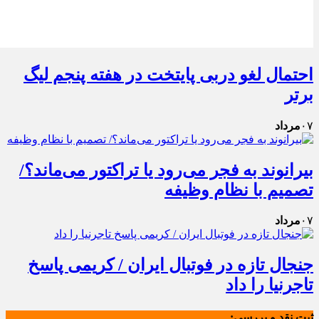
احتمال لغو دربی پایتخت در هفته پنجم لیگ
برتر
۰۷
مرداد
بیرانوند به فجر می‌رود یا تراکتور می‌ماند؟/
تصمیم با نظام وظیفه
۰۷
مرداد
جنجال تازه در فوتبال ایران / کریمی پاسخ
تاجرنیا را داد
ثبت نقد و بررسی: