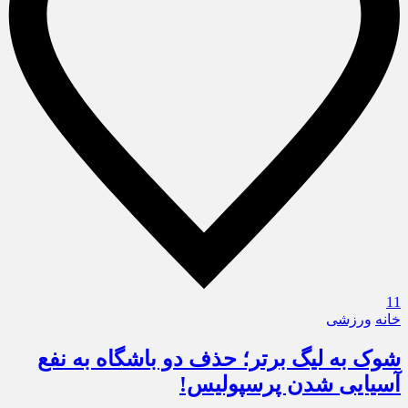
11
خانه
ورزشی
شوک به لیگ برتر؛ حذف دو باشگاه به نفع
آسیایی شدن پرسپولیس!