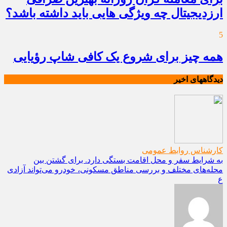
ارزدیجیتال چه ویژگی هایی باید داشته باشد؟
5
همه چیز برای شروع یک کافی شاپ رؤیایی
دیدگاههای اخیر
کارشناس روابط عمومی
به شرایط سفر و محل اقامت بستگی دارد. برای گشتن بین
محله‌های مختلف و بررسی مناطق مسکونی، خودرو می‌تواند آزادی
ع