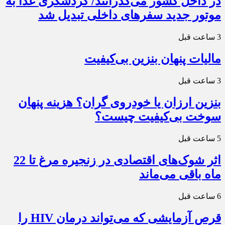
در داخل کشور می‌گذرانند/ گردشگری غذا به
موتور جدید سفرهای داخلی تبدیل شد
3 ساعت قبل
مالیات پنهان بنزین بی‌کیفیت
3 ساعت قبل
بنزین ارزان یا خودروی گران؟ هزینه پنهان
سوخت بی‌کیفیت چیست؟
5 ساعت قبل
اثر شوک‌های اقتصادی در زنجیره مرغ تا 22
ماه باقی می‌ماند
6 ساعت قبل
قرص آزمایشی که می‌تواند درمان HIV را