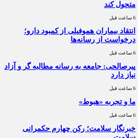
متحول کند
6 ساعت قبل
انتقاد بیماران هموفیلی از کمبود دارو؛
درخواست از رسانه‌ها
6 ساعت قبل
پیرصالحی: جامعه به رسانه مطالبه گر و آزاد
نیاز دارد
6 ساعت قبل
ما و تجربه «هبوط»
6 ساعت قبل
خبرنگار سلامت؛ رکن چهارم حکمرانی
سلامت