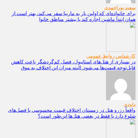
سعید پوراحمدی
برای خانواده‌ای که اولین بار به ماربیا سفر می‌کند، بهتر است از
همان ابتدا ماشین اجاره کند یا بیشتر مناطق خانوا
کارشناس روابط عمومی
در بسیاری از هتل‌های استانبول، فصل کم‌گردشگر باعث کاهش
قابل‌توجه قیمت‌ها می‌شود. البته میزان این اختلاف به موق
داودی
واقعاً رزرو هتل در زمستان اختلاف قیمت محسوسی با فصل‌های
شلوغ دارد یا فقط در بعضی هتل‌ها این‌طور است؟