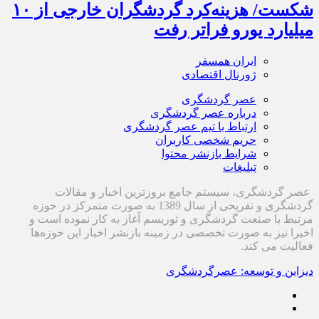
شکست/ هزینه‌کرد گردشگران خارجی از ۱۰
میلیارد یورو فراتر رفت
ایران همسفر
ژورنال اقتصادی
عصر گردشگری
درباره عصر گردشگری
ارتباط با تیم عصر گردشگری
حریم شخصی کاربران
شرایط بازنشر محتوا
تبلیغات
عصر گردشگری، سیستم جامع بروزترین اخبار و مقالات
گردشگری و تفریحی از سال 1389 به صورت متمرکز در حوزه
مرتبط با صنعت گردشگری و توریسم آغاز به کار نموده است و
اخیرا نیز به صورت تخصصی در زمینه بازنشر اخبار این حوزه‌ها
فعالیت می کند.
دیزاین و توسعه: عصرگردشگری