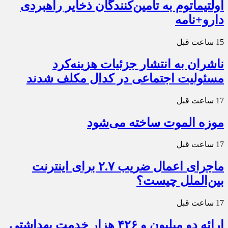
اولتیماتوم به تامین‌کنندگان ذخایر راهبردی
دارو+نامه
15 ساعت قبل
ناشران به انتشار جزئیات هزینه‌کرد
مسئولیت اجتماعی در کدال مکلف شدند
17 ساعت قبل
موزه الموت ساخته می‌شود
17 ساعت قبل
ماجرای اعمال ضریب ۲.۷ برای اینترنت
بین‌الملل چیست؟
17 ساعت قبل
ارائه دو میلیون و ۴۲۶ هزار خدمت بهداشتی