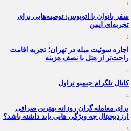
1
سفر بانوان با اتوبوس: توصیه‌هایی برای
تجربه‌ای ایمن
2
اجاره سوئیت مبله در تهران؛ تجربه اقامت
راحت‌تر از هتل با نصف هزینه
3
کانال تلگرام جیمبو تراول
4
برای معامله گران روزانه بهترین صرافی
ارزدیجیتال چه ویژگی هایی باید داشته باشد؟
5