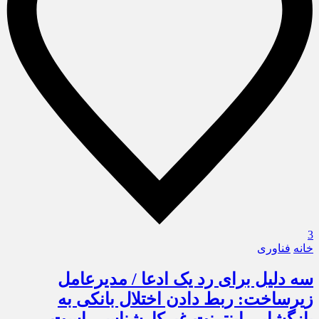
3
خانه
فناوری
سه دلیل برای رد یک ادعا / مدیرعامل
زیرساخت: ربط دادن اختلال بانکی به