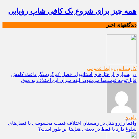
همه چیز برای شروع یک کافی شاپ رؤیایی
دیدگاههای اخیر
کارشناس روابط عمومی
در بسیاری از هتل‌های استانبول، فصل کم‌گردشگر باعث کاهش
قابل‌توجه قیمت‌ها می‌شود. البته میزان این اختلاف به موق
داودی
واقعاً رزرو هتل در زمستان اختلاف قیمت محسوسی با فصل‌های
شلوغ دارد یا فقط در بعضی هتل‌ها این‌طور است؟