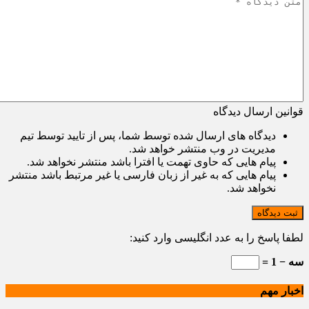
قوانین ارسال دیدگاه
دیدگاه های ارسال شده توسط شما، پس از تایید توسط تیم
مدیریت در وب منتشر خواهد شد.
پیام هایی که حاوی تهمت یا افترا باشد منتشر نخواهد شد.
پیام هایی که به غیر از زبان فارسی یا غیر مرتبط باشد منتشر
نخواهد شد.
ثبت دیدگاه
لطفا پاسخ را به عدد انگلیسی وارد کنید:
سه − 1 =
اخبار مهم