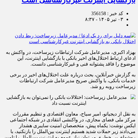
بازگشایی اینترنت غیرکارشناسی است
کد خبر : 356158
۰۳ تیر ۱۴۰۵ - ۸:۳۷
بهزاد اکبری، مدیرعامل شرکت ارتباطات زیرساخت، در واکنش به
ادعای ارتباط اختلال‌های اخیر بانکی با بازگشایی اینترنت، این
موضوع را فاقد پشتوانه فنی و غیرکارشناسی دانست.
به گزارش خبرآنلاین، بحث درباره علت اختلال‌های اخیر در برخی
خدمات بانکی، با واکنش صریح مدیرعامل شرکت ارتباطات
زیرساخت روبه رو شد.
به نقل از دیجیاتو، امیر سیاح، معاون اقتصادی و تنظیم مقررات
مرکز ملی فضای مجازی، در واکنشی انتقادی در شبکه اجتماعی
ایکس نوشت: یکماه پیش، متخصصان امنیت سایبری هشدار
می‌دادند زیر حملات شدید هستیم اینترنت بین‌الملل را بازنکنید، با
روشهای بی خطری می‌توان نیاز عموم به اینترنت بین‌الملل را تامین