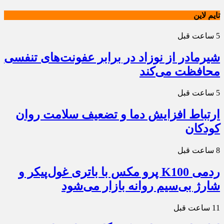
تایم لاین
5 ساعت قبل
شیرمادر از نوزاد در برابر عفونت‌های تنفسی
محافظت می‌کند
5 ساعت قبل
ارتباط افزایش دما و تضعیف سلامت روان
کودکان
8 ساعت قبل
ردمی K100 پرو مکس با باتری غول‌پیکر و
شارژ بی‌سیم روانه بازار می‌شود
11 ساعت قبل