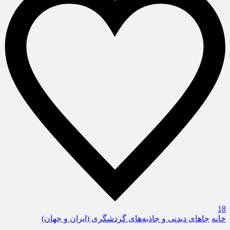
18
خانه
جاهای دیدنی و جاذبه‌های گردشگری (ایران و جهان)