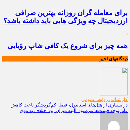
4
برای معامله گران روزانه بهترین صرافی
ارزدیجیتال چه ویژگی هایی باید داشته باشد؟
5
همه چیز برای شروع یک کافی شاپ رؤیایی
دیدگاههای اخیر
کارشناس روابط عمومی
در بسیاری از هتل‌های استانبول، فصل کم‌گردشگر باعث کاهش
قابل‌توجه قیمت‌ها می‌شود. البته میزان این اختلاف به موق