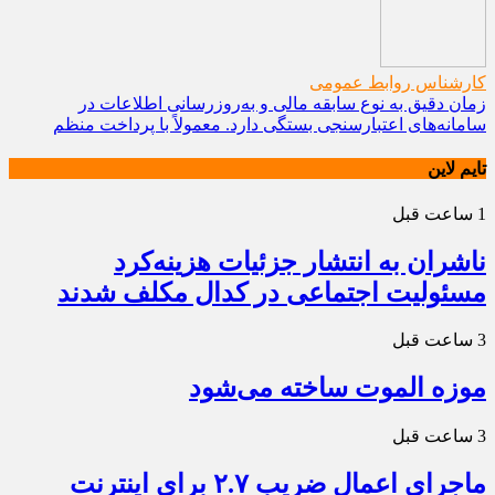
کارشناس روابط عمومی
زمان دقیق به نوع سابقه مالی و به‌روزرسانی اطلاعات در
سامانه‌های اعتبارسنجی بستگی دارد. معمولاً با پرداخت منظم
تایم لاین
1 ساعت قبل
ناشران به انتشار جزئیات هزینه‌کرد
مسئولیت اجتماعی در کدال مکلف شدند
3 ساعت قبل
موزه الموت ساخته می‌شود
3 ساعت قبل
ماجرای اعمال ضریب ۲.۷ برای اینترنت