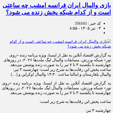
بازی والیبال ایران فرانسه امشب چه ساعتی
است و از کدام شبکه پخش زنده می شود؟
کد خبر : 356165
۰۳ تیر ۱۴۰۵ - ۸:۵۵
یه گزارش اقتصاد آنلاین به نقل از ایسنا، ویژه برنامه زنده «روی
تور» شبکه ورزش، مسابقات والیبال لیگ ملت‌ها ۲۰۲۶، در روز‌های
چهارشنبه تا یکشنبه ۳ تا ۷ تیر را به صورت زنده پوشش می‌دهد.
ساعت پخش این رقابت‌ها به شرح زیر است: چهارشنبه ۳ تیر:
والیبال بلغارستان و ایتالیا ساعت ۱۴:۳۰ والیبال اوکراین و […]
یه گزارش اقتصاد آنلاین به نقل از ایسنا، ویژه برنامه زنده «روی
تور» شبکه ورزش، مسابقات والیبال لیگ ملت‌ها ۲۰۲۶، در روز‌های
چهارشنبه تا یکشنبه ۳ تا ۷ تیر را به صورت زنده پوشش می‌دهد.
ساعت پخش این رقابت‌ها به شرح زیر است:
چهارشنبه ۳ تیر: