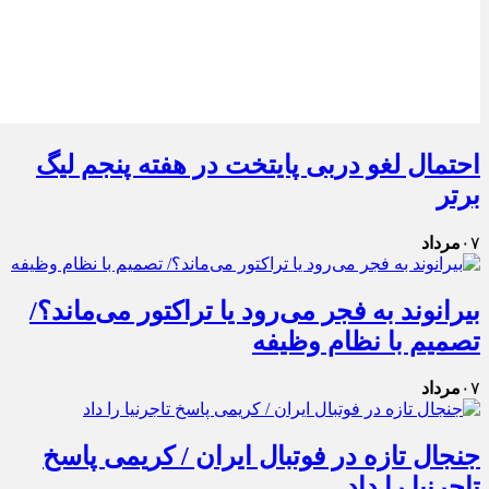
احتمال لغو دربی پایتخت در هفته پنجم لیگ
برتر
۰۷
مرداد
بیرانوند به فجر می‌رود یا تراکتور می‌ماند؟/
تصمیم با نظام وظیفه
۰۷
مرداد
جنجال تازه در فوتبال ایران / کریمی پاسخ
تاجرنیا را داد