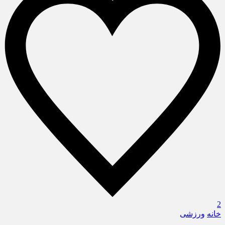
2
خانه
ورزشی