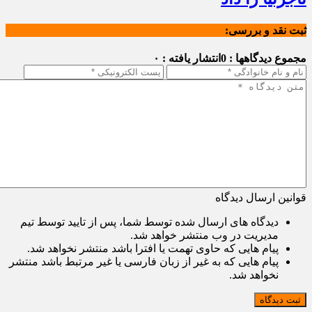
ثبت نقد و بررسی:
مجموع دیدگاهها : 0
انتشار یافته : ۰
قوانین ارسال دیدگاه
دیدگاه های ارسال شده توسط شما، پس از تایید توسط تیم
مدیریت در وب منتشر خواهد شد.
پیام هایی که حاوی تهمت یا افترا باشد منتشر نخواهد شد.
پیام هایی که به غیر از زبان فارسی یا غیر مرتبط باشد منتشر
نخواهد شد.
ثبت دیدگاه