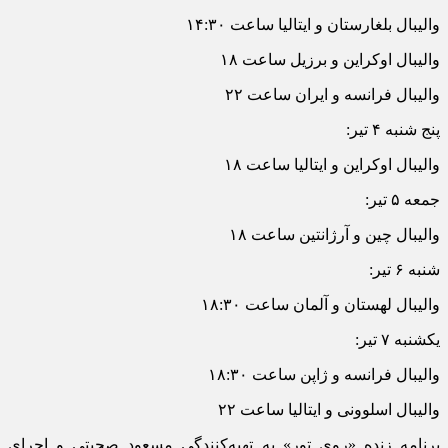
والیبال بلغارستان و ایتالیا ساعت ۱۴:۳۰
والیبال اوکراین و برزیل ساعت ۱۸
والیبال فرانسه و ایران ساعت ۲۲
پنج شنبه ۴ تیر:
والیبال اوکراین و ایتالیا ساعت ۱۸
جمعه ۵ تیر:
والیبال چین و آرژانتین ساعت ۱۸
شنبه ۶ تیر:
والیبال لهستان و آلمان ساعت ۱۸:۳۰
یکشنبه ۷ تیر:
والیبال فرانسه و ژاپن ساعت ۱۸:۳۰
والیبال اسلوونی و ایتالیا ساعت ۲۲
برنامه زنده «روی تور» به تهیه‌کنندگی مسعود صحبتی و اجرای