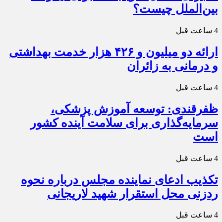
بین‌الملل چیست؟
4 ساعت قبل
ارائه دو میلیون و ۴۲۶ هزار خدمت بهداشتی
و درمانی به زائران
4 ساعت قبل
ظفرقندی: توسعه آموزش پزشکی،
سرمایه‌گذاری برای سلامت آینده کشور
است
4 ساعت قبل
تکذیب ادعای نماینده مجلس درباره نحوه
ردزنی محل استقرار شهید لاریجانی
4 ساعت قبل