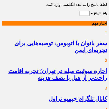
لطفا پاسخ را به عدد انگلیسی وارد کنید:
پنج × پنج =
اخبار مهم
1
سفر بانوان با اتوبوس: توصیه‌هایی برای
تجربه‌ای ایمن
2
اجاره سوئیت مبله در تهران؛ تجربه اقامت
راحت‌تر از هتل با نصف هزینه
3
کانال تلگرام جیمبو تراول