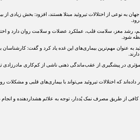
اساس آمارهای جهانی، بیش از ۷۵۰ میلیون نفر در جهان به نوعی از اختلالات تیروئید مبتلا هستند، اف
رود.
م، رشد مغز، سلامت قلب، عملکرد عضلات و سلامت روان دارد و اختلال
ظه شود.
ئید به عنوان مهم‌ترین بیماری‌های این غده یاد کرد و گفت: کارشناسان 
ارند.
 مؤثری در پیشگیری از عقب‌ماندگی ذهنی ناشی از کم‌کاری مادرزادی 
ه‌اند که اختلالات تیروئید می‌تواند با بیماری‌های قلبی و مشکلات 
د کافی از طریق مصرف نمک یُددار، توجه به علائم هشداردهنده و انجام