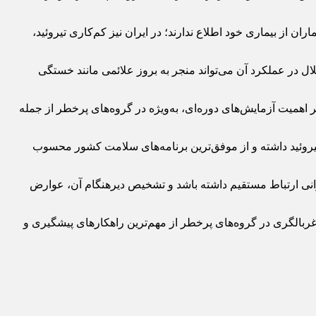
زود: بخش زیادی از بیماران از بیماری خود اطلاع ندارند؛ در ایران نیز کم‌کاری تیروئید،
 در عملکرد آن می‌تواند منجر به بروز علائمی مانند خستگی
بر اهمیت آزمایش‌های دوره‌ای، به‌ویژه در گروه‌های پرخطر از جمله
تیروئید داشته و از موفق‌ترین برنامه‌های سلامت کشور محسوب
روانی ارتباط مستقیم داشته باشد و تشخیص دیرهنگام آن، عوارض
 غربالگری در گروه‌های پرخطر از مهم‌ترین راهکارهای پیشگیری و