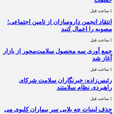
1 ساعت قبل
انتقاد انجمن داروسازان از تامین اجتماعی؛
مصوبه را اعمال کنید
1 ساعت قبل
جمع آوری سه محصول سلامت‌محور از بازار
آغاز شد
1 ساعت قبل
رئیس‌زاده: خبرنگاران سلامت شرکای
راهبردی نظام سلامتند
1 ساعت قبل
حذف لبنیات چه بلایی سر بیماران کلیوی می