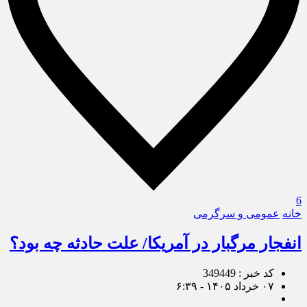
6
خانه
عمومی و سرگرمی
انفجار مرگبار در آمریکا/ علت حادثه چه بود؟
کد خبر : 349449
۰۷ خرداد ۱۴۰۵ - ۶:۳۹