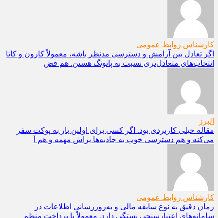
کارشناس روابط عمومی
اگر تعادل بین آرامش و دسترسی مدنظر باشه، معمولاً کارون و کاتا
انتخاب‌های متعادل‌تری نسبت به پاتونگ هستن. هم فض
البرز
مقاله خیلی کاربردی بود. اگر کسی برای اولین بار به پوکت سفر
می‌کنه و هم دسترسی خوب به جاذبه‌ها براش مهمه و هم آ
کارشناس روابط عمومی
زمان دقیق به نوع سابقه مالی و به‌روزرسانی اطلاعات در
سامانه‌های اعتبارسنجی بستگی دارد. معمولاً با پرداخت منظم