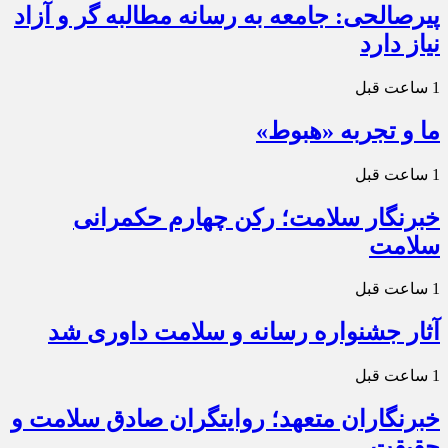
پیرصالحی: جامعه به رسانه مطالبه گر و آزاد
نیاز دارد
1 ساعت قبل
ما و تجربه «هبوط»
1 ساعت قبل
خبرنگار سلامت؛ رکن چهارم حکمرانی
سلامت
1 ساعت قبل
آثار جشنواره رسانه و سلامت داوری شد
1 ساعت قبل
خبرنگاران متعهد؛ روایتگران صادق سلامت و
حقیقت