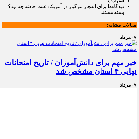
46 بازدید
دیدگاه‌ها
برای انفجار مرگبار در آمریکا/ علت حادثه چه بود؟
بسته هستند
مقالات مشابه:
۰۷
مرداد
خبر مهم برای دانش‌آموزان / تاریخ امتحانات
نهایی ۴ استان مشخص شد
۰۷
مرداد