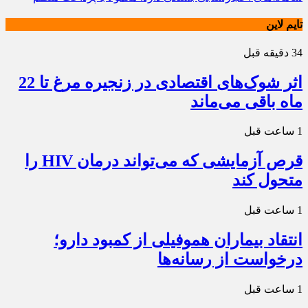
تایم لاین
34 دقیقه قبل
اثر شوک‌های اقتصادی در زنجیره مرغ تا 22
ماه باقی می‌ماند
1 ساعت قبل
قرص آزمایشی که می‌تواند درمان HIV را
متحول کند
1 ساعت قبل
انتقاد بیماران هموفیلی از کمبود دارو؛
درخواست از رسانه‌ها
1 ساعت قبل