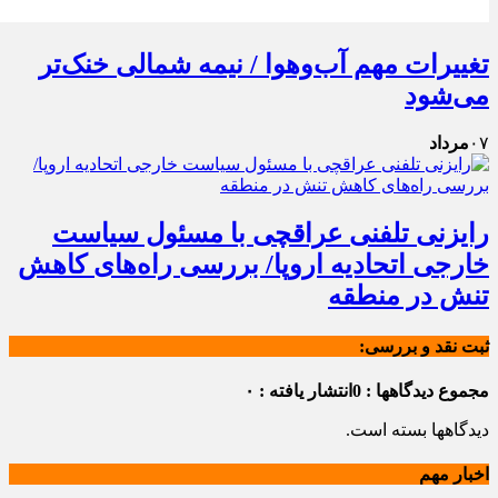
تغییرات مهم آب‌وهوا / نیمه شمالی خنک‌تر
می‌شود
۰۷
مرداد
رایزنی تلفنی عراقچی با مسئول سیاست
خارجی اتحادیه اروپا/ بررسی راه‌های کاهش
تنش در منطقه
ثبت نقد و بررسی:
مجموع دیدگاهها : 0
انتشار یافته : ۰
دیدگاهها بسته است.
اخبار مهم