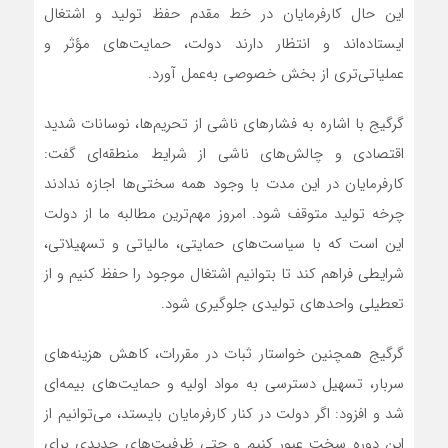
این حال کارفرمایان در خط مقدم حفظ تولید و اشتغال
ایستاده‌اند و انتظار دارند دولت، حمایت‌های مؤثر و
عملیاتی‌تری از بخش خصوصی به‌عمل آورد.
گرگیج با اشاره به فشار‌های ناشی از تحریم‌ها، نوسانات شدید
اقتصادی و چالش‌های ناشی از شرایط منطقه‌ای گفت:
کارفرمایان در این مدت با وجود همه سختی‌ها اجازه ندادند
چرخه تولید متوقف شود. امروز مهم‌ترین مطالبه ما از دولت
این است که با سیاست‌های حمایتی، مالیاتی و تسهیلاتی،
شرایطی فراهم کند تا بتوانیم اشتغال موجود را حفظ کنیم و از
تعطیلی واحد‌های تولیدی جلوگیری شود.
گرگیج همچنین خواستار ثبات در مقررات، کاهش هزینه‌های
سربار، تسهیل دسترسی به مواد اولیه و حمایت‌های بیمه‌ای
شد و افزود: اگر دولت در کنار کارفرمایان بایستد، می‌توانیم از
این دوره سخت عبور کنیم و حتی ظرفیت‌های جدیدی برای