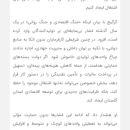
اشتغال ایجاد کنیم.
گرگیج با بیان اینکه «جنگ اقتصادی و جنگ روانی» در یک
سال گذشته فشار بی‌سابقه‌ای بر تولیدکنندگان وارد کرده
است، افزود: در چنین شرایطی کارفرمایان بدون اتکا به منابع
دولتی، با تکیه بر توان داخلی و مدیریت جهادی، اجازه ندادند
چراغ واحد‌های تولیدی خاموش شود. اگر دولت بسته‌های
حمایتی هدفمند، از جمله کاهش هزینه‌های بیمه‌ای، تسهیل
در پرداخت مالیات و تأمین نقدینگی را در دستور کار قرار
دهد، بخش خصوصی می‌تواند نه‌تنها اشتغال موجود را حفظ
کند، بلکه ظرفیت‌های جدیدی برای توسعه اقتصادی استان
گلستان ایجاد کند.
او هشدار داد که ادامه این فشار‌ها بدون حمایت مؤثر،
می‌تواند به تعطیلی واحد‌های کوچک و متوسط و افزایش