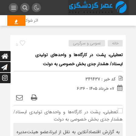
اثر شوک‌های اقتصادی در زنجیره مرغ تا 
خانه
عمومی و سرگرمی
5
تعطیلی، پشت در کارگاه‌ها و واحدهای تولیدی
ایستاد/ هشدار جدی بخش خصوصی به دولت
کد خبر : 349437
۰۷ خرداد ۱۴۰۵ - ۶:۳۶
به گزارش اقتصادآنلاین به نقل از ایرنا،عضو هیئت‌مدیره