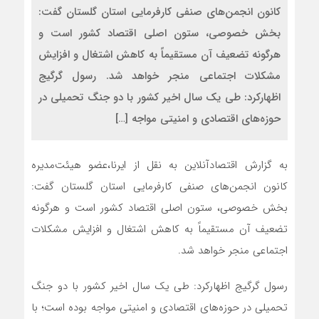
کانون انجمن‌های صنفی کارفرمایی استان گلستان گفت:
بخش خصوصی، ستون اصلی اقتصاد کشور است و
هرگونه تضعیف آن مستقیماً به کاهش اشتغال و افزایش
مشکلات اجتماعی منجر خواهد شد. رسول گرگیج
اظهارکرد: طی یک سال اخیر کشور با دو جنگ تحمیلی در
حوزه‌های اقتصادی و امنیتی مواجه […]
به گزارش اقتصادآنلاین به نقل از ایرنا،عضو هیئت‌مدیره
کانون انجمن‌های صنفی کارفرمایی استان گلستان گفت:
بخش خصوصی، ستون اصلی اقتصاد کشور است و هرگونه
تضعیف آن مستقیماً به کاهش اشتغال و افزایش مشکلات
اجتماعی منجر خواهد شد.
رسول گرگیج اظهارکرد: طی یک سال اخیر کشور با دو جنگ
تحمیلی در حوزه‌های اقتصادی و امنیتی مواجه بوده است؛ با