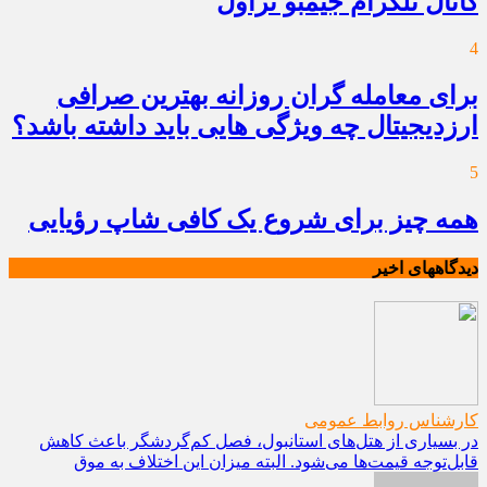
کانال تلگرام جیمبو تراول
4
برای معامله گران روزانه بهترین صرافی
ارزدیجیتال چه ویژگی هایی باید داشته باشد؟
5
همه چیز برای شروع یک کافی شاپ رؤیایی
دیدگاههای اخیر
کارشناس روابط عمومی
در بسیاری از هتل‌های استانبول، فصل کم‌گردشگر باعث کاهش
قابل‌توجه قیمت‌ها می‌شود. البته میزان این اختلاف به موق