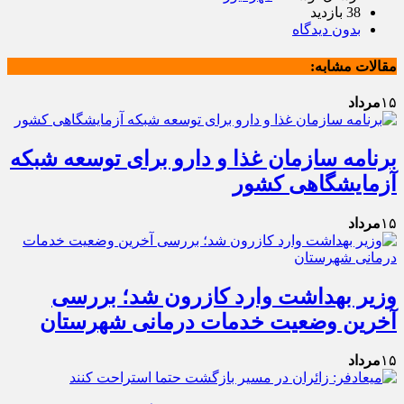
38 بازدید
بدون دیدگاه
مقالات مشابه:
۱۵
مرداد
برنامه سازمان غذا و دارو برای توسعه شبکه
آزمایشگاهی کشور
۱۵
مرداد
وزیر بهداشت وارد کازرون شد؛ بررسی
آخرین وضعیت خدمات درمانی شهرستان
۱۵
مرداد