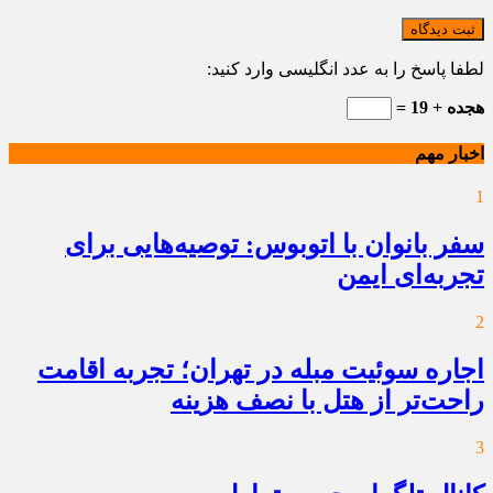
ثبت دیدگاه
لطفا پاسخ را به عدد انگلیسی وارد کنید:
هجده + 19 =
اخبار مهم
1
سفر بانوان با اتوبوس: توصیه‌هایی برای
تجربه‌ای ایمن
2
اجاره سوئیت مبله در تهران؛ تجربه اقامت
راحت‌تر از هتل با نصف هزینه
3