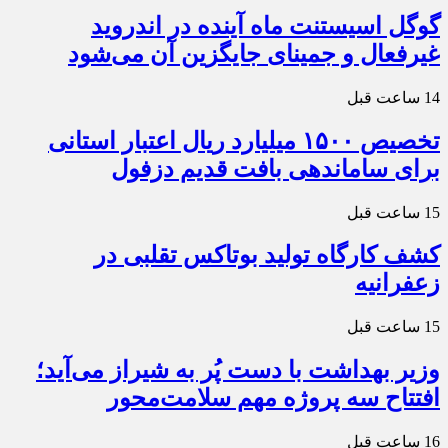
گوگل اسیستنت ماه آینده در اندروید
غیرفعال و جمینای جایگزین آن می‌شود
14 ساعت قبل
تخصیص ۱۵۰۰ میلیارد ریال اعتبار استانی
برای ساماندهی بافت قدیم دزفول
15 ساعت قبل
کشف کارگاه تولید بوتاکس تقلبی در
زعفرانیه
15 ساعت قبل
وزیر بهداشت با دست پُر به شیراز می‌آید؛
افتتاح سه پروژه مهم سلامت‌محور
16 ساعت قبل