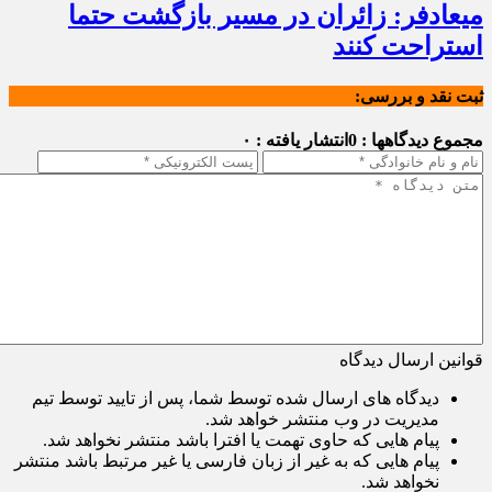
میعادفر: زائران در مسیر بازگشت حتما
استراحت کنند
ثبت نقد و بررسی:
مجموع دیدگاهها : 0
انتشار یافته : ۰
قوانین ارسال دیدگاه
دیدگاه های ارسال شده توسط شما، پس از تایید توسط تیم
مدیریت در وب منتشر خواهد شد.
پیام هایی که حاوی تهمت یا افترا باشد منتشر نخواهد شد.
پیام هایی که به غیر از زبان فارسی یا غیر مرتبط باشد منتشر
نخواهد شد.