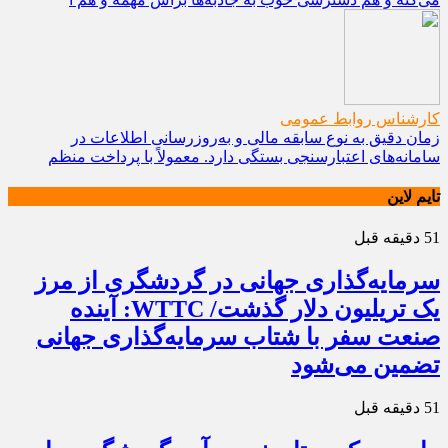
کارشناس روابط عمومی
زمان دقیق به نوع سابقه مالی و به‌روزرسانی اطلاعات در
سامانه‌های اعتبارسنجی بستگی دارد. معمولاً با پرداخت منظم
تایم لاین
51 دقیقه قبل
سرمایه‌گذاری جهانی در گردشگری از مرز
یک تریلیون دلار گذشت/ WTTC: آینده
صنعت سفر با شتاب سرمایه‌گذاری جهانی
تضمین می‌شود
51 دقیقه قبل