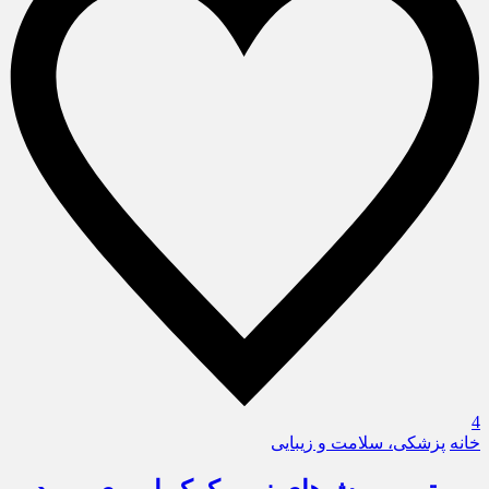
4
خانه
پزشکی، سلامت و زیبایی