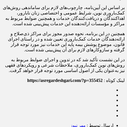
بر اساس این آیین‌نامه، چارچوب‌های لازم برای ساماندهی روش‌های
کمک‌باروری نوین، شرایط عمومی و اختصاصی زنان نابارور،
اهداکنندگان و دریافت‌کنندگان خدمات و همچنین ضوابط مربوط به
مراکز و مؤسسات ارائه‌دهنده این خدمات پیش‌بینی شده است.
همچنین در این برنامه، نحوه صدور مجوز برای مراکز ذی‌صلاح و
ارائه‌دهندگان خدمات کمک‌باروری تعیین شده و در راستای اجرای
قانون، موضوع پوشش بیمه پایه این خدمات نیز مورد توجه قرار
گرفته و سازوکارهای لازم برای آن پیش‌بینی شده است.
در این نشست تأکید شد که در تدوین و اجرای ضوابط مربوط به
روش‌های نوین کمک‌باروری، ملاحظات شرعی و رویکردهای فقهی
نیز به‌عنوان یکی از اصول اساسی مورد توجه قرار خواهد گرفت.
لینک کوتاه :
https://asregardeshgari.com/?p=355452
ارسال توسط :
مهر نیوز