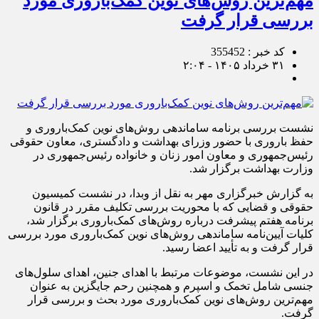
مهم‌ترین روش‌های نوین کمک‌باروری مورد
بررسی قرار گرفت
کد خبر : 355452
۳۱ خرداد ۱۴۰۵ - ۲:۰۴
نشست بررسی برنامه ساماندهی روش‌های نوین کمک‌باروری و
حفظ باروری با حضور وزرای بهداشت و دادگستری، معاون حقوقی
رئیس‌جمهوری و معاون امور زنان و خانواده رئیس‌جمهوری در
وزارت بهداشت برگزار شد.
به گزارش خبرگزاری مهر به نقل از وبدا، در نشست کمیسیون
حقوقی و قضایی که با محوریت بررسی تکلیف مقرر در قانون
برنامه هفتم پیشرفت درباره روش‌های کمک‌باروری برگزار شد،
کلیات آیین‌نامه ساماندهی روش‌های نوین کمک‌باروری مورد بررسی
قرار گرفت و به تأیید اعضا رسید.
در این نشست، موضوعات مرتبط با اهدای جنین، اهدای سلول‌های
جنسی شامل تخمک و اسپرم و همچنین رحم جایگزین به عنوان
مهم‌ترین روش‌های نوین کمک‌باروری مورد بحث و بررسی قرار
گرفت.