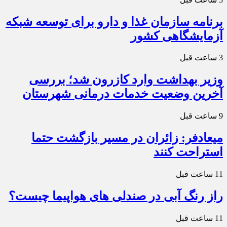
برنامه سازمان غذا و دارو برای توسعه شبکه
آزمایشگاهی کشور
3 ساعت قبل
وزیر بهداشت وارد کازرون شد؛ بررسی
آخرین وضعیت خدمات درمانی شهرستان
9 ساعت قبل
میعادفر: زائران در مسیر بازگشت حتما
استراحت کنند
11 ساعت قبل
راز رنگ آبی در صندلی های هواپیما چیست؟
11 ساعت قبل