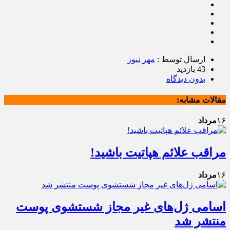
ارسال توسط :
مهر نیوز
43 بازدید
بدون دیدگاه
مقالات مشابه:
۱۶
مرداد
مراقب علائم هپاتیت باشید!
۱۶
مرداد
اسامی ژل‌های غیر مجاز شستشوی پوست
منتشر شد