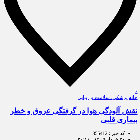
3
خانه
پزشکی، سلامت و زیبایی
نقش آلودگی هوا در گرفتگی عروق و خطر
بیماری قلبی
کد خبر : 355412
۳۰ خرداد ۱۴۰۵ - ۲۰:۱۶