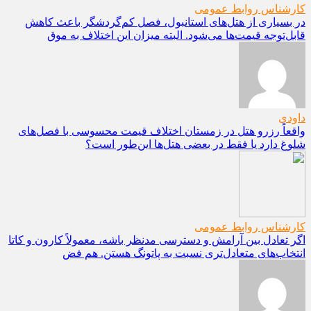
کارشناس روابط عمومی
در بسیاری از هتل‌های استانبول، فصل کم‌گردشگر باعث کاهش
قابل‌توجه قیمت‌ها می‌شود. البته میزان این اختلاف به موق
داودی
واقعاً رزرو هتل در زمستان اختلاف قیمت محسوسی با فصل‌های
شلوغ دارد یا فقط در بعضی هتل‌ها این‌طور است؟
کارشناس روابط عمومی
اگر تعادل بین آرامش و دسترسی مدنظر باشه، معمولاً کارون و کاتا
انتخاب‌های متعادل‌تری نسبت به پاتونگ هستن. هم فض