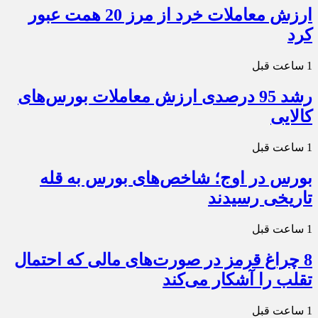
ارزش معاملات خرد از مرز 20 همت عبور
کرد
1 ساعت قبل
رشد 95 درصدی ارزش معاملات بورس‌های
کالایی
1 ساعت قبل
بورس در اوج؛ شاخص‌های بورس به قله
تاریخی رسیدند
1 ساعت قبل
8 چراغ قرمز در صورت‌های مالی که احتمال
تقلب را آشکار می‌کند
1 ساعت قبل