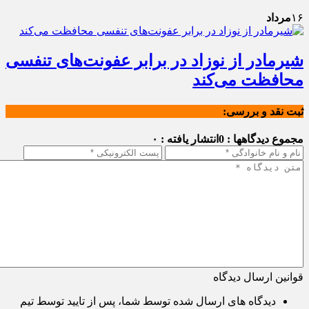
۱۶
مرداد
شیرمادر از نوزاد در برابر عفونت‌های تنفسی
محافظت می‌کند
ثبت نقد و بررسی:
مجموع دیدگاهها : 0
انتشار یافته : ۰
قوانین ارسال دیدگاه
دیدگاه های ارسال شده توسط شما، پس از تایید توسط تیم