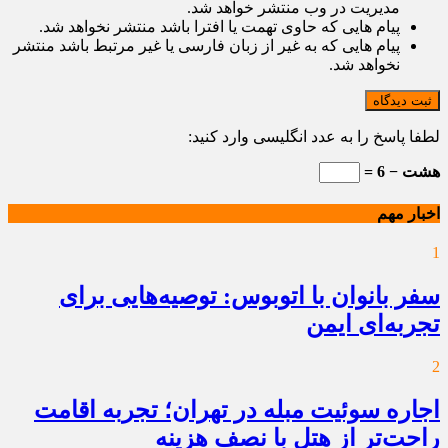
مدیریت در وب منتشر خواهد شد.
پیام هایی که حاوی تهمت یا افترا باشد منتشر نخواهد شد.
پیام هایی که به غیر از زبان فارسی یا غیر مرتبط باشد منتشر
نخواهد شد.
ثبت دیدگاه
لطفا پاسخ را به عدد انگلیسی وارد کنید:
هشت − 6 =
اخبار مهم
1
سفر بانوان با اتوبوس: توصیه‌هایی برای
تجربه‌ای ایمن
2
اجاره سوئیت مبله در تهران؛ تجربه اقامت
راحت‌تر از هتل با نصف هزینه