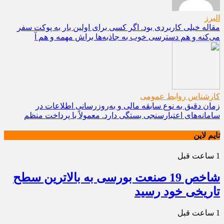
البرز
مقاله خیلی کاربردی بود. اگر کسی برای اولین بار به پوکت سفر
می‌کنه و هم دسترسی خوب به جاذبه‌ها براش مهمه و هم آ
کارشناس روابط عمومی
زمان دقیق به نوع سابقه مالی و به‌روزرسانی اطلاعات در
سامانه‌های اعتبارسنجی بستگی دارد. معمولاً با پرداخت منظم
تایم لاین
1 ساعت قبل
شاخص 19 صنعت بورسی به بالاترین سطح
تاریخی خود رسید
1 ساعت قبل