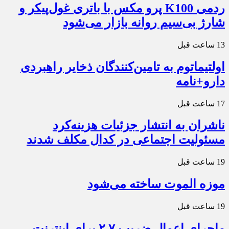
ردمی K100 پرو مکس با باتری غول‌پیکر و
شارژ بی‌سیم روانه بازار می‌شود
13 ساعت قبل
اولتیماتوم به تامین‌کنندگان ذخایر راهبردی
دارو+نامه
17 ساعت قبل
ناشران به انتشار جزئیات هزینه‌کرد
مسئولیت اجتماعی در کدال مکلف شدند
19 ساعت قبل
موزه الموت ساخته می‌شود
19 ساعت قبل
ماجرای اعمال ضریب ۲.۷ برای اینترنت