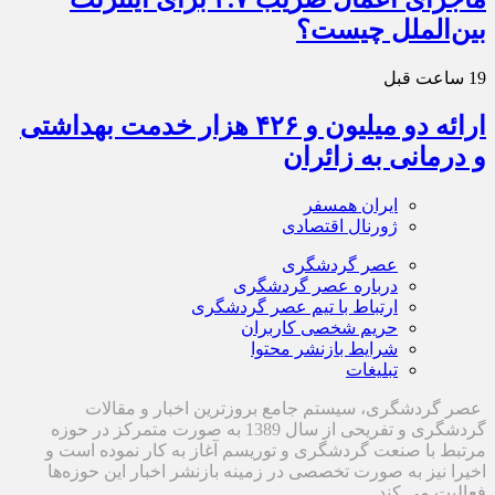
بین‌الملل چیست؟
19 ساعت قبل
ارائه دو میلیون و ۴۲۶ هزار خدمت بهداشتی
و درمانی به زائران
ایران همسفر
ژورنال اقتصادی
عصر گردشگری
درباره عصر گردشگری
ارتباط با تیم عصر گردشگری
حریم شخصی کاربران
شرایط بازنشر محتوا
تبلیغات
عصر گردشگری، سیستم جامع بروزترین اخبار و مقالات
گردشگری و تفریحی از سال 1389 به صورت متمرکز در حوزه
مرتبط با صنعت گردشگری و توریسم آغاز به کار نموده است و
اخیرا نیز به صورت تخصصی در زمینه بازنشر اخبار این حوزه‌ها
فعالیت می کند.