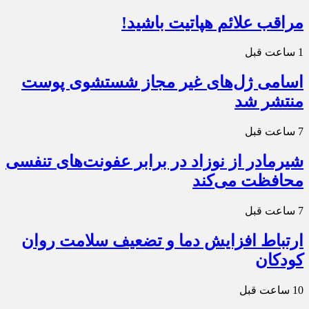
مراقب علائم هپاتیت باشید!
1 ساعت قبل
اسامی ژل‌های غیر مجاز شستشوی پوست
منتشر شد
7 ساعت قبل
شیرمادر از نوزاد در برابر عفونت‌های تنفسی
محافظت می‌کند
7 ساعت قبل
ارتباط افزایش دما و تضعیف سلامت روان
کودکان
10 ساعت قبل