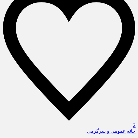
2
خانه
عمومی و سرگرمی