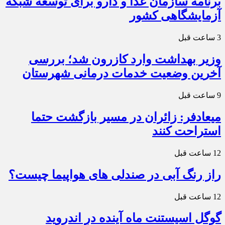
برنامه سازمان غذا و دارو برای توسعه شبکه
آزمایشگاهی کشور
3 ساعت قبل
وزیر بهداشت وارد کازرون شد؛ بررسی
آخرین وضعیت خدمات درمانی شهرستان
9 ساعت قبل
میعادفر: زائران در مسیر بازگشت حتما
استراحت کنند
12 ساعت قبل
راز رنگ آبی در صندلی های هواپیما چیست؟
12 ساعت قبل
گوگل اسیستنت ماه آینده در اندروید