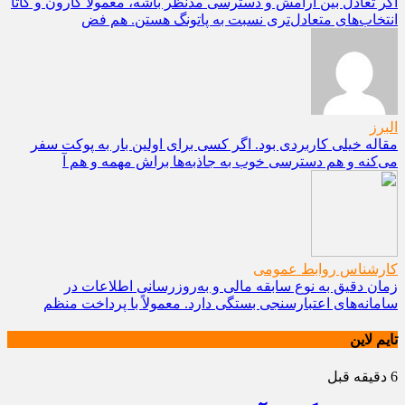
اگر تعادل بین آرامش و دسترسی مدنظر باشه، معمولاً کارون و کاتا
انتخاب‌های متعادل‌تری نسبت به پاتونگ هستن. هم فض
البرز
مقاله خیلی کاربردی بود. اگر کسی برای اولین بار به پوکت سفر
می‌کنه و هم دسترسی خوب به جاذبه‌ها براش مهمه و هم آ
کارشناس روابط عمومی
زمان دقیق به نوع سابقه مالی و به‌روزرسانی اطلاعات در
سامانه‌های اعتبارسنجی بستگی دارد. معمولاً با پرداخت منظم
تایم لاین
6 دقیقه قبل