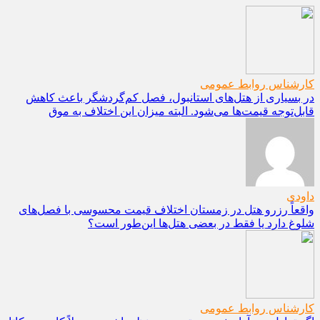
کارشناس روابط عمومی
در بسیاری از هتل‌های استانبول، فصل کم‌گردشگر باعث کاهش
قابل‌توجه قیمت‌ها می‌شود. البته میزان این اختلاف به موق
داودی
واقعاً رزرو هتل در زمستان اختلاف قیمت محسوسی با فصل‌های
شلوغ دارد یا فقط در بعضی هتل‌ها این‌طور است؟
کارشناس روابط عمومی