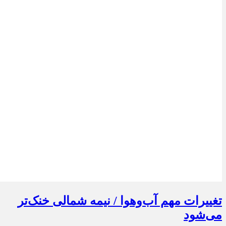
تغییرات مهم آب‌وهوا / نیمه شمالی خنک‌تر
می‌شود