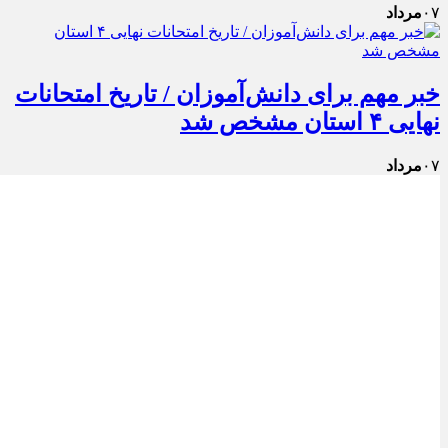
۰۷
مرداد
خبر مهم برای دانش‌آموزان / تاریخ امتحانات
نهایی ۴ استان مشخص شد
۰۷
مرداد