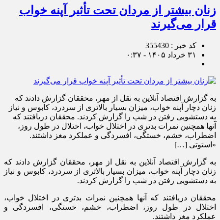
زنان بیشتر از مردان تحت تأثیر آپنه خواب
قرار می‌گیرند
کد خبر : 355430
۳۱ خرداد ۱۴۰۵ - ۰:۳۷
به گزارش اقتصاد آنلاین به نقل از مهر، محققان گزارش دادند که
زنان دچار آپنه خواب، میزان بسیار بالاتری از سردرد، کابوس و نیاز
به دستشویی رفتن در شب را گزارش کردند. محققان دریافتند که
آنها همچنین نمرات بدتری در اختلال خواب، اختلال در طول روز،
اضطراب، خشم، خستگی، افسردگی و عملکرد مغز داشتند.
«استوتی […]
به گزارش اقتصاد آنلاین به نقل از مهر، محققان گزارش دادند که
زنان دچار آپنه خواب، میزان بسیار بالاتری از سردرد، کابوس و نیاز
به دستشویی رفتن در شب را گزارش کردند.
محققان دریافتند که آنها همچنین نمرات بدتری در اختلال خواب،
اختلال در طول روز، اضطراب، خشم، خستگی، افسردگی و
عملکرد مغز داشتند.