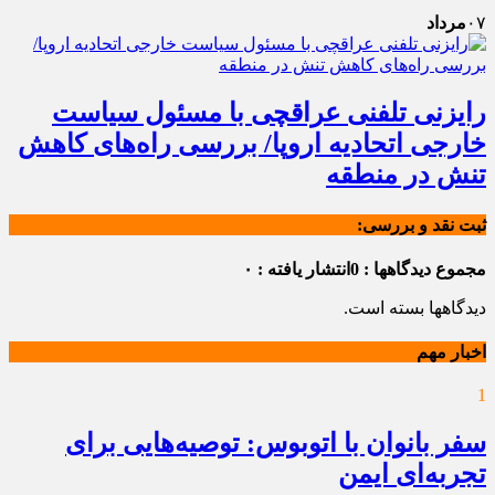
۰۷
مرداد
رایزنی تلفنی عراقچی با مسئول سیاست
خارجی اتحادیه اروپا/ بررسی راه‌های کاهش
تنش در منطقه
ثبت نقد و بررسی:
مجموع دیدگاهها : 0
انتشار یافته : ۰
دیدگاهها بسته است.
اخبار مهم
1
سفر بانوان با اتوبوس: توصیه‌هایی برای
تجربه‌ای ایمن