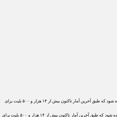
به گزارش اقتصادآنلاین به نقل از ایرنا، بر اساس تصمیم شورای صنفی نمایش این مسابقه قرار است در سینما‌های سراسر کشور نمایش داده شود که طبق آخرین آمار تاکنون بیش از ۱۴ هزار و ۵۰۰ بلیت برای
به گزارش اقتصادآنلاین به نقل از ایرنا، بر اساس تصمیم شورای صنفی نمایش این مسابقه قرار است در سینما‌های سراسر کشور نمایش داده شود که طبق آخرین آمار تاکنون بیش از ۱۴ هزار و ۵۰۰ بلیت برای