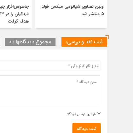
اولین تصاویر شیائومی میکس فولد
جاسوس‌افزار چین
۵ منتشر شد
هدف گرفت
ثبت نقد و بررسی:
مجموع دیدگاهها : 0
قوانین ارسال دیدگاه
ثبت دیدگاه