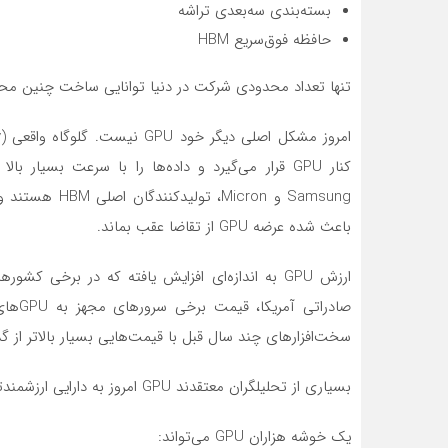
بسته‌بندی سه‌بعدی تراشه
حافظه فوق‌سریع HBM
تنها تعداد محدودی شرکت در دنیا توانایی ساخت چنین محصو
Samsung و cron
باعث شده عرضه GPU از تقاضا عقب بماند.
ارزش GPU به اندازه‌ای افزایش یافته که در برخی
صادرا
سخت‌افزارهای چند سال قبل با قیمت‌هایی بسیار بالاتر از گ
بسیاری از تحلیلگران معتقدند GPU امروز به دارایی ارزشمندتری از طلا تبدیل شده است.
یک خوشه هزاران GPU می‌تواند: