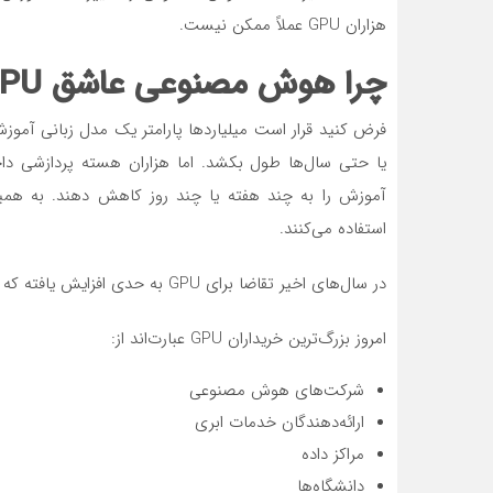
هزاران GPU عملاً ممکن نیست.
چرا هوش مصنوعی عاشق GPU است؟
استفاده می‌کنند.
در سال‌های اخیر تقاضا برای GPU به حدی افزایش یافته که دیگر مشتری اصلی آن گیمرها نیستند.
امروز بزرگ‌ترین خریداران GPU عبارت‌اند از:
شرکت‌های هوش مصنوعی
ارائه‌دهندگان خدمات ابری
مراکز داده
دانشگاه‌ها