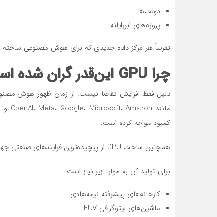
دولت‌ها
پروژه‌های ابررایانه
تقریباً هر مرکز داده جدیدی که برای هوش مصنوعی ساخته می‌شود، هزاران GPU 
چرا GPU این‌قدر گران شده است؟
کمبود مواجه کرده است.
همچنین ساخت GPU از پیچیده‌ترین فرایندهای صنعتی جهان است.
برای تولید آن به موارد زیر نیاز است:
کارخانه‌های پیشرفته نیمه‌هادی
ماشین‌های لیتوگرافی EUV