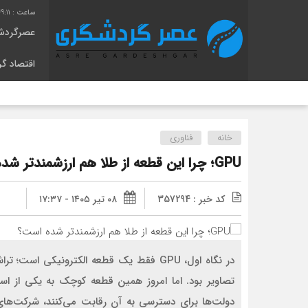
9:11
عصرگردش
اقتصاد گ
خانه
فناوری
GPU؛ چرا این قطعه از طلا هم ارزشمندتر شده است؟
کد خبر : 357294
۰۸ تیر ۱۴۰۵ - ۱۷:۳۷
در نگاه اول، GPU فقط یک قطعه الکترونیکی 
تصاویر بود. اما امروز همین قطعه کوچک به یکی از است
دولت‌ها برای دسترسی به آن رقابت می‌کنند، شرکت‌های