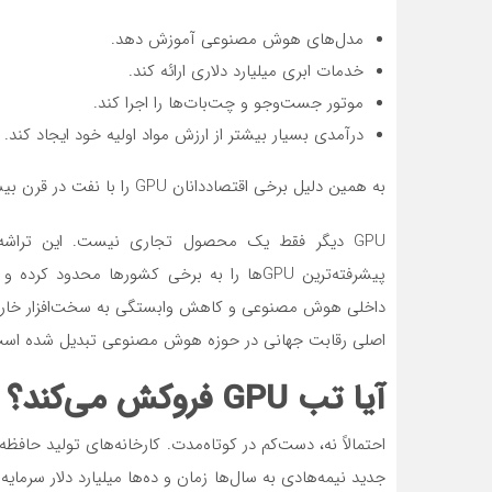
مدل‌های هوش مصنوعی آموزش دهد.
خدمات ابری میلیارد دلاری ارائه کند.
موتور جست‌وجو و چت‌بات‌ها را اجرا کند.
درآمدی بسیار بیشتر از ارزش مواد اولیه خود ایجاد کند.
به همین دلیل برخی اقتصاددانان GPU را با نفت در قرن بیستم مقایسه می‌کنند.
GPU دیگر فقط یک محصول تجاری نیست. این تراشه 
پیشرفته‌ترین GPUها را به برخی کشورها محدو
اصلی رقابت جهانی در حوزه هوش مصنوعی تبدیل شده اس
آیا تب GPU فروکش می‌کند؟
احتمالاً نه، دست‌کم در کوتاه‌مدت. کارخانه‌های تولید حا
جدید نیمه‌هادی به سال‌ها زمان و ده‌ها میلیارد دلار سرمای