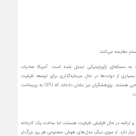
به مسئله‌ای ژئوپلیتیکی تبدیل شده است. آمریکا صادرات
د کرده و بسیاری از دولت‌ها در حال سرمایه‌گذاری برای توسعه ظرفیت
داخلی هوش مصنوعی و کاهش وابستگی به سخت‌افزار خارجی هستند. پژوهشگران نیز نشان داده‌اند که GPU به زیرساخت
ت.
فظه و تراشه در حال افزایش ظرفیت هستند، اما ساخت یک کارخانه
ه نیاز دارد. از سوی دیگر، مدل‌های هوش مصنوعی هر روز بزرگ‌تر