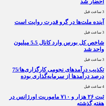
احضار شد
3 ساعت قبل
آینده ملت‌ها در گرو قدرت روایت است
3 ساعت قبل
شاخص کل بورس وارد کانال 5.5 میلیون
واحد شد
3 ساعت قبل
تکذیب درآمدهای نجومی کارگزاری‌ها/75
درصد درآمدها از سرمایه‌گذاری بوده
4 ساعت قبل
ثبت ۲۶ هزار و ۷۱۰ ماموریت اورژانس در
هفته گذشته