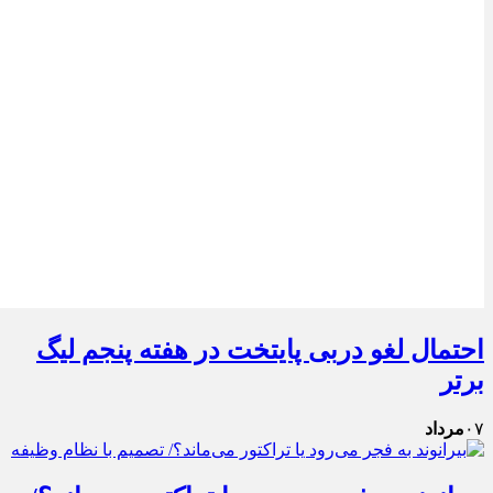
احتمال لغو دربی پایتخت در هفته پنجم لیگ
برتر
۰۷
مرداد