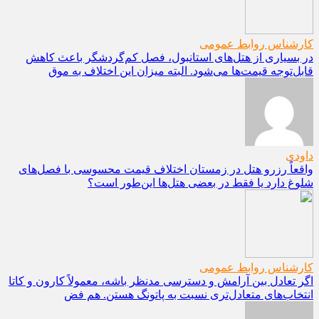
کارشناس روابط عمومی
در بسیاری از هتل‌های استانبول، فصل کم‌گردشگر باعث کاهش
قابل‌توجه قیمت‌ها می‌شود. البته میزان این اختلاف به موق
داودی
واقعاً رزرو هتل در زمستان اختلاف قیمت محسوسی با فصل‌های
شلوغ دارد یا فقط در بعضی هتل‌ها این‌طور است؟
کارشناس روابط عمومی
اگر تعادل بین آرامش و دسترسی مدنظر باشه، معمولاً کارون و کاتا
انتخاب‌های متعادل‌تری نسبت به پاتونگ هستن. هم فض