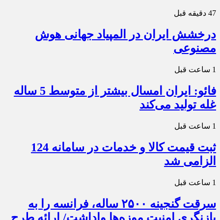
47 دقیقه قبل
درخشش ایران در المپیاد جهانی هوش
مصنوعی
1 ساعت قبل
فائو: ایران امسال بیشتر از متوسط 5 ساله
غله تولید می‌کند
1 ساعت قبل
ثبت قیمت کالا و خدمات در سامانه 124
الزامی شد
1 ساعت قبل
سرقت گنجینه ۲۵۰۰ ساله، فرانسه را به
بازنگری امنیت موزه‌ها واداشت/ ارائه طرح