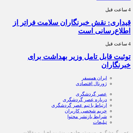
4 ساعت قبل
قیداری: نقش خبرنگاران سلامت فراتر از
اطلاع‌رسانی است
4 ساعت قبل
توئیت قابل تامل وزیر بهداشت برای
خبرنگاران
ایران همسفر
ژورنال اقتصادی
عصر گردشگری
درباره عصر گردشگری
ارتباط با تیم عصر گردشگری
حریم شخصی کاربران
شرایط بازنشر محتوا
تبلیغات
عصر گردشگری، سیستم جامع بروزترین اخبار و مقالات