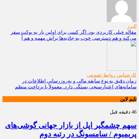
البرز
مقاله خیلی کاربردی بود. اگر کسی برای اولین بار به پوکت سفر
می‌کنه و هم دسترسی خوب به جاذبه‌ها براش مهمه و هم آ
کارشناس روابط عمومی
زمان دقیق به نوع سابقه مالی و به‌روزرسانی اطلاعات در
سامانه‌های اعتبارسنجی بستگی دارد. معمولاً با پرداخت منظم
تایم لاین
46 دقیقه قبل
سهم چشمگیر اپل از بازار جهانی گوشی‌های
پریمیوم / سامسونگ در رتبه دوم