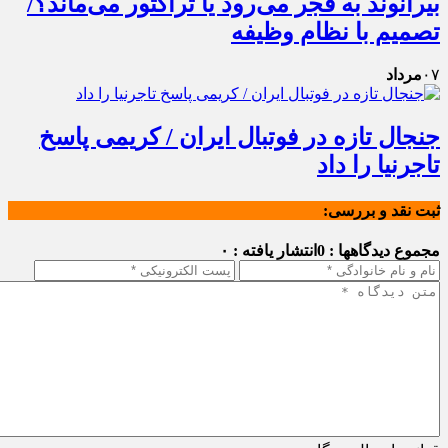
بیرانوند به فجر می‌رود یا تراکتور می‌ماند؟/
تصمیم با نظام وظیفه
۰۷
مرداد
جنجال تازه در فوتبال ایران / کریمی پاسخ
تاجرنیا را داد
ثبت نقد و بررسی:
مجموع دیدگاهها : 0
انتشار یافته : ۰