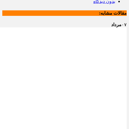
بدون دیدگاه
مقالات مشابه:
۰۷
مرداد