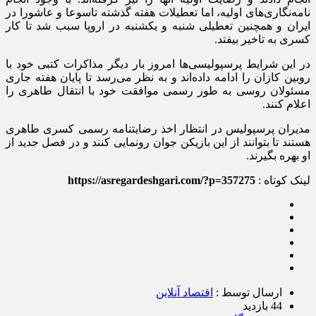
نامه‌نگاری‌های اولیه، اما تعطیلات هفته گذشته تاسوعا و عاشورا در
ایران و همچنین تعطیلی شنبه و یکشنبه در اروپا سبب شد تا کار
کسری به تاخیر بیفتد.
در این شرایط پرسپولیسی‌ها امروز بار دیگر مذاکرات کتبی خود با
روبین کازان را ادامه داده‌اند و به نظر می‌رسد تا پایان هفته جاری
مسئولان روسی به طور رسمی موافقت خود با انتقال طاهری را
اعلام کنند.
مدیران پرسپولیس در انتظار اخذ رضایتنامه رسمی کسری طاهری
هستند تا بتوانند از این بازیکن جوان رونمایی کنند و در فصل جدید از
او بهره بگیرند.
لینک کوتاه :
https://asregardeshgari.com/?p=357275
ارسال توسط :
اقتصاد آنلاین
44 بازدید