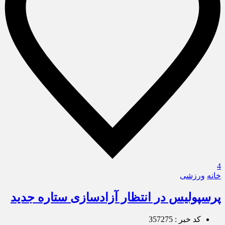
4
خانه
ورزشی
پرسپولیس در انتظار آزادسازی ستاره جدید
کد خبر : 357275