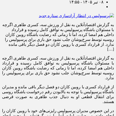
۰۸ تیر ۱۴۰۵ - ۱۴:۵۵
به گزارش اقتصادآنلاین به نقل از ورزش سه، کسری طاهری اگرچه
با مسئولان باشگاه پرسپولیس به توافق کامل رسیده و قرارداد
داخلی هم امضا کرده، اما تا زمانی که رضایت باشگاه روبین کازان
روسیه توسط سرخ‌پوشان جلب نشود حق بازی برای پرسپولیس را
ندارد. از قرارداد کسری با روبین کازان دو فصل دیگر باقی مانده
[…]
به گزارش اقتصادآنلاین به نقل از ورزش سه، کسری طاهری اگرچه
با مسئولان باشگاه پرسپولیس به توافق کامل رسیده و قرارداد
داخلی هم امضا کرده، اما تا زمانی که رضایت باشگاه روبین کازان
روسیه توسط سرخ‌پوشان جلب نشود حق بازی برای پرسپولیس را
ندارد.
از قرارداد کسری با روبین کازان دو فصل دیگر باقی مانده و مدیران
باشگاه پرسپولیس با توجه به بالابودن رقم درخواست باشگاه روسی
برای انتقال قطعی او به دنبال جذب طاهری به صورت قرضی
هستند.
در این خصوص مدیران پرسپولیس رایزنی‌های خود با روبین کازان را
انجام دادند و رضایت اولیه آنها را نیز گرفته‌اند. با وجود انجام