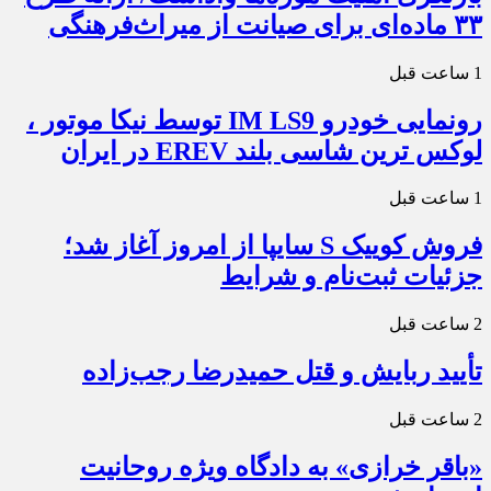
۳۳ ماده‌ای برای صیانت از میراث‌فرهنگی
1 ساعت قبل
رونمایی خودرو IM LS9 توسط نیکا موتور ،
لوکس ترین شاسی بلند EREV در ایران
1 ساعت قبل
فروش کوییک S سایپا از امروز آغاز شد؛
جزئیات ثبت‌نام و شرایط
2 ساعت قبل
تأیید ربایش و قتل حمیدرضا رجب‌زاده
2 ساعت قبل
«باقر خرازی» به دادگاه ویژه روحانیت