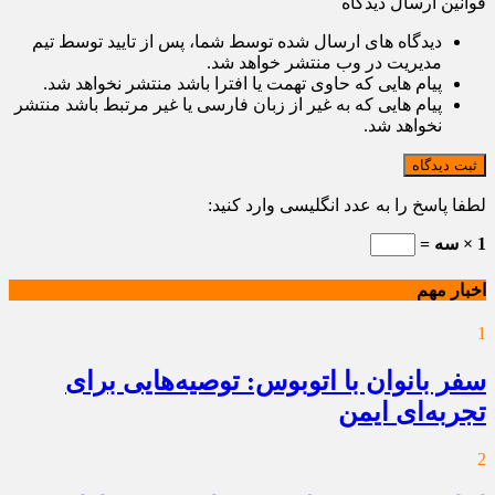
قوانین ارسال دیدگاه
دیدگاه های ارسال شده توسط شما، پس از تایید توسط تیم
مدیریت در وب منتشر خواهد شد.
پیام هایی که حاوی تهمت یا افترا باشد منتشر نخواهد شد.
پیام هایی که به غیر از زبان فارسی یا غیر مرتبط باشد منتشر
نخواهد شد.
ثبت دیدگاه
لطفا پاسخ را به عدد انگلیسی وارد کنید:
1 × سه =
اخبار مهم
1
سفر بانوان با اتوبوس: توصیه‌هایی برای
تجربه‌ای ایمن
2