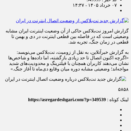
۰۷ خرداد ۱۴۰۵ - ۱۴:۳۷
گزارش امروز نت‌بلاکس حاکی از آن وضعیت اینترنت ایران مشابه
وضعیتی است که در فاصله بین قطعی اینترنت در دی و بهمن تا
قطعی در زمان جنگ، تجربه شد.
به گزارش خبرآنلاین، به نقل از زومیت، نت‌بلاکس می‌نویسد:
«اگرچه اکنون اتصال تا حد زیادی بازگشته، اما داده‌ها و شاخص‌ها
نشان می‌دهند کاربران همچنان با فیلترینگ و محدودیت‌های شدید
مواجه‌اند؛ وضعیتی مشابه دوره‌ میان وقایع دی‌ماه تا آغاز جنگ.»
۵۸۵۸
لینک کوتاه :
https://asregardeshgari.com/?p=349539