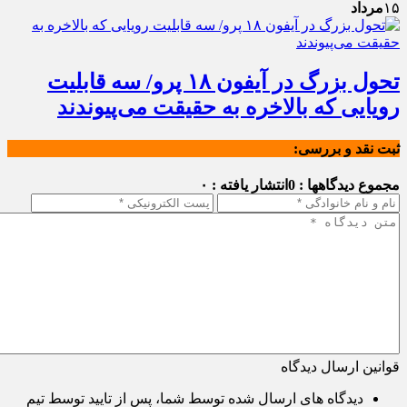
۱۵
مرداد
تحول بزرگ در آیفون ۱۸ پرو/ سه قابلیت
رویایی که بالاخره به حقیقت می‌پیوندند
ثبت نقد و بررسی:
مجموع دیدگاهها : 0
انتشار یافته : ۰
قوانین ارسال دیدگاه
دیدگاه های ارسال شده توسط شما، پس از تایید توسط تیم