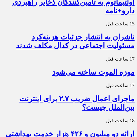
اولتیماتوم به تامین‌کنندگان ذخایر راهبردی
دارو+نامه
15 ساعت قبل
ناشران به انتشار جزئیات هزینه‌کرد
مسئولیت اجتماعی در کدال مکلف شدند
17 ساعت قبل
موزه الموت ساخته می‌شود
17 ساعت قبل
ماجرای اعمال ضریب ۲.۷ برای اینترنت
بین‌الملل چیست؟
18 ساعت قبل
ارائه دو میلیون و ۴۲۶ هزار خدمت بهداشتی