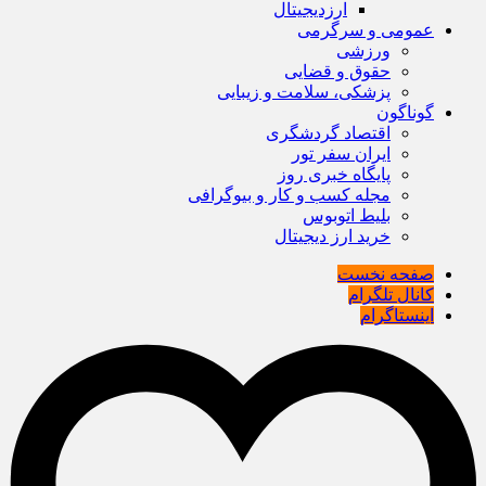
ارزدیجیتال
عمومی و سرگرمی
ورزشی
حقوق و قضایی
پزشکی، سلامت و زیبایی
گوناگون
اقتصاد گردشگری
ایران سفر تور
پایگاه خبری روز
مجله کسب و کار و بیوگرافی
بلیط اتوبوس
خرید ارز دیجیتال
صفحه نخست
کانال تلگرام
اینستاگرام