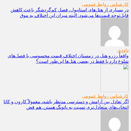
کارشناس روابط عمومی
در بسیاری از هتل‌های استانبول، فصل کم‌گردشگر باعث کاهش
قابل‌توجه قیمت‌ها می‌شود. البته میزان این اختلاف به موق
داودی
واقعاً رزرو هتل در زمستان اختلاف قیمت محسوسی با فصل‌های
شلوغ دارد یا فقط در بعضی هتل‌ها این‌طور است؟
کارشناس روابط عمومی
اگر تعادل بین آرامش و دسترسی مدنظر باشه، معمولاً کارون و کاتا
انتخاب‌های متعادل‌تری نسبت به پاتونگ هستن. هم فض