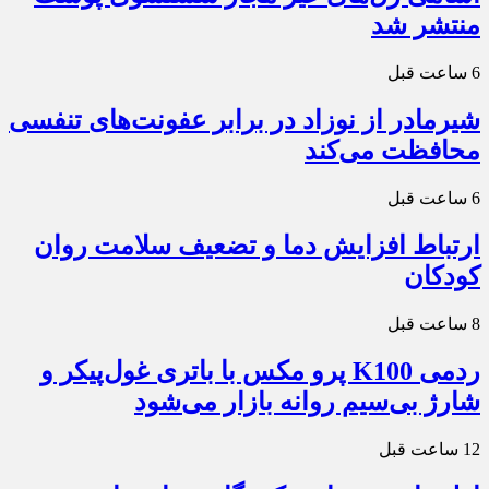
منتشر شد
6 ساعت قبل
شیرمادر از نوزاد در برابر عفونت‌های تنفسی
محافظت می‌کند
6 ساعت قبل
ارتباط افزایش دما و تضعیف سلامت روان
کودکان
8 ساعت قبل
ردمی K100 پرو مکس با باتری غول‌پیکر و
شارژ بی‌سیم روانه بازار می‌شود
12 ساعت قبل