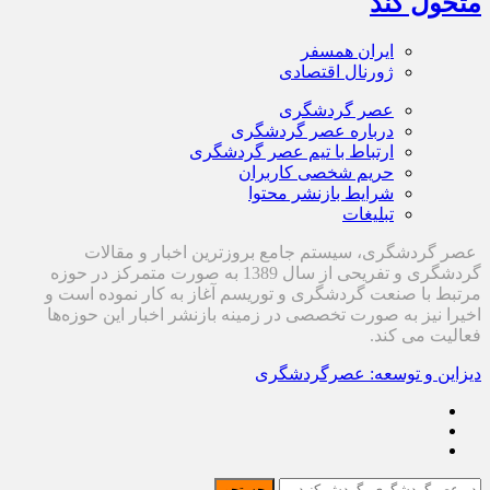
متحول کند
ایران همسفر
ژورنال اقتصادی
عصر گردشگری
درباره عصر گردشگری
ارتباط با تیم عصر گردشگری
حریم شخصی کاربران
شرایط بازنشر محتوا
تبلیغات
عصر گردشگری، سیستم جامع بروزترین اخبار و مقالات
گردشگری و تفریحی از سال 1389 به صورت متمرکز در حوزه
مرتبط با صنعت گردشگری و توریسم آغاز به کار نموده است و
اخیرا نیز به صورت تخصصی در زمینه بازنشر اخبار این حوزه‌ها
فعالیت می کند.
دیزاین و توسعه: عصرگردشگری
جستجو