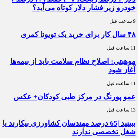
خودرو زیر فشار دلار کوتاه می‌آید؟
9 ساعت قبل
۴۸ سال کار برای خرید یک تویوتا کمری
11 ساعت قبل
موهبتی: اصلاح نظام سلامت باید از بیمه‌ها
آغاز شود
11 ساعت قبل
عمو پورنگ در مرکز طبی کودکان+ عکس
13 ساعت قبل
ببینید |65 درصد مهندسان کشاورزی بیکارند یا
شغل تخصصی ندارند