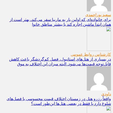
سعید پوراحمدی
برای خانواده‌ای که اولین بار به ماربیا سفر می‌کند، بهتر است از
همان ابتدا ماشین اجاره کند یا بیشتر مناطق خانوا
کارشناس روابط عمومی
در بسیاری از هتل‌های استانبول، فصل کم‌گردشگر باعث کاهش
قابل‌توجه قیمت‌ها می‌شود. البته میزان این اختلاف به موق
داودی
واقعاً رزرو هتل در زمستان اختلاف قیمت محسوسی با فصل‌های
شلوغ دارد یا فقط در بعضی هتل‌ها این‌طور است؟