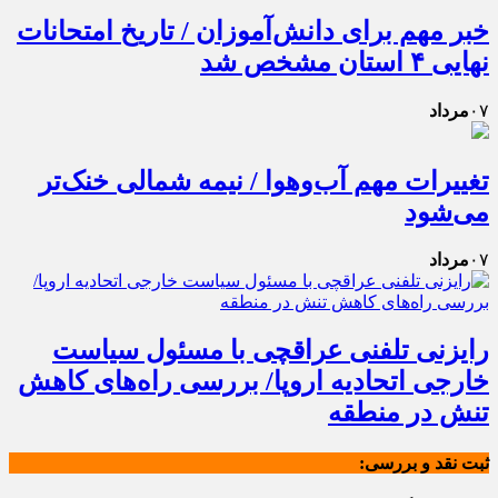
خبر مهم برای دانش‌آموزان / تاریخ امتحانات
نهایی ۴ استان مشخص شد
۰۷
مرداد
تغییرات مهم آب‌وهوا / نیمه شمالی خنک‌تر
می‌شود
۰۷
مرداد
رایزنی تلفنی عراقچی با مسئول سیاست
خارجی اتحادیه اروپا/ بررسی راه‌های کاهش
تنش در منطقه
ثبت نقد و بررسی: