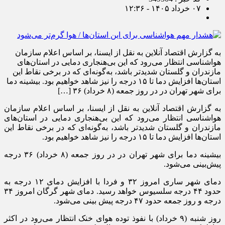
۰۷ خرداد ۱۴۰۵ - ۱۲:۳۶
به گزارش اقتصاد آنلاین به نقل از ایسنا، بر اساس اعلام سازمان
هواشناسی انتظار می‌رود که این بی‌هنجاری دمایی در استان‌های
مازندران و گلستان شدیدتر باشد، به‌گونه‌ای که در برخی نقاط این
استان‌ها افزایش دما تا ۱۵ درجه را نیز شاهد خواهیم بود. بیشینه دما
برای شهر تهران در در روز جمعه (۸ خرداد) ۳۶ […]
به گزارش اقتصاد آنلاین به نقل از ایسنا، بر اساس اعلام سازمان
هواشناسی انتظار می‌رود که این بی‌هنجاری دمایی در استان‌های
مازندران و گلستان شدیدتر باشد، به‌گونه‌ای که در برخی نقاط این
استان‌ها افزایش دما تا ۱۵ درجه را نیز شاهد خواهیم بود.
بیشینه دما برای شهر تهران در در روز جمعه (۸ خرداد) ۳۶ درجه
پیش‌بینی می‌شود.
دمای شهر ساری امروز ۳۲ و فردا با افزایش دمای ۱۲ درجه به
حدود ۴۴ درجه سلسیوس خواهد رسید. دمای شهر گرگان امروز ۳۴
درجه و روز جمعه حدود ۴۷ درجه پیش بینی می‌شود.
روز شنبه (۹ خرداد) با نفوذ توده هوای خنک انتظار می‌رود در اکثر