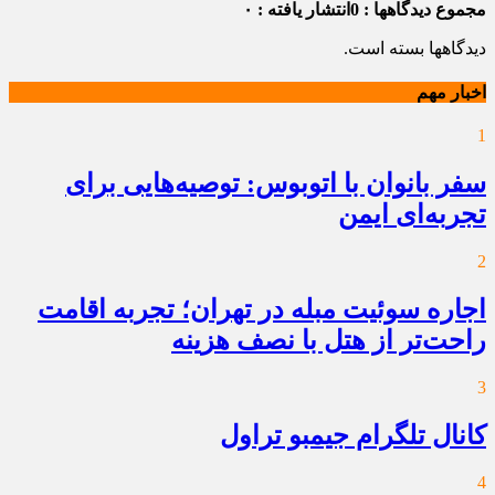
مجموع دیدگاهها : 0
انتشار یافته : ۰
دیدگاهها بسته است.
اخبار مهم
1
سفر بانوان با اتوبوس: توصیه‌هایی برای
تجربه‌ای ایمن
2
اجاره سوئیت مبله در تهران؛ تجربه اقامت
راحت‌تر از هتل با نصف هزینه
3
کانال تلگرام جیمبو تراول
4