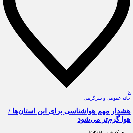
8
خانه
عمومی و سرگرمی
هشدار مهم هواشناسی برای این استان‌ها /
هوا گرم‌تر می‌شود
کد خبر : 349504