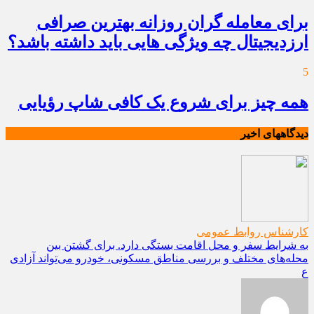
برای معامله گران روزانه بهترین صرافی
ارزدیجیتال چه ویژگی هایی باید داشته باشد؟
5
همه چیز برای شروع یک کافی شاپ رؤیایی
دیدگاههای اخیر
کارشناس روابط عمومی
به شرایط سفر و محل اقامت بستگی دارد. برای گشتن بین
محله‌های مختلف و بررسی مناطق مسکونی، خودرو می‌تواند آزادی
ع