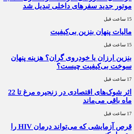
موتور جدید سفرهای داخلی تبدیل شد
15 ساعت قبل
مالیات پنهان بنزین بی‌کیفیت
15 ساعت قبل
بنزین ارزان یا خودروی گران؟ هزینه پنهان
سوخت بی‌کیفیت چیست؟
17 ساعت قبل
اثر شوک‌های اقتصادی در زنجیره مرغ تا 22
ماه باقی می‌ماند
17 ساعت قبل
قرص آزمایشی که می‌تواند درمان HIV را