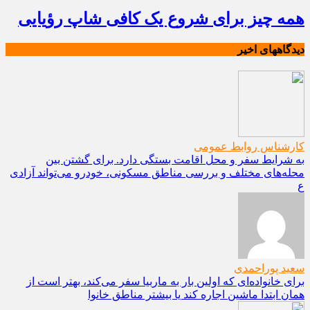
همه چیز برای شروع یک کافی شاپ رؤیایی
دیدگاههای اخیر
کارشناس روابط عمومی
به شرایط سفر و محل اقامت بستگی دارد. برای گشتن بین
محله‌های مختلف و بررسی مناطق مسکونی، خودرو می‌تواند آزادی
ع
سعید پوراحمدی
برای خانواده‌ای که اولین بار به ماربیا سفر می‌کند، بهتر است از
همان ابتدا ماشین اجاره کند یا بیشتر مناطق خانوا