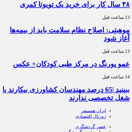
۴۸ سال کار برای خرید یک تویوتا کمری
13 ساعت قبل
موهبتی: اصلاح نظام سلامت باید از بیمه‌ها
آغاز شود
13 ساعت قبل
عمو پورنگ در مرکز طبی کودکان+ عکس
14 ساعت قبل
ببینید |65 درصد مهندسان کشاورزی بیکارند یا
شغل تخصصی ندارند
ایران همسفر
ژورنال اقتصادی
عصر گردشگری