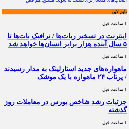
انتخاب‌های متعادل‌تری نسبت به پاتونگ هستن. هم فض
تایم لاین
1 ساعت قبل
اینترنت در تسخیر ربات‌ها / ترافیک بات‌ها تا
۵ سال آینده هزار برابر انسان‌ها خواهد شد
1 ساعت قبل
ماهواره‌های جدید استارلینک به مدار رسیدند
/ پرتاب ۲۴ ماهواره با یک موشک
1 ساعت قبل
جزئیات رشد شاخص بورس در معاملات روز
گذشته
1 ساعت قبل