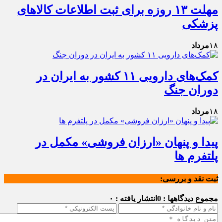
مهلت ۱۳ روزه برای ثبت اطلاعات کالاهای
پزشکی
۱۸
مرداد
کمک‌های دارویی ۱۱ کشور به ایران در
دوران جنگ
۱۸
مرداد
پیدا و پنهان «ارزان فروشی» مکمل در
پلتفرم ها
ثبت نقد و بررسی:
مجموع دیدگاهها : 0
انتشار یافته : ۰