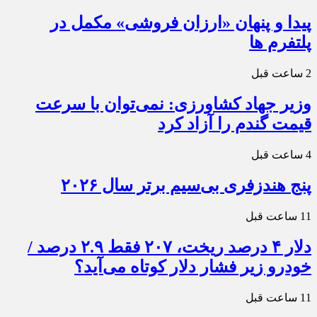
پیدا و پنهان «ارزان فروشی» مکمل در
پلتفرم ها
2 ساعت قبل
وزیر جهاد کشاورزی: نمی‌توان با سرعت
قیمت گندم را آزاد کرد
4 ساعت قبل
پنج هندزفری بی‌سیم برتر سال ۲۰۲۶
11 ساعت قبل
دلار ۴ درصد ریخت، ۲۰۷ فقط ۲.۹ درصد /
خودرو زیر فشار دلار کوتاه می‌آید؟
11 ساعت قبل