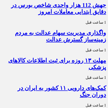
جهش 112 هزار واحدی شاخص بورس در
دقایق ابتدایی معاملات امروز
1 ساعت قبل
واگذاری مدیریت سهام عدالت به مردم
زمینه‌ساز گسترش عدالت
1 ساعت قبل
مهلت ۱۳ روزه برای ثبت اطلاعات کالاهای
پزشکی
1 ساعت قبل
کمک‌های دارویی ۱۱ کشور به ایران در
دوران جنگ
1 ساعت قبل