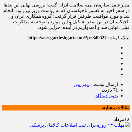
مدیرعامل سازمان بیمه سلامت ایران گفت: بررسی نهایی این بندها
در سفر اخیر به کشور تاجیکستان که به ریاست وزیر نیرو بود، انجام
شد و مورد موافقت طرفین قرار گرفت؛ گروه همکاری ایران و
تاجیکستان در این سفر تشکیل و این موارد با توجه به مذاکرات
قبلی، نهایی شد و امیدواریم در آینده اجرایی شود.
لینک کوتاه :
https://asregardeshgari.com/?p=349527
ارسال توسط :
مهر نیوز
71 بازدید
بدون دیدگاه
مقالات مشابه:
۱۸
مرداد