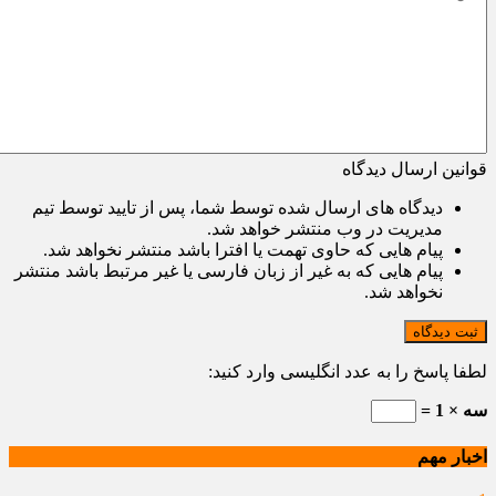
قوانین ارسال دیدگاه
دیدگاه های ارسال شده توسط شما، پس از تایید توسط تیم
مدیریت در وب منتشر خواهد شد.
پیام هایی که حاوی تهمت یا افترا باشد منتشر نخواهد شد.
پیام هایی که به غیر از زبان فارسی یا غیر مرتبط باشد منتشر
نخواهد شد.
ثبت دیدگاه
لطفا پاسخ را به عدد انگلیسی وارد کنید:
سه × 1 =
اخبار مهم