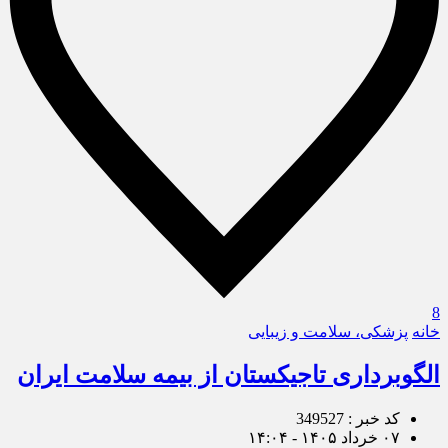
8
خانه
پزشکی، سلامت و زیبایی
الگوبرداری تاجیکستان از بیمه سلامت ایران
کد خبر : 349527
۰۷ خرداد ۱۴۰۵ - ۱۴:۰۴