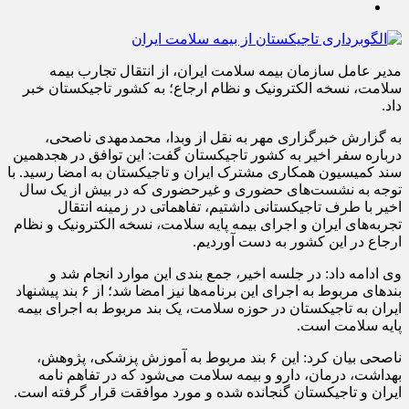
مدیر عامل سازمان بیمه سلامت ایران، از انتقال تجارب بیمه
سلامت، نسخه الکترونیک و نظام ارجاع؛ به کشور تاجیکستان خبر
داد.
به گزارش خبرگزاری مهر به نقل از وبدا، محمدمهدی ناصحی،
درباره سفر اخیر به کشور تاجیکستان گفت: این توافق در هجدهمین
سند کمیسیون همکاری مشترک ایران و تاجیکستان به امضا رسید. با
توجه به نشست‌های حضوری و غیرحضوری که در بیش از یک سال
اخیر با طرف تاجیکستانی داشتیم، تفاهماتی در زمینه انتقال
تجربه‌های ایران و اجرای بیمه پایه سلامت، نسخه الکترونیک و نظام
ارجاع در این کشور به دست آوردیم.
وی ادامه داد: در جلسه اخیر، جمع بندی این موارد انجام شد و
بندهای مربوط به اجرای این برنامه‌ها نیز امضا شد؛ از ۶ بند پیشنهاد
ایران به تاجیکستان در حوزه سلامت، یک بند مربوط به اجرای بیمه
پایه سلامت است.
ناصحی بیان کرد: این ۶ بند مربوط به آموزش پزشکی، پژوهش،
بهداشت، درمان، دارو و بیمه سلامت می‌شود که در تفاهم نامه
ایران و تاجیکستان گنجانده شده و مورد موافقت قرار گرفته است.