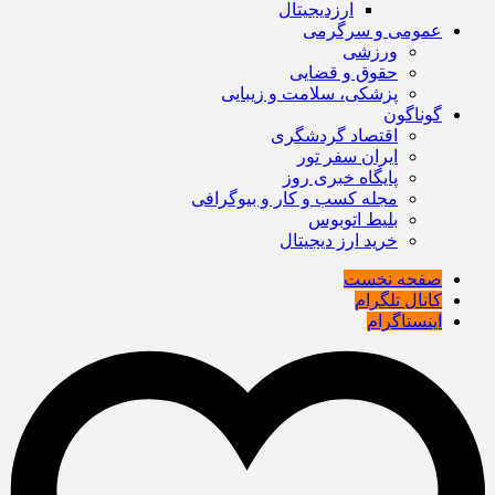
ارزدیجیتال
عمومی و سرگرمی
ورزشی
حقوق و قضایی
پزشکی، سلامت و زیبایی
گوناگون
اقتصاد گردشگری
ایران سفر تور
پایگاه خبری روز
مجله کسب و کار و بیوگرافی
بلیط اتوبوس
خرید ارز دیجیتال
صفحه نخست
کانال تلگرام
اینستاگرام