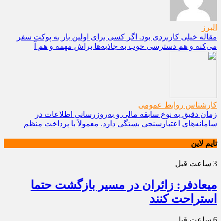
البرز
مقاله خیلی کاربردی بود. اگر کسی برای اولین بار به پوکت سفر
می‌کنه و هم دسترسی خوب به جاذبه‌ها براش مهمه و هم آ
کارشناس روابط عمومی
زمان دقیق به نوع سابقه مالی و به‌روزرسانی اطلاعات در
سامانه‌های اعتبارسنجی بستگی دارد. معمولاً با پرداخت منظم
تایم لاین
3 ساعت قبل
میعادفر: زائران در مسیر بازگشت حتما
استراحت کنند
6 ساعت قبل