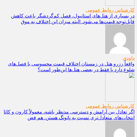
کارشناس روابط عمومی
در بسیاری از هتل‌های استانبول، فصل کم‌گردشگر باعث کاهش
قابل‌توجه قیمت‌ها می‌شود. البته میزان این اختلاف به موق
داودی
واقعاً رزرو هتل در زمستان اختلاف قیمت محسوسی با فصل‌های
شلوغ دارد یا فقط در بعضی هتل‌ها این‌طور است؟
کارشناس روابط عمومی
اگر تعادل بین آرامش و دسترسی مدنظر باشه، معمولاً کارون و کاتا
انتخاب‌های متعادل‌تری نسبت به پاتونگ هستن. هم فض