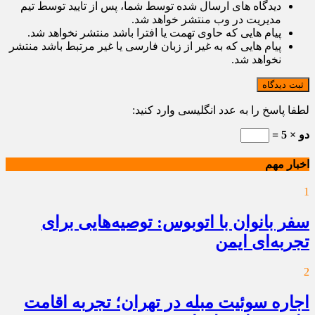
دیدگاه های ارسال شده توسط شما، پس از تایید توسط تیم
مدیریت در وب منتشر خواهد شد.
پیام هایی که حاوی تهمت یا افترا باشد منتشر نخواهد شد.
پیام هایی که به غیر از زبان فارسی یا غیر مرتبط باشد منتشر
نخواهد شد.
ثبت دیدگاه
لطفا پاسخ را به عدد انگلیسی وارد کنید:
دو × 5 =
اخبار مهم
1
سفر بانوان با اتوبوس: توصیه‌هایی برای
تجربه‌ای ایمن
2
اجاره سوئیت مبله در تهران؛ تجربه اقامت