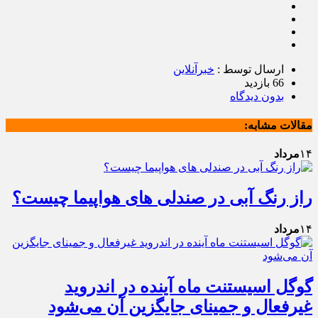
ارسال توسط :
خبرآنلاین
66 بازدید
بدون دیدگاه
مقالات مشابه:
۱۴
مرداد
راز رنگ آبی در صندلی های هواپیما چیست؟
۱۴
مرداد
گوگل اسیستنت ماه آینده در اندروید
غیرفعال و جمینای جایگزین آن می‌شود