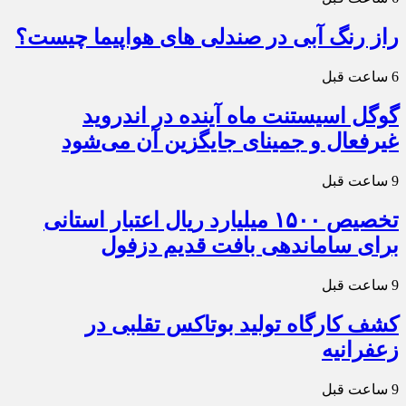
راز رنگ آبی در صندلی های هواپیما چیست؟
6 ساعت قبل
گوگل اسیستنت ماه آینده در اندروید
غیرفعال و جمینای جایگزین آن می‌شود
9 ساعت قبل
تخصیص ۱۵۰۰ میلیارد ریال اعتبار استانی
برای ساماندهی بافت قدیم دزفول
9 ساعت قبل
کشف کارگاه تولید بوتاکس تقلبی در
زعفرانیه
9 ساعت قبل