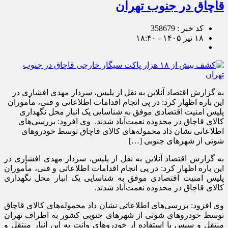
قاچاق در جنوب تهران
کد خبر : 358679
۱۸ تیر ۱۴۰۵ - ۱۸:۴۰
به گزارش اقتصاد آنلاین به نقل از پلیس، سردار مهدی افشاری در
این باره اظهار کرد: در پی انجام اقدامات اطلاعاتی و فنی، مأموران
پلیس امنیت اقتصادی موفق به شناسایی یک انبار محل نگهداری
کالای قاچاق در محدوده نعمت‌آباد شدند. وی افزود: بررسی‌های
اطلاعاتی نشان داد محموله‌های کالای قاچاق توسط خودروهای
شوتی از شهرهای جنوبی […]
به گزارش اقتصاد آنلاین به نقل از پلیس، سردار مهدی افشاری در
این باره اظهار کرد: در پی انجام اقدامات اطلاعاتی و فنی، مأموران
پلیس امنیت اقتصادی موفق به شناسایی یک انبار محل نگهداری
کالای قاچاق در محدوده نعمت‌آباد شدند.
وی افزود: بررسی‌های اطلاعاتی نشان داد محموله‌های کالای قاچاق
توسط خودروهای شوتی از شهرهای جنوبی کشور به اطراف تهران
منتقل و سپس با استفاده از خودروهای وانت به این انبار منتقل و