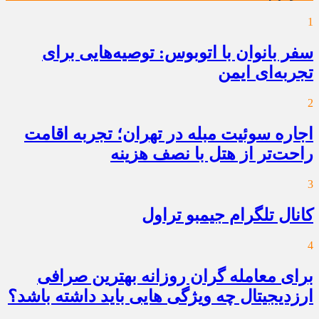
1
سفر بانوان با اتوبوس: توصیه‌هایی برای
تجربه‌ای ایمن
2
اجاره سوئیت مبله در تهران؛ تجربه اقامت
راحت‌تر از هتل با نصف هزینه
3
کانال تلگرام جیمبو تراول
4
برای معامله گران روزانه بهترین صرافی
ارزدیجیتال چه ویژگی هایی باید داشته باشد؟