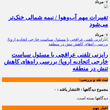
۰۷
مرداد
تغییرات مهم آب‌وهوا / نیمه شمالی خنک‌تر
می‌شود
۰۷
مرداد
رایزنی تلفنی عراقچی با مسئول سیاست
خارجی اتحادیه اروپا/ بررسی راه‌های کاهش
تنش در منطقه
ثبت نقد و بررسی:
مجموع دیدگاهها : 0
انتشار یافته : ۰
دیدگاهها بسته است.
اخبار مهم