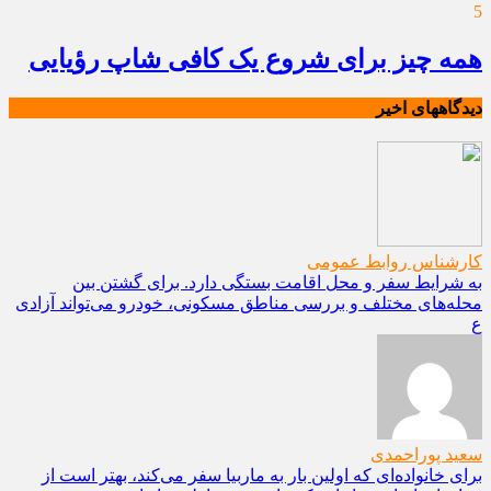
5
همه چیز برای شروع یک کافی شاپ رؤیایی
دیدگاههای اخیر
کارشناس روابط عمومی
به شرایط سفر و محل اقامت بستگی دارد. برای گشتن بین
محله‌های مختلف و بررسی مناطق مسکونی، خودرو می‌تواند آزادی
ع
سعید پوراحمدی
برای خانواده‌ای که اولین بار به ماربیا سفر می‌کند، بهتر است از