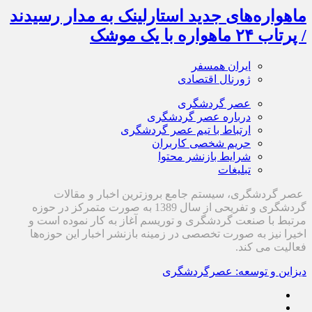
ماهواره‌های جدید استارلینک به مدار رسیدند
/ پرتاب ۲۴ ماهواره با یک موشک
ایران همسفر
ژورنال اقتصادی
عصر گردشگری
درباره عصر گردشگری
ارتباط با تیم عصر گردشگری
حریم شخصی کاربران
شرایط بازنشر محتوا
تبلیغات
عصر گردشگری، سیستم جامع بروزترین اخبار و مقالات
گردشگری و تفریحی از سال 1389 به صورت متمرکز در حوزه
مرتبط با صنعت گردشگری و توریسم آغاز به کار نموده است و
اخیرا نیز به صورت تخصصی در زمینه بازنشر اخبار این حوزه‌ها
فعالیت می کند.
دیزاین و توسعه: عصرگردشگری