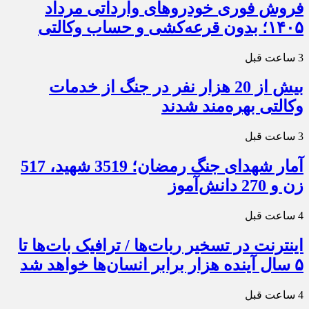
فروش فوری خودروهای وارداتی مرداد
۱۴۰۵؛ بدون قرعه‌کشی و حساب وکالتی
3 ساعت قبل
بیش از 20 هزار نفر در جنگ از خدمات
وکالتی بهره‌مند شدند
3 ساعت قبل
آمار شهدای جنگ رمضان؛ 3519 شهید، 517
زن و 270 دانش‌آموز
4 ساعت قبل
اینترنت در تسخیر ربات‌ها / ترافیک بات‌ها تا
۵ سال آینده هزار برابر انسان‌ها خواهد شد
4 ساعت قبل