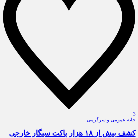
3
خانه
عمومی و سرگرمی
کشف بیش از ۱۸ هزار پاکت سیگار خارجی