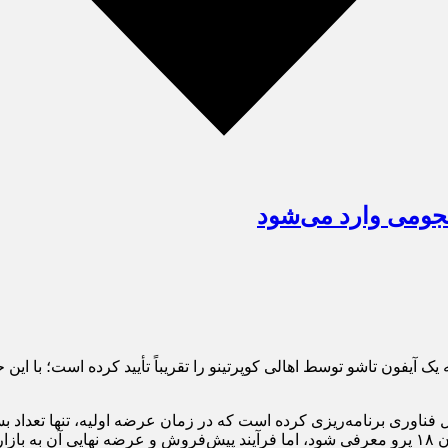
نجومی وارد می‌شود
ی جدیدترین نسخه سیستم‌عامل اپل یعنی iOS ۲۷، توسعه یک آیفون تاشو توسط اهالی کوپرتینو را تقریب
ناوری برنامه‌ریزی کرده است که در زمان عرضه اولیه، تنها تعداد بسیار
 شد.