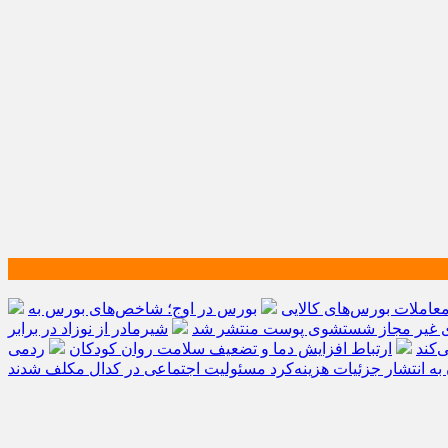
بورس در اوج؛ شاخص‌های بورس به
ی غیر مجاز شستشوی پوست منتشر شد
شیرمادر از نوزاد در برابر
‌کند
ارتباط افزایش دما و تضعیف سلامت روان کودکان
به انتشار جزئیات هزینه‌کرد مسئولیت اجتماعی در کدال مکلف شدند