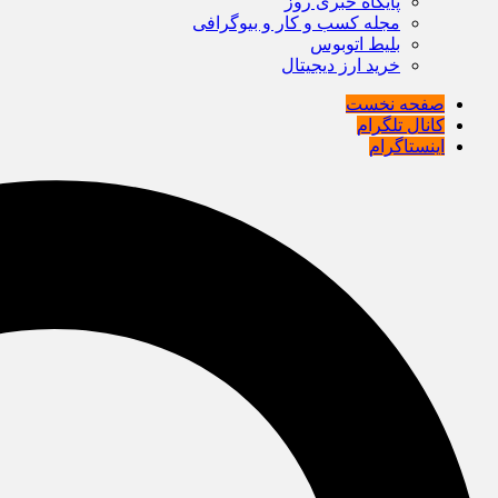
پایگاه خبری روز
مجله کسب و کار و بیوگرافی
بلیط اتوبوس
خرید ارز دیجیتال
صفحه نخست
کانال تلگرام
اینستاگرام