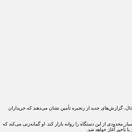
اً تأیید کرده است؛ با این حال، گزارش‌های جدید از زنجیره تأمین نشان می‌دهند که خریداران
 محدودی از این دستگاه را روانه بازار کند. او گمانه‌زنی می‌کند که