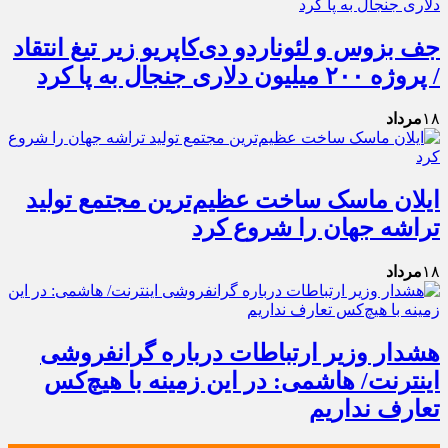
جف بزوس و لئوناردو دی‌کاپریو زیر تیغ انتقاد
/ پروژه ۲۰۰ میلیون دلاری جنجال به پا کرد
۱۸
مرداد
ایلان ماسک ساخت عظیم‌ترین مجتمع تولید
تراشه جهان را شروع کرد
۱۸
مرداد
هشدار وزیر ارتباطات درباره گرانفروشی
اینترنت/ هاشمی: در این زمینه با هیچ‌کس
تعارف نداریم