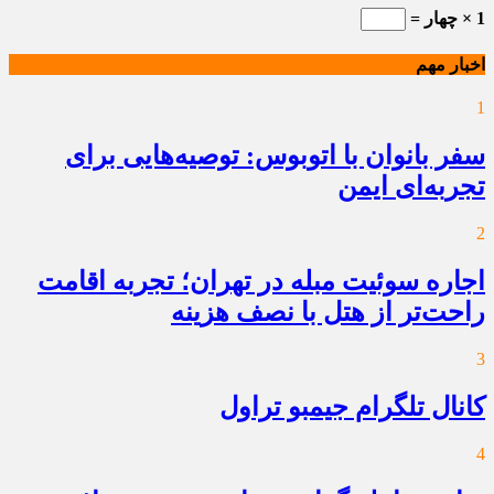
1 × چهار =
اخبار مهم
1
سفر بانوان با اتوبوس: توصیه‌هایی برای
تجربه‌ای ایمن
2
اجاره سوئیت مبله در تهران؛ تجربه اقامت
راحت‌تر از هتل با نصف هزینه
3
کانال تلگرام جیمبو تراول
4