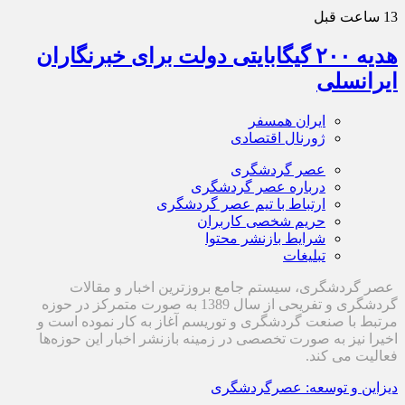
13 ساعت قبل
هدیه ۲۰۰ گیگابایتی دولت برای خبرنگاران
ایرانسلی
ایران همسفر
ژورنال اقتصادی
عصر گردشگری
درباره عصر گردشگری
ارتباط با تیم عصر گردشگری
حریم شخصی کاربران
شرایط بازنشر محتوا
تبلیغات
عصر گردشگری، سیستم جامع بروزترین اخبار و مقالات
گردشگری و تفریحی از سال 1389 به صورت متمرکز در حوزه
مرتبط با صنعت گردشگری و توریسم آغاز به کار نموده است و
اخیرا نیز به صورت تخصصی در زمینه بازنشر اخبار این حوزه‌ها
فعالیت می کند.
دیزاین و توسعه: عصرگردشگری