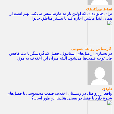
سعید پوراحمدی
برای خانواده‌ای که اولین بار به ماربیا سفر می‌کند، بهتر است از
همان ابتدا ماشین اجاره کند یا بیشتر مناطق خانوا
کارشناس روابط عمومی
در بسیاری از هتل‌های استانبول، فصل کم‌گردشگر باعث کاهش
قابل‌توجه قیمت‌ها می‌شود. البته میزان این اختلاف به موق
داودی
واقعاً رزرو هتل در زمستان اختلاف قیمت محسوسی با فصل‌های
شلوغ دارد یا فقط در بعضی هتل‌ها این‌طور است؟