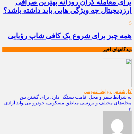
برای معامله گران روزانه بهترین صرافی
ارزدیجیتال چه ویژگی هایی باید داشته باشد؟
5
همه چیز برای شروع یک کافی شاپ رؤیایی
دیدگاههای اخیر
کارشناس روابط عمومی
به شرایط سفر و محل اقامت بستگی دارد. برای گشتن بین
محله‌های مختلف و بررسی مناطق مسکونی، خودرو می‌تواند آزادی
ع