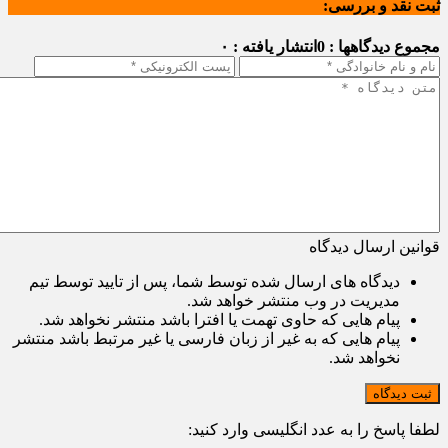
ثبت نقد و بررسی:
مجموع دیدگاهها : 0
انتشار یافته : ۰
قوانین ارسال دیدگاه
دیدگاه های ارسال شده توسط شما، پس از تایید توسط تیم
مدیریت در وب منتشر خواهد شد.
پیام هایی که حاوی تهمت یا افترا باشد منتشر نخواهد شد.
پیام هایی که به غیر از زبان فارسی یا غیر مرتبط باشد منتشر
نخواهد شد.
ثبت دیدگاه
لطفا پاسخ را به عدد انگلیسی وارد کنید: