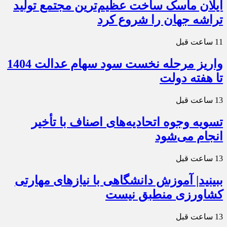
ایلان ماسک ساخت عظیم‌ترین مجتمع تولید
تراشه جهان را شروع کرد
11 ساعت قبل
واریز مرحله نخست سود سهام عدالت 1404
تا هفته دولت
13 ساعت قبل
تسویه وجوه اتحادیه‌های اصناف با تأخیر
انجام می‌شود
13 ساعت قبل
ببینید| آموزش دانشگاهی با نیازهای مهارتی
کشاورزی منطبق نیست
13 ساعت قبل