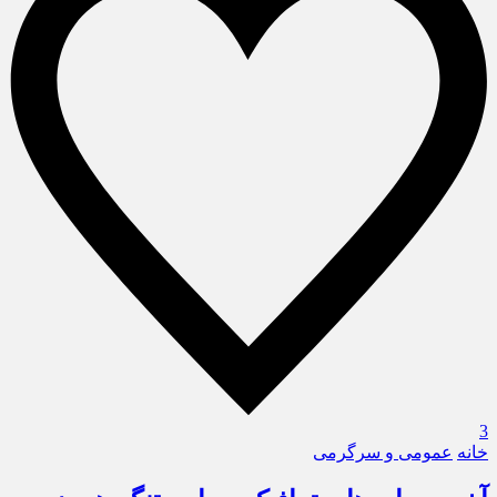
3
خانه
عمومی و سرگرمی