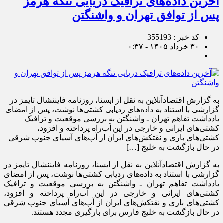
آخرین داده‌های ترافیک دریایی تنگه هرمز
پس از توافق تهران و واشنگتن
کد خبر : 355193
۳۰ خرداد ۱۴۰۵ - ۰:۳۷
به گزارش اقتصادآنلاین به نقل از ایسنا، روزنامه فایننشال تایمز در
گزارشی با استناد به داده‌های ردیابی کشتی‌ها نوشت، پس از امضای
یادداشت تفاهم تهران ـ واشنگتن به بررسی موقعیت و ترافیک
کشتی‌های ایرانی و خارجی در این آب‌راه پرداخته و افزود،
کشتی‌های باری و نقتکش‌های ایران از آب‌های آسیای جنوب شرقی
در حال بازگشت به خلیج […]
به گزارش اقتصادآنلاین به نقل از ایسنا، روزنامه فایننشال تایمز در
گزارشی با استناد به داده‌های ردیابی کشتی‌ها نوشت، پس از امضای
یادداشت تفاهم تهران ـ واشنگتن به بررسی موقعیت و ترافیک
کشتی‌های ایرانی و خارجی در این آب‌راه پرداخته و افزود،
کشتی‌های باری و نقتکش‌های ایران از آب‌های آسیای جنوب شرقی
در حال بازگشت به خلیج فارس برای بارگیری مجدد هستند.