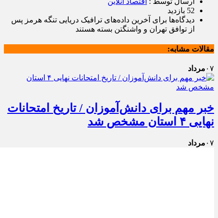
ارسال توسط :
اقتصاد آنلاین
52 بازدید
دیدگاه‌ها
برای آخرین داده‌های ترافیک دریایی تنگه هرمز پس
از توافق تهران و واشنگتن
بسته هستند
مقالات مشابه:
۰۷
مرداد
خبر مهم برای دانش‌آموزان / تاریخ امتحانات
نهایی ۴ استان مشخص شد
۰۷
مرداد