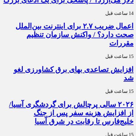
14 ساعت قبل
اعمال ضریب ۲.۷ برای اینترنت بین‌الملل
صحت دارد؟ / واکنش سازمان تنظیم
مقررات
15 ساعت قبل
افزایش تصاعدی بهای برق کشاورزی لغو
شد
15 ساعت قبل
۲۰۲۶ سالی پرچالش برای گردشگری آسیا/
از افزایش هزینه سفر پس از جنگ
خلیج‌فارس تا رقابت در شرق آسیا
15 ساعت قبل