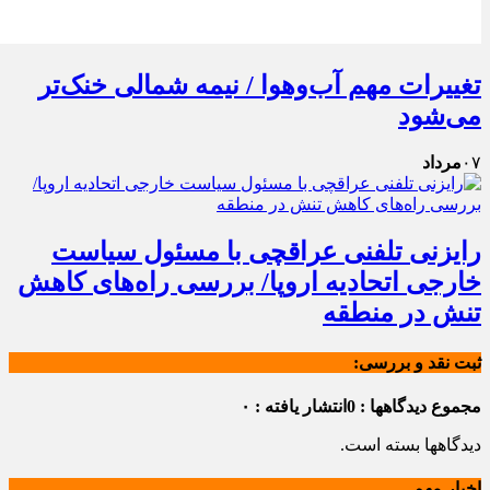
تغییرات مهم آب‌وهوا / نیمه شمالی خنک‌تر
می‌شود
۰۷
مرداد
رایزنی تلفنی عراقچی با مسئول سیاست
خارجی اتحادیه اروپا/ بررسی راه‌های کاهش
تنش در منطقه
ثبت نقد و بررسی:
مجموع دیدگاهها : 0
انتشار یافته : ۰
دیدگاهها بسته است.
اخبار مهم