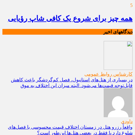
5
همه چیز برای شروع یک کافی شاپ رؤیایی
دیدگاههای اخیر
کارشناس روابط عمومی
در بسیاری از هتل‌های استانبول، فصل کم‌گردشگر باعث کاهش
قابل‌توجه قیمت‌ها می‌شود. البته میزان این اختلاف به موق
داودی
واقعاً رزرو هتل در زمستان اختلاف قیمت محسوسی با فصل‌های
شلوغ دارد یا فقط در بعضی هتل‌ها این‌طور است؟