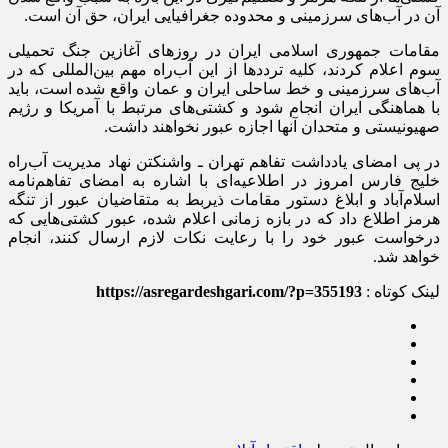
آن در آب‌های سرزمینی و محدوده جغرافیایی ایران، حق آن است.
مقامات جمهوری اسلامی ایران در روز‌های آغازین جنگ تحمیلی
سوم اعلام کردند، کلیه تردد‌ها از این آب‌راه مهم بین‌المللی که در
آب‌های سرزمینی و خط ساحلی ایران و عمان واقع شده است، باید
با هماهنگی ایران انجام شود و کشتی‌های مرتبط با آمریکا و رژیم
صهیونیستی و متحدان آنها اجازه عبور نخواهند داشت.
در پی امضای یادداشت تفاهم تهران ـ واشنکتن نهاد مدیریت آب‌راه
خلیج فارس امروز در اطلاعیه‌ای با اشاره به امضای تفاهم‌نامه
اسلام‌آباد و ابلاغ دستور مقامات ذیربط به متقاضیان عبور از تنگه
هرمز اطلاع داد که در بازه زمانی اعلام شده، عبور کشتی‌هایی که
درخواست عبور خود را با رعایت نکات لازم ارسال کنند، انجام
خواهد شد.
لینک کوتاه :
https://asregardeshgari.com/?p=355193