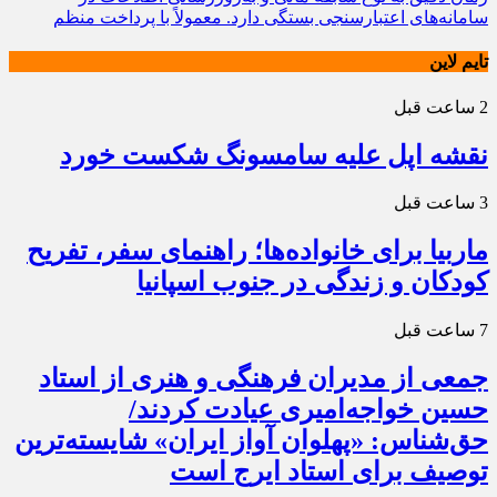
سامانه‌های اعتبارسنجی بستگی دارد. معمولاً با پرداخت منظم
تایم لاین
2 ساعت قبل
نقشه اپل علیه سامسونگ شکست خورد
3 ساعت قبل
ماربیا برای خانواده‌ها؛ راهنمای سفر، تفریح
کودکان و زندگی در جنوب اسپانیا
7 ساعت قبل
جمعی از مدیران فرهنگی و هنری از استاد
حسین خواجه‌امیری عیادت کردند/
حق‌شناس: «پهلوان آواز ایران» شایسته‌ترین
توصیف برای استاد ایرج است