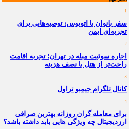
1
سفر بانوان با اتوبوس: توصیه‌هایی برای
تجربه‌ای ایمن
2
اجاره سوئیت مبله در تهران؛ تجربه اقامت
راحت‌تر از هتل با نصف هزینه
3
کانال تلگرام جیمبو تراول
4
برای معامله گران روزانه بهترین صرافی
ارزدیجیتال چه ویژگی هایی باید داشته باشد؟