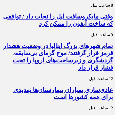
8 ساعت قبل
وقتی مایکروسافت اپل را نجات داد / توافقی
که ساخت آیفون را ممکن کرد
9 ساعت قبل
تمام شهرهای بزرگ ایتالیا در وضعیت هشدار
قرمز قرار گرفتند/ موج گرمای بی‌سابقه،
گردشگری و زیرساخت‌های اروپا را تحت
فشار قرار داد
12 ساعت قبل
عادی‌سازی بمباران بیمارستان‌ها تهدیدی
برای همه کشورها است
12 ساعت قبل