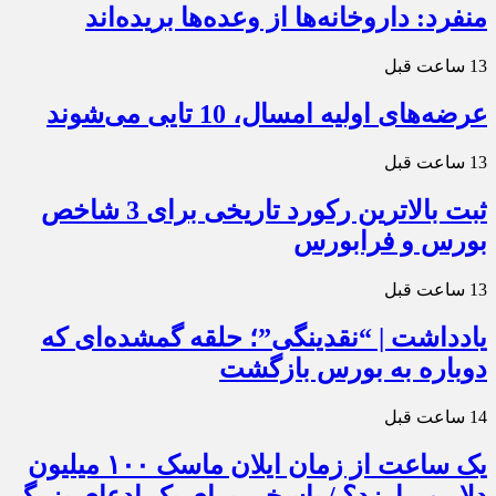
منفرد: داروخانه‌ها از وعده‌ها بریده‌اند
13 ساعت قبل
عرضه‌های اولیه امسال، 10 تایی می‌شوند
13 ساعت قبل
ثبت بالاترین رکورد تاریخی برای 3 شاخص
بورس و فرابورس
13 ساعت قبل
یادداشت | “نقدینگی”؛ حلقه گمشده‌ای که
دوباره به بورس بازگشت
14 ساعت قبل
یک ساعت از زمان ایلان ماسک ۱۰۰ میلیون
دلار می‌ارزد؟ / پاسخی برای یک ادعای بزرگ