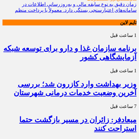
زمان دقیق به نوع سابقه مالی و به‌روزرسانی اطلاعات در
سامانه‌های اعتبارسنجی بستگی دارد. معمولاً با پرداخت منظم
تایم لاین
1 ساعت قبل
برنامه سازمان غذا و دارو برای توسعه شبکه
آزمایشگاهی کشور
1 ساعت قبل
وزیر بهداشت وارد کازرون شد؛ بررسی
آخرین وضعیت خدمات درمانی شهرستان
7 ساعت قبل
میعادفر: زائران در مسیر بازگشت حتما
استراحت کنند