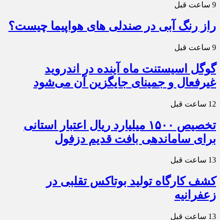
9 ساعت قبل
راز رنگ آبی در صندلی های هواپیما چیست؟
9 ساعت قبل
گوگل اسیستنت ماه آینده در اندروید
غیرفعال و جمینای جایگزین آن می‌شود
12 ساعت قبل
تخصیص ۱۵۰۰ میلیارد ریال اعتبار استانی
برای ساماندهی بافت قدیم دزفول
13 ساعت قبل
کشف کارگاه تولید بوتاکس تقلبی در
زعفرانیه
13 ساعت قبل