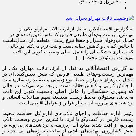
۳۰ خرداد ۱۴۰۵ - ۰:۴۰
به گزارش اقتصادآنلاین به نقل از ایرنا، تالاب مهارلو، یکی از
مهم‌ترین زیست‌بوم‌های طبیعی فارس که نقش تعیین‌کننده‌ای در
تعدیل آب‌وهوای شیراز و حفظ تنوع زیستی منطقه دارد، سال‌هاست
با چالش کم‌آبی و کاهش حقابه دست و پنجه نرم می‌کند. در حالی
که بسیاری خشکسالی را عامل اصلی وضعیت کنونی این تالاب
می‌دانند، مسئولان محیط […]
به گزارش اقتصادآنلاین به نقل از ایرنا، تالاب مهارلو، یکی از
مهم‌ترین زیست‌بوم‌های طبیعی فارس که نقش تعیین‌کننده‌ای در
تعدیل آب‌وهوای شیراز و حفظ تنوع زیستی منطقه دارد، سال‌هاست
با چالش کم‌آبی و کاهش حقابه دست و پنجه نرم می‌کند. در حالی
که بسیاری خشکسالی را عامل اصلی وضعیت کنونی این تالاب
می‌دانند، مسئولان محیط زیست معتقدند سهم مداخلات انسانی و
برداشت‌های بی‌رویه آب بسیار فراتر از عوامل اقلیمی است.
رئیس اداره حفاظت و احیای تالاب‌های اداره کل حفاظت محیط
زیست فارس در گفت‌و‌گو با ایرنا، با تشریح آخرین وضعیت تالاب
مهارلو، از افت شدید منابع آب زیرزمینی، برداشت‌های بی‌رویه در
بخش کشاورزی، تهدید‌های ناشی از ساخت سازه‌های آبی جدید و