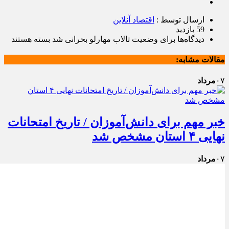
ارسال توسط :
اقتصاد آنلاین
59 بازدید
دیدگاه‌ها
برای وضعیت تالاب مهارلو بحرانی شد
بسته هستند
مقالات مشابه:
۰۷
مرداد
خبر مهم برای دانش‌آموزان / تاریخ امتحانات
نهایی ۴ استان مشخص شد
۰۷
مرداد