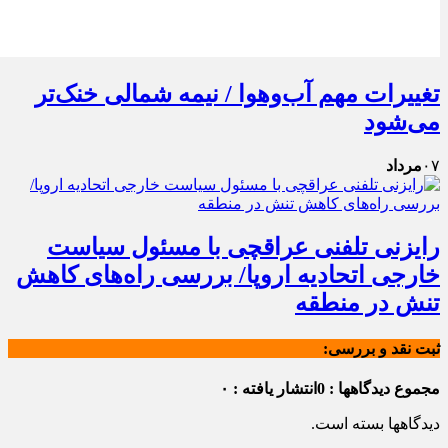
تغییرات مهم آب‌وهوا / نیمه شمالی خنک‌تر
می‌شود
۰۷
مرداد
رایزنی تلفنی عراقچی با مسئول سیاست
خارجی اتحادیه اروپا/ بررسی راه‌های کاهش
تنش در منطقه
ثبت نقد و بررسی:
مجموع دیدگاهها : 0
انتشار یافته : ۰
دیدگاهها بسته است.