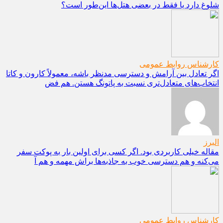
شلوغ دارد یا فقط در بعضی هتل‌ها این‌طور است؟
کارشناس روابط عمومی
اگر تعادل بین آرامش و دسترسی مدنظر باشه، معمولاً کارون و کاتا
انتخاب‌های متعادل‌تری نسبت به پاتونگ هستن. هم فض
البرز
مقاله خیلی کاربردی بود. اگر کسی برای اولین بار به پوکت سفر
می‌کنه و هم دسترسی خوب به جاذبه‌ها براش مهمه و هم آ
کارشناس روابط عمومی