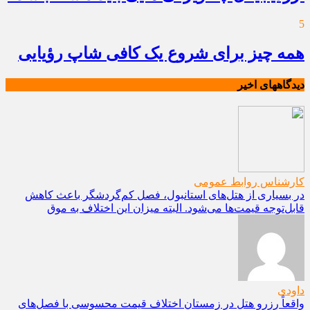
5
همه چیز برای شروع یک کافی شاپ رؤیایی
دیدگاههای اخیر
کارشناس روابط عمومی
در بسیاری از هتل‌های استانبول، فصل کم‌گردشگر باعث کاهش
قابل‌توجه قیمت‌ها می‌شود. البته میزان این اختلاف به موق
داودی
واقعاً رزرو هتل در زمستان اختلاف قیمت محسوسی با فصل‌های