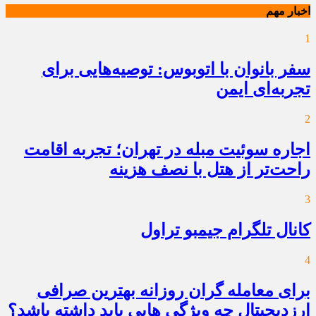
اخبار مهم
1
سفر بانوان با اتوبوس: توصیه‌هایی برای
تجربه‌ای ایمن
2
اجاره سوئیت مبله در تهران؛ تجربه اقامت
راحت‌تر از هتل با نصف هزینه
3
کانال تلگرام جیمبو تراول
4
برای معامله گران روزانه بهترین صرافی
ارزدیجیتال چه ویژگی هایی باید داشته باشد؟