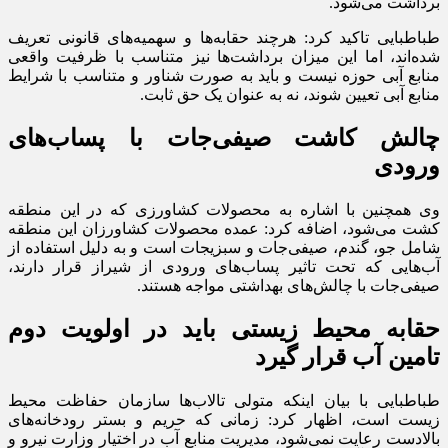
برداشت می‌شود.
طباطبایی تاکید کرد: هرچند حقابه‌ها و سهمیه‌های قانونی تعریف
شده‌اند، اما این میزان برداشت‌ها نیز متناسب با ظرفیت واقعی
منابع آبی حوزه نیست و باید به صورت شناور و متناسب با شرایط
منابع آبی تعیین شوند، نه به عنوان یک حق ثابت.
چالش کاشت صیفی‌جات با پساب‌های
ورودی
وی همچنین با اشاره به محصولات کشاورزی که در این منطقه
کشت می‌شود، اضافه کرد: عمده محصولات کشاورزان این منطقه
شامل جو، گندم، صیفی‌جات و سبزیجات است و به دلیل استفاده از
آب‌هایی که تحت تاثیر پساب‌های ورودی از شیراز قرار دارند،
صیفی‌جات با چالش‌های بهداشتی مواجه هستند.
حقابه محیط زیستی باید در اولویت دوم
تامین آب قرار گیرد
طباطبایی با بیان اینکه متولی تالاب‌ها سازمان حفاظت محیط
زیست است، اظهار کرد: زمانی که حریم و بستر رودخانه‌های
بالادست رعایت نمی‌شود، مدیریت منابع آب در اختیار وزارت نیرو و