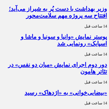
وزیر بهداشت با دست پُر به شیراز می‌آید؛
افتتاح سه پروژه مهم سلامت‌محور
14 ساعت قبل
پوستر نمایش «وانیا و سونیا و ماشا و
اسپایک» رونمایی شد
14 ساعت قبل
دور دوم اجرای نمایش «میان دو نفس» در
تئاتر هامون
14 ساعت قبل
«بیضایی‌خوانی» به «اژدهاک» رسید
14 ساعت قبل