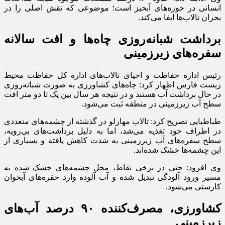
انسانی در حوزه‌های آبخیز است؛ موضوعی که نقش اصلی را در
بحران تالاب‌ها ایفا می‌کند.
برداشت شبانه‌روزی چاه‌ها و افت سالانه
سفره‌های زیرزمینی
رئیس اداره حفاظت و احیای تالاب‌های اداره کل حفاظت محیط
زیست فارس اظهار کرد: چاه‌های کشاورزی به صورت شبانه‌روزی
در حال برداشت آب هستند و در نتیجه هر سال بین یک تا دو متر افت
سطح آب زیرزمینی در منطقه ثبت می‌شود.
طباطبایی تصریح کرد: تالاب مهارلو در گذشته از چشمه‌های متعددی
در اطراف خود تغذیه می‌شد، اما به دلیل برداشت‌های بی‌رویه،
سطح سفره‌های آب زیرزمینی به شدت کاهش یافته و بسیاری از
این چشمه‌ها خشک شده‌اند.
وی افزود: حتی در برخی نقاط، محل چشمه‌های خشک شده به
مسیر ورود آلودگی تبدیل شده و آب آلوده وارد حفره‌های آبخوان
کارستی می‌شود.
کشاورزی، مصرف‌کننده ۹۰ درصد آب‌های
زیرزمینی