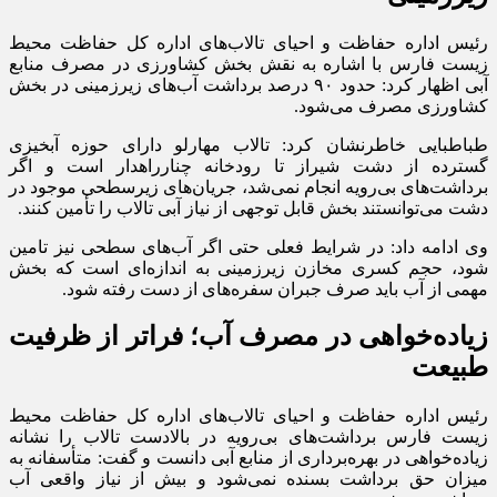
رئیس اداره حفاظت و احیای تالاب‌های اداره کل حفاظت محیط
زیست فارس با اشاره به نقش بخش کشاورزی در مصرف منابع
آبی اظهار کرد: حدود ۹۰ درصد برداشت آب‌های زیرزمینی در بخش
کشاورزی مصرف می‌شود.
طباطبایی خاطرنشان کرد: تالاب مهارلو دارای حوزه آبخیزی
گسترده از دشت شیراز تا رودخانه چنارراهدار است و اگر
برداشت‌های بی‌رویه انجام نمی‌شد، جریان‌های زیرسطحی موجود در
دشت می‌توانستند بخش قابل توجهی از نیاز آبی تالاب را تأمین کنند.
وی ادامه داد: در شرایط فعلی حتی اگر آب‌های سطحی نیز تامین
شود، حجم کسری مخازن زیرزمینی به اندازه‌ای است که بخش
مهمی از آب باید صرف جبران سفره‌های از دست رفته شود.
زیاده‌خواهی در مصرف آب؛ فراتر از ظرفیت
طبیعت
رئیس اداره حفاظت و احیای تالاب‌های اداره کل حفاظت محیط
زیست فارس برداشت‌های بی‌رویه در بالادست تالاب را نشانه
زیاده‌خواهی در بهره‌برداری از منابع آبی دانست و گفت: متأسفانه به
میزان حق برداشت بسنده نمی‌شود و بیش از نیاز واقعی آب