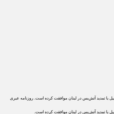
ئیل با تمدید آتش‌بس در لبنان موافقت کرده است. روزنامه عبری
ئیل با تمدید آتش‌بس در لبنان موافقت کرده است.