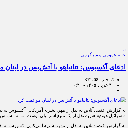
3
خانه
عمومی و سرگرمی
ادعای آکسیوس: نتانیاهو با آتش‌بس در لبنان 
کد خبر : 355208
۳۰ خرداد ۱۴۰۵ - ۰:۴۰
به گزارش اقتصادآنلاین به نقل از مهر، نشریه آمریکایی آکسیوس به نق
«اسرائیل هیوم» هم به نقل از یک منبع اسرائیلی نوشت: ما به آتش‌بس 
به گزارش اقتصادآنلاین به نقل از مهر، نشریه آمریکایی آکسیوس به نق