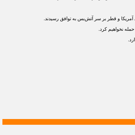
 آمریکا و قطر بر سر آتش‌بس به توافق رسیدند.
حمله نخواهیم کرد.
رد.