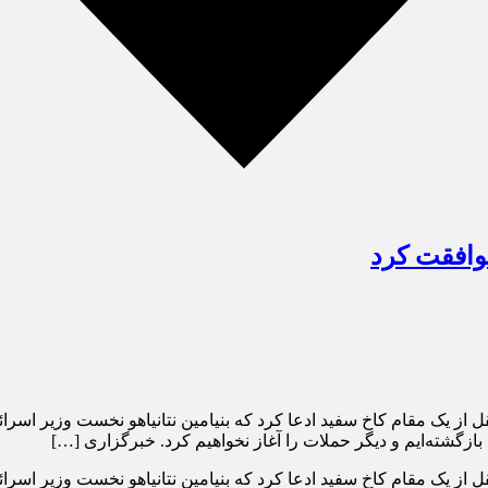
موافقت کرد
ل از یک مقام کاخ سفید ادعا کرد که بنیامین نتانیاهو نخست وزیر اسرا
بازگشته‌ایم و دیگر حملات را آغاز نخواهیم کرد. خبرگزاری […]
ل از یک مقام کاخ سفید ادعا کرد که بنیامین نتانیاهو نخست وزیر اسرا