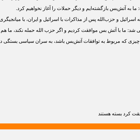
ا به آتش‌بس بازگشته‌ایم و دیگر حملات را آغاز نخواهیم کرد.
سرائیل و حزب‌الله پس از مذاکرات با اسرائیل و ایران، با میانجیگری
ی شد: ما با آتش بس موافقت کردیم و اگر حزب الله حمله نکند، ما هم 
چیزی که مربوط به توافقات آتش‌بس باشد، به سران سیاسی بستگی دا
فقت کرد
بسته هستند