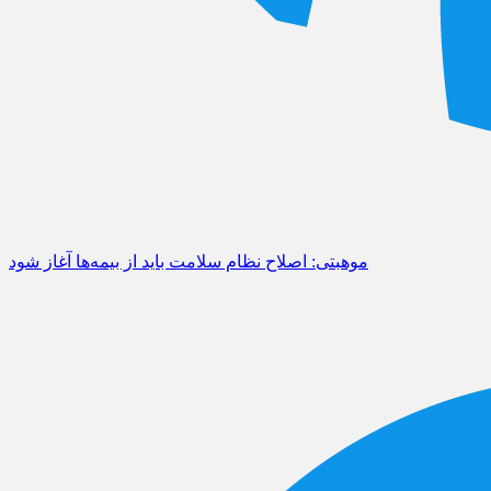
موهبتی: اصلاح نظام سلامت باید از بیمه‌ها آغاز شود