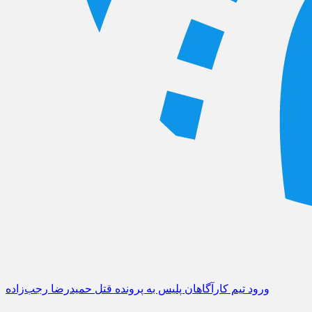
ورود تیم کارآگاهان پلیس به پرونده قتل حمیدرضا رجب‌زاده