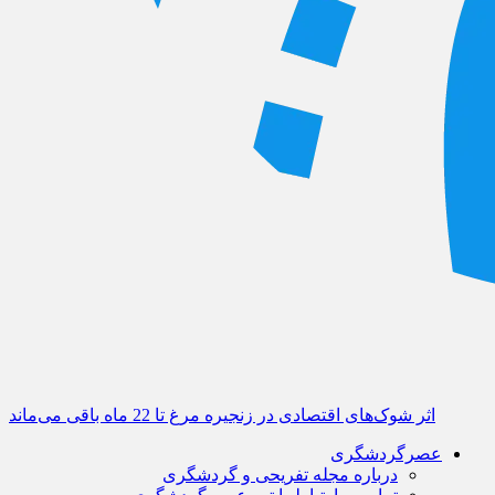
اثر شوک‌های اقتصادی در زنجیره مرغ تا 22 ماه باقی می‌ماند
عصرگردشگری
درباره مجله تفریحی و گردشگری