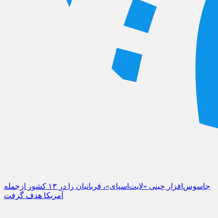
جاسوس‌افزار چینی «لایت‌اسپای»، قربانیان را در ۱۳ کشور ازجمله
آمریکا هدف گرفت