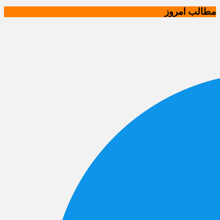
مطالب امروز