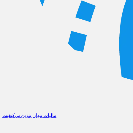
مالیات پنهان بنزین بی‌کیفیت