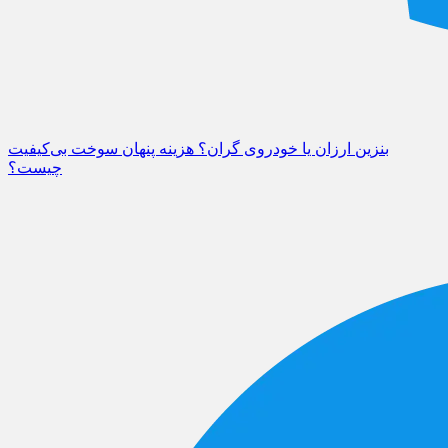
بنزین ارزان یا خودروی گران؟ هزینه پنهان سوخت بی‌کیفیت
چیست؟