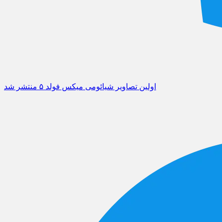
اولین تصاویر شیائومی میکس فولد ۵ منتشر شد