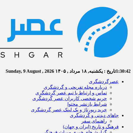
1:30:43
تاریخ :
یکشنبه, ۱۸ مرداد , ۱۴۰۵
Sunday, 9 August , 2026
عصرگردشگری
درباره مجله تفریحی و گردشگری
تماس و ارتباط با تیم عصر گردشگری
حریم شخصی کاربران عصر گردشگری
شرایط بازنشر محتوا
خرید رپورتاژ و بک لینک عصر گردشگری
جاهای دیدنی و گردشگری
راهنمای سفر
فرهنگ و تاریخ (ایران و جهان)
گزارش‌های خبری میراث فرهنگی