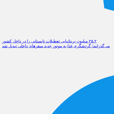
۲۵.۲ میلیون بریتانیایی تعطیلات تابستانی را در داخل کشور
می‌گذرانند/ گردشگری غذا به موتور جدید سفرهای داخلی تبدیل شد