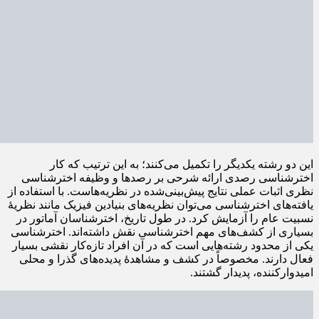
این دو رشته یکدیگر را تکمیل می‌کنند؛ به این ترتیب که کار
اخترشناسی رصدی ارائه شرحی بر رصدها و وظیفه اخترشناسی
نظری اثبات عملی نتایج پیش‌بینی‌شده در نظریه‌هاست. با استفاده از
یافته‌های اخترشناسی می‌توان نظریه‌های بنیادین فیزیک مانند نظریهٔ
نسبیت عام را آزمایش کرد. در طول تاریخ، اخترشناسان آماتور در
بسیاری از کشف‌های مهم اخترشناسی نقش داشته‌اند. اخترشناسی
یکی از محدود رشته‌هایی است که در آن افراد تازه‌کار نقشی بسیار
فعال دارند. مخصوصاً در کشف و مشاهدهٔ پدیده‌های گذرا و محلی
امیدوارکننده، پدیدار گشتند.