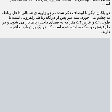
است.
دو پلکان دیگر با اوصاف ذکر شده در دو زاویه ی شمالی داخل رباط،
به چشم می خورد. سه متر پس از درگاه رباط، راهرویی است با
طول ۵/۹ و عرض۵/۴ متر که به فضای داخل رباط باز می شود. و در
طرفینش دو سکو ساخته شده است که هر یک بر دیوار، طاقچه
دارند.