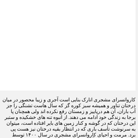
کاروانسرای مشجری انارک بنایی است آجری و زیبا محصور در میان
درختان تناور و همیشه سبز کوره گز که سال هاست تشنگی را جز
آب باران، آن هم درپاییز و زمستان رفع نکرده اند ولی همچنان پا
برجا به زندگی خود ادامه می دهند. از انبوه تنه های خشکیده و ستبر
این درختان که در گوشه و کنار زمین های بایر افتاده است، میتوان
به سرنوشت تأسف باری که در انتظار بقیه درختان نیز هست پی
برد. مرمت و احیای کاروانسرای مشجری در سال ۱۴۰۰ توسط