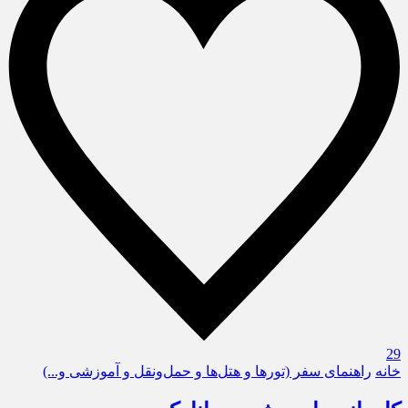
29
خانه
راهنمای سفر (تورها و هتل‌ها و حمل‌و‌نقل و آموزشی و...)