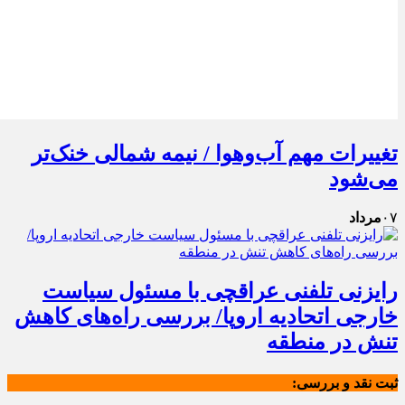
تغییرات مهم آب‌وهوا / نیمه شمالی خنک‌تر
می‌شود
۰۷
مرداد
رایزنی تلفنی عراقچی با مسئول سیاست
خارجی اتحادیه اروپا/ بررسی راه‌های کاهش
تنش در منطقه
ثبت نقد و بررسی: