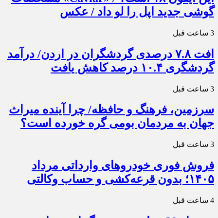
گوشی جدید اپل را لو داد / عکس
3 ساعت قبل
افت ۷.۸ درصدی گردشگران در اردن/ درآمد
گردشگری ۱۰.۴ درصد کاهش یافت
3 ساعت قبل
سرزمین، فرهنگ و حافظه/ چرا آینده میراث
جهان به مردمان بومی گره خورده است؟
3 ساعت قبل
فروش فوری خودروهای وارداتی مرداد
۱۴۰۵؛ بدون قرعه‌کشی و حساب وکالتی
4 ساعت قبل