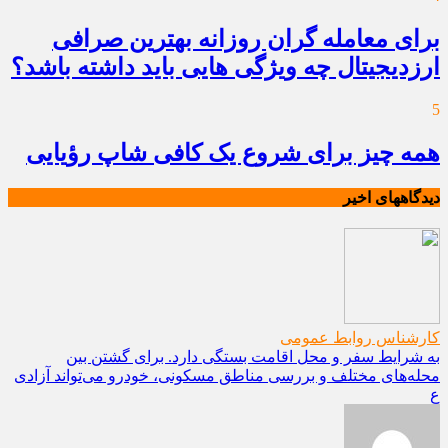
برای معامله گران روزانه بهترین صرافی
ارزدیجیتال چه ویژگی هایی باید داشته باشد؟
5
همه چیز برای شروع یک کافی شاپ رؤیایی
دیدگاههای اخیر
کارشناس روابط عمومی
به شرایط سفر و محل اقامت بستگی دارد. برای گشتن بین
محله‌های مختلف و بررسی مناطق مسکونی، خودرو می‌تواند آزادی
ع