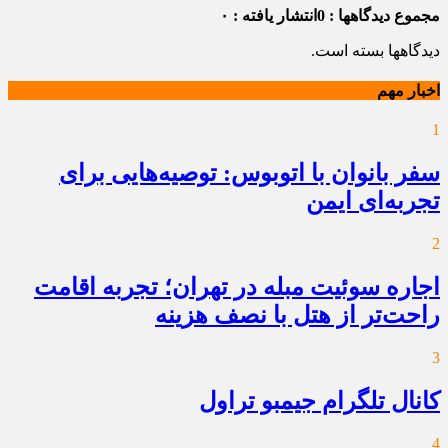
مجموع دیدگاهها : 0
انتشار یافته : ۰
دیدگاهها بسته است.
اخبار مهم
1
سفر بانوان با اتوبوس: توصیه‌هایی برای
تجربه‌ای ایمن
2
اجاره سوئیت مبله در تهران؛ تجربه اقامت
راحت‌تر از هتل با نصف هزینه
3
کانال تلگرام جیمبو تراول
4