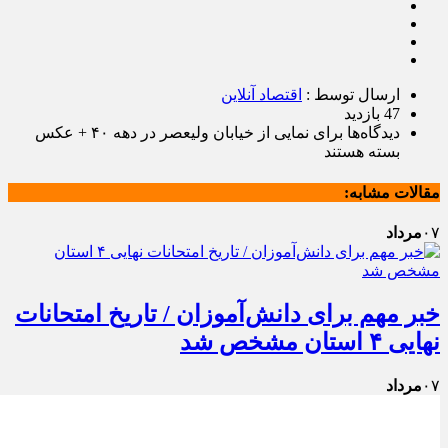
ارسال توسط :
اقتصاد آنلاین
47 بازدید
دیدگاه‌ها
برای نمایی از خیابان ولیعصر در دهه ۴۰ + عکس
بسته هستند
مقالات مشابه:
۰۷
مرداد
خبر مهم برای دانش‌آموزان / تاریخ امتحانات
نهایی ۴ استان مشخص شد
۰۷
مرداد