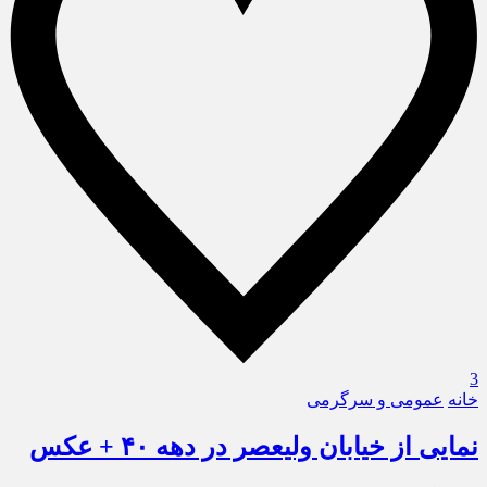
3
خانه
عمومی و سرگرمی
نمایی از خیابان ولیعصر در دهه ۴۰ + عکس