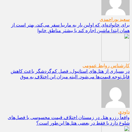
سعید پوراحمدی
برای خانواده‌ای که اولین بار به ماربیا سفر می‌کند، بهتر است از
همان ابتدا ماشین اجاره کند یا بیشتر مناطق خانوا
کارشناس روابط عمومی
در بسیاری از هتل‌های استانبول، فصل کم‌گردشگر باعث کاهش
قابل‌توجه قیمت‌ها می‌شود. البته میزان این اختلاف به موق
داودی
واقعاً رزرو هتل در زمستان اختلاف قیمت محسوسی با فصل‌های
شلوغ دارد یا فقط در بعضی هتل‌ها این‌طور است؟