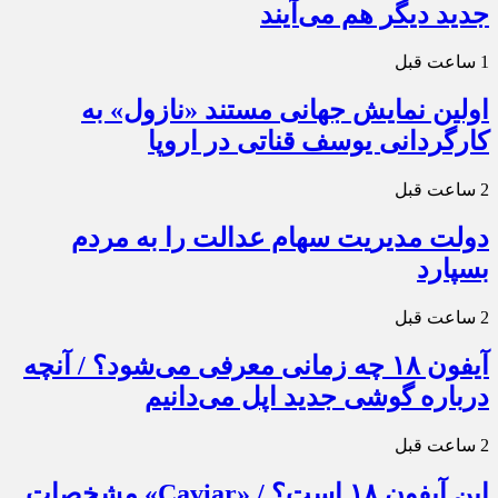
جدید دیگر هم می‌آیند
1 ساعت قبل
اولین نمایش جهانی مستند «نازول» به
کارگردانی یوسف قناتی در اروپا
2 ساعت قبل
دولت مدیریت سهام عدالت را به مردم
بسپارد
2 ساعت قبل
آیفون ۱۸ چه زمانی معرفی می‌شود؟ / آنچه
درباره گوشی جدید اپل می‌دانیم
2 ساعت قبل
این آیفون ۱۸ است؟ / «Caviar» مشخصات