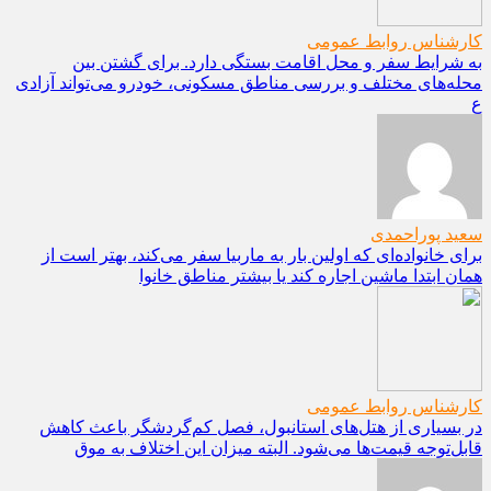
کارشناس روابط عمومی
به شرایط سفر و محل اقامت بستگی دارد. برای گشتن بین
محله‌های مختلف و بررسی مناطق مسکونی، خودرو می‌تواند آزادی
ع
سعید پوراحمدی
برای خانواده‌ای که اولین بار به ماربیا سفر می‌کند، بهتر است از
همان ابتدا ماشین اجاره کند یا بیشتر مناطق خانوا
کارشناس روابط عمومی
در بسیاری از هتل‌های استانبول، فصل کم‌گردشگر باعث کاهش
قابل‌توجه قیمت‌ها می‌شود. البته میزان این اختلاف به موق