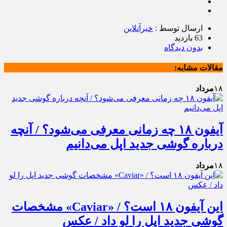
ارسال توسط :
خبرآنلاین
63 بازدید
بدون دیدگاه
مقالات مشابه:
۱۸
مرداد
آیفون ۱۸ چه زمانی معرفی می‌شود؟ / آنچه
درباره گوشی جدید اپل می‌دانیم
۱۸
مرداد
این آیفون ۱۸ است؟ / «Caviar» مشخصات
گوشی جدید اپل را لو داد / عکس