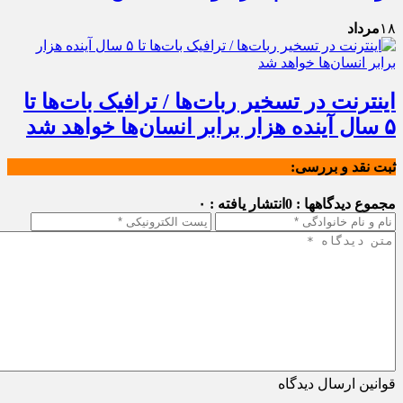
۱۸
مرداد
اینترنت در تسخیر ربات‌ها / ترافیک بات‌ها تا
۵ سال آینده هزار برابر انسان‌ها خواهد شد
ثبت نقد و بررسی:
مجموع دیدگاهها : 0
انتشار یافته : ۰
قوانین ارسال دیدگاه