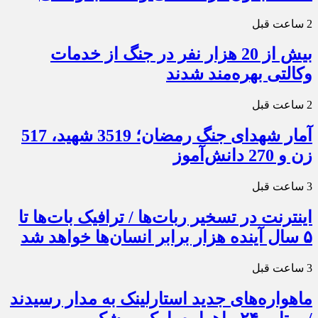
2 ساعت قبل
بیش از 20 هزار نفر در جنگ از خدمات
وکالتی بهره‌مند شدند
2 ساعت قبل
آمار شهدای جنگ رمضان؛ 3519 شهید، 517
زن و 270 دانش‌آموز
3 ساعت قبل
اینترنت در تسخیر ربات‌ها / ترافیک بات‌ها تا
۵ سال آینده هزار برابر انسان‌ها خواهد شد
3 ساعت قبل
ماهواره‌های جدید استارلینک به مدار رسیدند