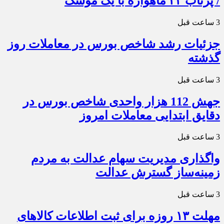
/ پرتاب ۲۴ ماهواره با یک موشک
3 ساعت قبل
جزئیات رشد شاخص بورس در معاملات روز
گذشته
3 ساعت قبل
جهش 112 هزار واحدی شاخص بورس در
دقایق ابتدایی معاملات امروز
3 ساعت قبل
واگذاری مدیریت سهام عدالت به مردم
زمینه‌ساز گسترش عدالت
3 ساعت قبل
مهلت ۱۳ روزه برای ثبت اطلاعات کالاهای