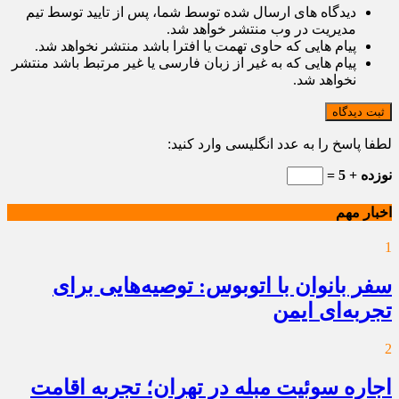
دیدگاه های ارسال شده توسط شما، پس از تایید توسط تیم
مدیریت در وب منتشر خواهد شد.
پیام هایی که حاوی تهمت یا افترا باشد منتشر نخواهد شد.
پیام هایی که به غیر از زبان فارسی یا غیر مرتبط باشد منتشر
نخواهد شد.
ثبت دیدگاه
لطفا پاسخ را به عدد انگلیسی وارد کنید:
نوزده + 5 =
اخبار مهم
1
سفر بانوان با اتوبوس: توصیه‌هایی برای
تجربه‌ای ایمن
2
اجاره سوئیت مبله در تهران؛ تجربه اقامت