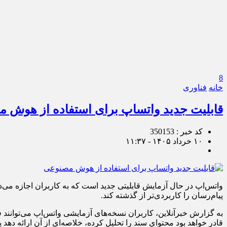
8
خانه
فناوری
قابلیت جدید واتساپ برای استفاده از هوش 
کد خبر : 350153
۱۰ خرداد ۱۴۰۵ - ۱۱:۳۷
واتس‌اپ در حال آزمایش قابلیتی جدید است که به کاربران اجازه می‌د
پیام‌رسان را کاربردی‌تر از گذشته کند.
قادر خواهد بود محتوای سند را تحلیل کرده، خلاصه‌ای از آن ارائه دهد 