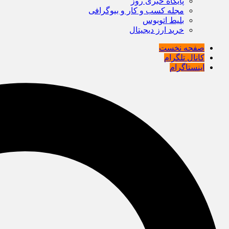
پایگاه خبری روز
مجله کسب و کار و بیوگرافی
بلیط اتوبوس
خرید ارز دیجیتال
صفحه نخست
کانال تلگرام
اینستاگرام