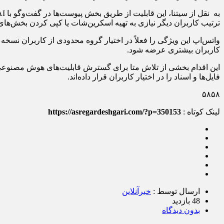
ترتیب کاربران دیگر نیازی به تهیه اسکرین‌شات یا کپی کردن بخش‌ه
کاربران بیشتری عرضه شود.
فایل‌ها و اسناد را در اختیار کاربران قرار داده‌اند.
۵۸۵۸
لینک کوتاه :
https://asregardeshgari.com/?p=350153
ارسال توسط :
خبرآنلاین
48 بازدید
بدون دیدگاه