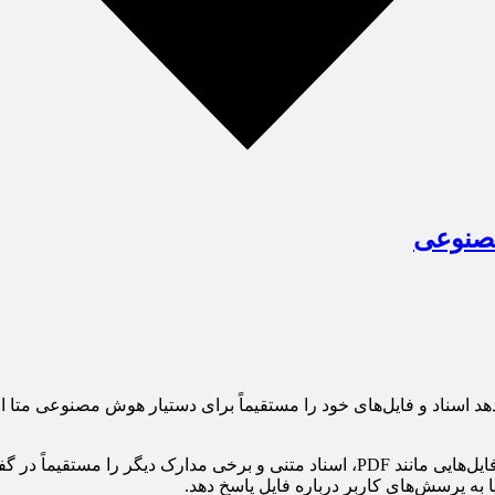
مصنوعی
هد اسناد و فایل‌های خود را مستقیماً برای دستیار هوش مصنوعی متا ا
یا به پرسش‌های کاربر درباره فایل پاسخ دهد.