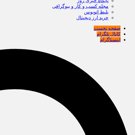
پایگاه خبری روز
مجله کسب و کار و بیوگرافی
بلیط اتوبوس
خرید ارز دیجیتال
صفحه نخست
کانال تلگرام
اینستاگرام