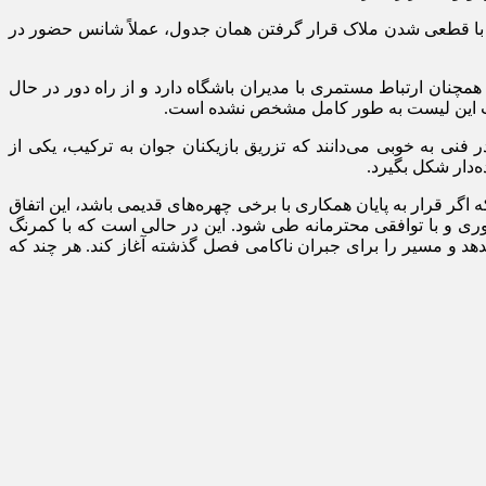
 با قطعی شدن ملاک قرار گرفتن همان جدول، عملاً شانس حضور در
مچنان ارتباط مستمری با مدیران باشگاه دارد و از راه دور در حال
ئیات این لیست به طور کامل مشخص نشده است.
 فنی به خوبی می‌دانند که تزریق بازیکنان جوان به ترکیب، یکی از
‌دار شکل بگیرد.
ه اگر قرار به پایان همکاری با برخی چهره‌های قدیمی باشد، این اتفاق
وری و با توافقی محترمانه طی شود. این در حالی است که با کمرنگ
دهد و مسیر را برای جبران ناکامی فصل گذشته آغاز کند. هر چند که