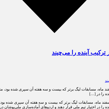
ترکیب آینده را می‌چیند
فند ماه، مسابقات لیگ برتر که بیست و سه هفته آن سپری شده بود، مت
ه را در […]
سفند ماه، مسابقات لیگ برتر که بیست و سه هفته آن سپری شده بود،
را در اختیار تیم ملی قرار دهند و اردوهای آماده‌سازی ملی‌پوشان در 