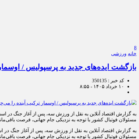
8
خانه
ورزشی
بازگشت ایده‌های جدید به پرسپولیس / اوسمار 
کد خبر : 350135
۱۰ خرداد ۱۴۰۵ - ۸:۵۵
به گزارش اقتصاد آنلاین به نقل از ورزش سه، پس از آغاز جنگ در اس
مسئولان فوتبال کشور با توجه به نزدیکی جام جهانی، فرصت باقی‌ماند
به گزارش اقتصاد آنلاین به نقل از ورزش سه، پس از آغاز جنگ در ا
مسئولان فوتبال کشور با توجه به نزدیکی جام جهانی، فرصت باقی‌مانده 