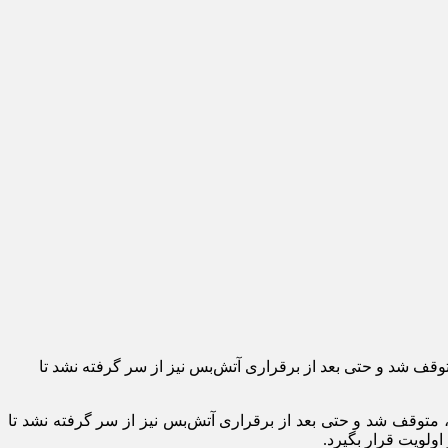
وقف شد و حتی بعد از برقراری آتش‌بس نیز از سر گرفته نشد تا
 متوقف شد و حتی بعد از برقراری آتش‌بس نیز از سر گرفته نشد تا
اولویت قرار بگیرد.