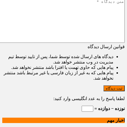
قوانین ارسال دیدگاه
دیدگاه های ارسال شده توسط شما، پس از تایید توسط تیم
مدیریت در وب منتشر خواهد شد.
پیام هایی که حاوی تهمت یا افترا باشد منتشر نخواهد شد.
پیام هایی که به غیر از زبان فارسی یا غیر مرتبط باشد منتشر
نخواهد شد.
ثبت دیدگاه
لطفا پاسخ را به عدد انگلیسی وارد کنید:
نوزده − دوازده =
اخبار مهم