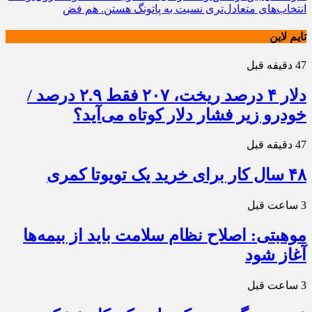
انتخاب‌های متعادل‌تری نسبت به پاتونگ هستن. هم فض
تایم لاین
47 دقیقه قبل
دلار ۴ درصد ریخت، ۲۰۷ فقط ۲.۹ درصد /
خودرو زیر فشار دلار کوتاه می‌آید؟
47 دقیقه قبل
۴۸ سال کار برای خرید یک تویوتا کمری
3 ساعت قبل
موهبتی: اصلاح نظام سلامت باید از بیمه‌ها
آغاز شود
3 ساعت قبل