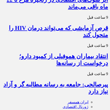
ماه باقی می‌ماند
9 ساعت قبل
قرص آزمایشی که می‌تواند درمان HIV را
متحول کند
9 ساعت قبل
انتقاد بیماران هموفیلی از کمبود دارو؛
درخواست از رسانه‌ها
9 ساعت قبل
پیرصالحی: جامعه به رسانه مطالبه گر و آزاد
نیاز دارد
ایران همسفر
ژورنال اقتصادی