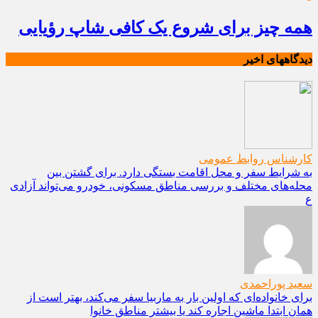
همه چیز برای شروع یک کافی شاپ رؤیایی
دیدگاههای اخیر
کارشناس روابط عمومی
به شرایط سفر و محل اقامت بستگی دارد. برای گشتن بین
محله‌های مختلف و بررسی مناطق مسکونی، خودرو می‌تواند آزادی
ع
سعید پوراحمدی
برای خانواده‌ای که اولین بار به ماربیا سفر می‌کند، بهتر است از
همان ابتدا ماشین اجاره کند یا بیشتر مناطق خانوا