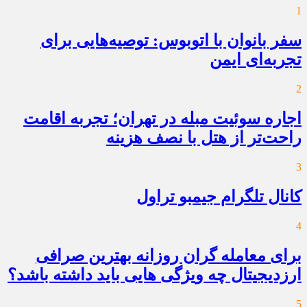
1
سفر بانوان با اتوبوس: توصیه‌هایی برای
تجربه‌ای ایمن
2
اجاره سوئیت مبله در تهران؛ تجربه اقامت
راحت‌تر از هتل با نصف هزینه
3
کانال تلگرام جیمبو تراول
4
برای معامله گران روزانه بهترین صرافی
ارزدیجیتال چه ویژگی هایی باید داشته باشد؟
5