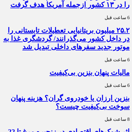
را در ۱۳ کشور ازجمله آمریکا هدف گرفت
6 ساعت قبل
۲۵.۲ میلیون بریتانیایی تعطیلات تابستانی را
در داخل کشور می‌گذرانند/ گردشگری غذا به
موتور جدید سفرهای داخلی تبدیل شد
6 ساعت قبل
مالیات پنهان بنزین بی‌کیفیت
6 ساعت قبل
بنزین ارزان یا خودروی گران؟ هزینه پنهان
سوخت بی‌کیفیت چیست؟
8 ساعت قبل
اثر شوک‌های اقتصادی در زنجیره مرغ تا 22