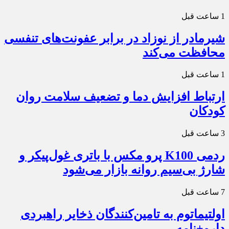
1 ساعت قبل
شیرمادر از نوزاد در برابر عفونت‌های تنفسی
محافظت می‌کند
1 ساعت قبل
ارتباط افزایش دما و تضعیف سلامت روان
کودکان
3 ساعت قبل
ردمی K100 پرو مکس با باتری غول‌پیکر و
شارژ بی‌سیم روانه بازار می‌شود
7 ساعت قبل
اولتیماتوم به تامین‌کنندگان ذخایر راهبردی
دارو+نامه