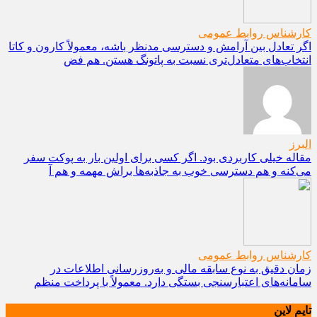
کارشناس روابط عمومی
اگر تعادل بین آرامش و دسترسی مدنظر باشه، معمولاً کارون و کاتا
انتخاب‌های متعادل‌تری نسبت به پاتونگ هستن. هم فض
البرز
مقاله خیلی کاربردی بود. اگر کسی برای اولین بار به پوکت سفر
می‌کنه و هم دسترسی خوب به جاذبه‌ها براش مهمه و هم آ
کارشناس روابط عمومی
زمان دقیق به نوع سابقه مالی و به‌روزرسانی اطلاعات در
سامانه‌های اعتبارسنجی بستگی دارد. معمولاً با پرداخت منظم
تایم لاین