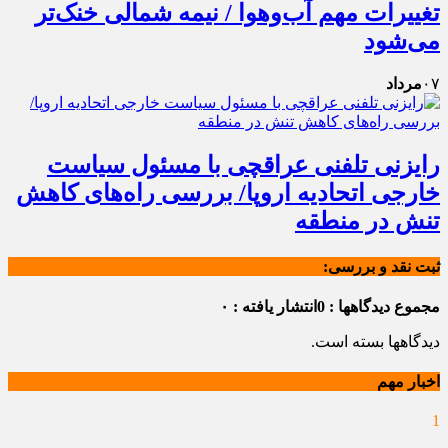
تغییرات مهم آب‌وهوا / نیمه شمالی خنک‌تر
می‌شود
۰۷
مرداد
رایزنی تلفنی عراقچی با مسئول سیاست
خارجی اتحادیه اروپا/ بررسی راه‌های کاهش
تنش در منطقه
ثبت نقد و بررسی:
مجموع دیدگاهها : 0
انتشار یافته : ۰
دیدگاهها بسته است.
اخبار مهم
1