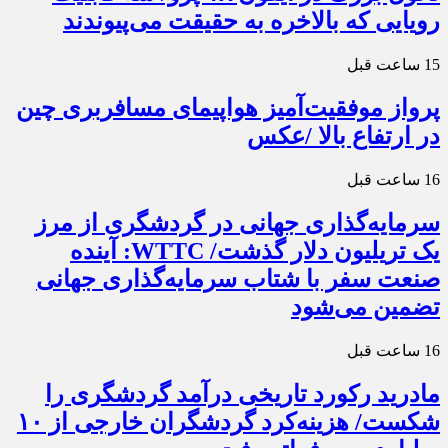
رویایی که بالاخره به حقیقت می‌پیوندند
15 ساعت قبل
پرواز موفقیت‌آمیز هواپیمای مسافربری چین
در ارتفاع بالا /عکس
16 ساعت قبل
سرمایه‌گذاری جهانی در گردشگری از مرز
یک تریلیون دلار گذشت/ WTTC: آینده
صنعت سفر با شتاب سرمایه‌گذاری جهانی
تضمین می‌شود
16 ساعت قبل
مادرید رکورد تاریخی درآمد گردشگری را
شکست/ هزینه‌کرد گردشگران خارجی از ۱۰