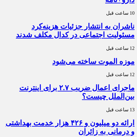
10 ساعت قبل
ناشران به انتشار جزئیات هزینه‌کرد
مسئولیت اجتماعی در کدال مکلف شدند
12 ساعت قبل
موزه الموت ساخته می‌شود
12 ساعت قبل
ماجرای اعمال ضریب ۲.۷ برای اینترنت
بین‌الملل چیست؟
13 ساعت قبل
ارائه دو میلیون و ۴۲۶ هزار خدمت بهداشتی
و درمانی به زائران