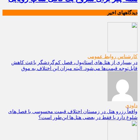
دیدگاههای اخیر
کارشناس روابط عمومی
در بسیاری از هتل‌های استانبول، فصل کم‌گردشگر باعث کاهش
قابل‌توجه قیمت‌ها می‌شود. البته میزان این اختلاف به موق
داودی
واقعاً رزرو هتل در زمستان اختلاف قیمت محسوسی با فصل‌های
شلوغ دارد یا فقط در بعضی هتل‌ها این‌طور است؟