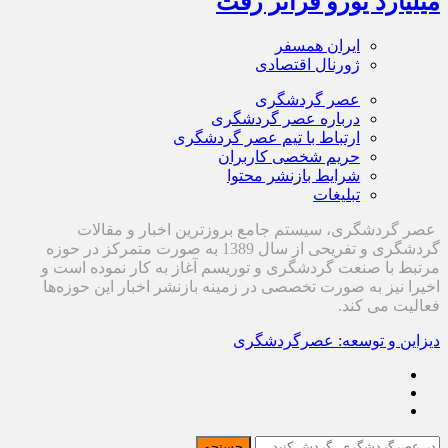
میلیارد یورو فراتر رفت
ایران همسفر
ژورنال اقتصادی
عصر گردشگری
درباره عصر گردشگری
ارتباط با تیم عصر گردشگری
حریم شخصی کاربران
شرایط بازنشر محتوا
تبلیغات
عصر گردشگری، سیستم جامع بروزترین اخبار و مقالات
گردشگری و تفریحی از سال 1389 به صورت متمرکز در حوزه
مرتبط با صنعت گردشگری و توریسم آغاز به کار نموده است و
اخیرا نیز به صورت تخصصی در زمینه بازنشر اخبار این حوزه‌ها
فعالیت می کند.
دیزاین و توسعه: عصرگردشگری
جستجو