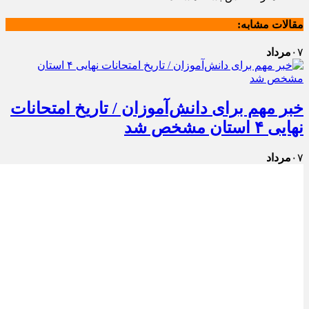
مقالات مشابه:
۰۷
مرداد
خبر مهم برای دانش‌آموزان / تاریخ امتحانات
نهایی ۴ استان مشخص شد
۰۷
مرداد