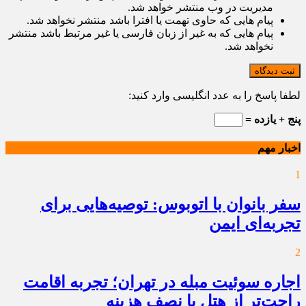
مدیریت در وب منتشر خواهد شد.
پیام هایی که حاوی تهمت یا افترا باشد منتشر نخواهد شد.
پیام هایی که به غیر از زبان فارسی یا غیر مرتبط باشد منتشر
نخواهد شد.
ثبت دیدگاه
لطفا پاسخ را به عدد انگلیسی وارد کنید:
پنج + یازده =
اخبار مهم
1
سفر بانوان با اتوبوس: توصیه‌هایی برای
تجربه‌ای ایمن
2
اجاره سوئیت مبله در تهران؛ تجربه اقامت
راحت‌تر از هتل با نصف هزینه