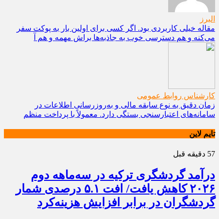
البرز
مقاله خیلی کاربردی بود. اگر کسی برای اولین بار به پوکت سفر
می‌کنه و هم دسترسی خوب به جاذبه‌ها براش مهمه و هم آ
کارشناس روابط عمومی
زمان دقیق به نوع سابقه مالی و به‌روزرسانی اطلاعات در
سامانه‌های اعتبارسنجی بستگی دارد. معمولاً با پرداخت منظم
تایم لاین
57 دقیقه قبل
درآمد گردشگری ترکیه در سه‌ماهه دوم
۲۰۲۶ کاهش یافت/ افت ۵.۱ درصدی شمار
گردشگران در برابر افزایش هزینه‌کرد