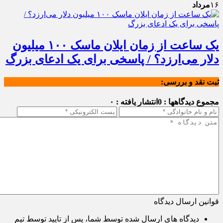
۱۶
مرداد
یک ساعت از زمان ایلان ماسک ۱۰۰ میلیون
دلار می‌ارزد؟ / پاسخی برای یک ادعای بزرگ
ثبت نقد و بررسی:
مجموع دیدگاهها : 0
انتشار یافته : ۰
قوانین ارسال دیدگاه
دیدگاه های ارسال شده توسط شما، پس از تایید توسط تیم