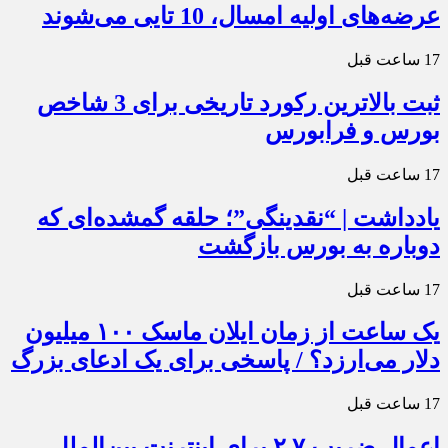
عرضه‌های اولیه امسال، 10 تایی می‌شوند
17 ساعت قبل
ثبت بالاترین رکورد تاریخی برای 3 شاخص
بورس و فرابورس
17 ساعت قبل
یادداشت | “نقدینگی”؛ حلقه گمشده‌ای که
دوباره به بورس بازگشت
17 ساعت قبل
یک ساعت از زمان ایلان ماسک ۱۰۰ میلیون
دلار می‌ارزد؟ / پاسخی برای یک ادعای بزرگ
17 ساعت قبل
اعمال ضریب ۲.۷ برای اینترنت بین‌الملل