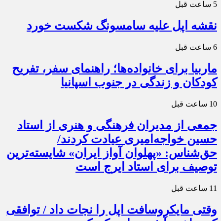
5 ساعت قبل
نقشه اپل علیه سامسونگ شکست خورد
6 ساعت قبل
ماربیا برای خانواده‌ها؛ راهنمای سفر، تفریح
کودکان و زندگی در جنوب اسپانیا
10 ساعت قبل
جمعی از مدیران فرهنگی و هنری از استاد
حسین خواجه‌امیری عیادت کردند/
حق‌شناس: «پهلوان آواز ایران» شایسته‌ترین
توصیف برای استاد ایرج است
11 ساعت قبل
وقتی مایکروسافت اپل را نجات داد / توافقی