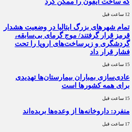
که ساخت آیفون را ممکن کرد
12 ساعت قبل
تمام شهرهای بزرگ ایتالیا در وضعیت هشدار
قرمز قرار گرفتند/ موج گرمای بی‌سابقه،
گردشگری و زیرساخت‌های اروپا را تحت
فشار قرار داد
15 ساعت قبل
عادی‌سازی بمباران بیمارستان‌ها تهدیدی
برای همه کشورها است
15 ساعت قبل
منفرد: داروخانه‌ها از وعده‌ها بریده‌اند
17 ساعت قبل