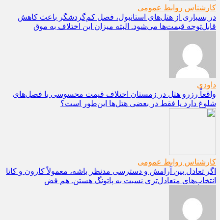
کارشناس روابط عمومی
در بسیاری از هتل‌های استانبول، فصل کم‌گردشگر باعث کاهش
قابل‌توجه قیمت‌ها می‌شود. البته میزان این اختلاف به موق
داودی
واقعاً رزرو هتل در زمستان اختلاف قیمت محسوسی با فصل‌های
شلوغ دارد یا فقط در بعضی هتل‌ها این‌طور است؟
کارشناس روابط عمومی
اگر تعادل بین آرامش و دسترسی مدنظر باشه، معمولاً کارون و کاتا
انتخاب‌های متعادل‌تری نسبت به پاتونگ هستن. هم فض