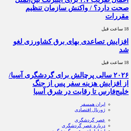
صحت دارد؟ / واکنش سازمان تنظیم
مقررات
18 ساعت قبل
افزایش تصاعدی بهای برق کشاورزی لغو
شد
18 ساعت قبل
۲۰۲۶ سالی پرچالش برای گردشگری آسیا/
از افزایش هزینه سفر پس از جنگ
خلیج‌فارس تا رقابت در شرق آسیا
ایران همسفر
ژورنال اقتصادی
عصر گردشگری
درباره عصر گردشگری