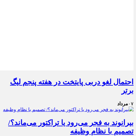
احتمال لغو دربی پایتخت در هفته پنجم لیگ
برتر
۰۷
مرداد
بیرانوند به فجر می‌رود یا تراکتور می‌ماند؟/
تصمیم با نظام وظیفه