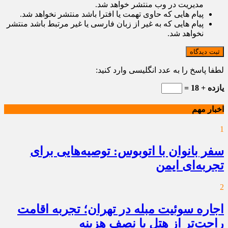
مدیریت در وب منتشر خواهد شد.
پیام هایی که حاوی تهمت یا افترا باشد منتشر نخواهد شد.
پیام هایی که به غیر از زبان فارسی یا غیر مرتبط باشد منتشر
نخواهد شد.
ثبت دیدگاه
لطفا پاسخ را به عدد انگلیسی وارد کنید:
یازده + 18 =
اخبار مهم
1
سفر بانوان با اتوبوس: توصیه‌هایی برای
تجربه‌ای ایمن
2
اجاره سوئیت مبله در تهران؛ تجربه اقامت
راحت‌تر از هتل با نصف هزینه