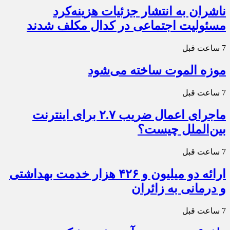
ناشران به انتشار جزئیات هزینه‌کرد
مسئولیت اجتماعی در کدال مکلف شدند
7 ساعت قبل
موزه الموت ساخته می‌شود
7 ساعت قبل
ماجرای اعمال ضریب ۲.۷ برای اینترنت
بین‌الملل چیست؟
7 ساعت قبل
ارائه دو میلیون و ۴۲۶ هزار خدمت بهداشتی
و درمانی به زائران
7 ساعت قبل