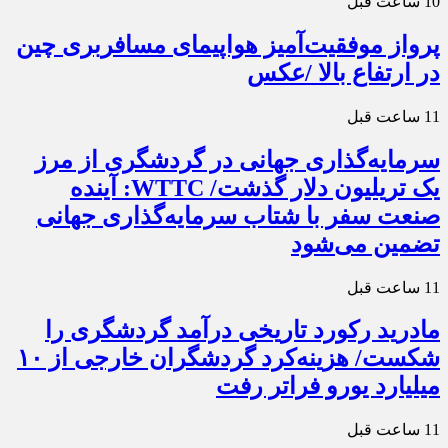
10 ساعت قبل
پرواز موفقیت‌آمیز هواپیمای مسافربری چین
در ارتفاع بالا /عکس
11 ساعت قبل
سرمایه‌گذاری جهانی در گردشگری از مرز
یک تریلیون دلار گذشت/ WTTC: آینده
صنعت سفر با شتاب سرمایه‌گذاری جهانی
تضمین می‌شود
11 ساعت قبل
مادرید رکورد تاریخی درآمد گردشگری را
شکست/ هزینه‌کرد گردشگران خارجی از ۱۰
میلیارد یورو فراتر رفت
11 ساعت قبل