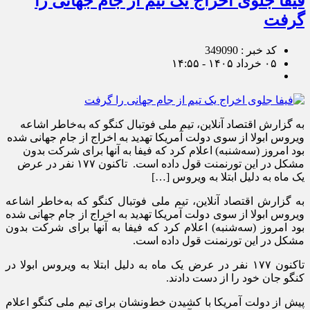
فیفا جلوی اخراج یک تیم از جام جهانی را
گرفت
کد خبر : 349090
۰۵ خرداد ۱۴۰۵ - ۱۴:۵۵
به گزارش اقتصاد آنلاین، تیم ملی فوتبال کنگو که به‌خاطر اشاعه
ویروس ابولا از سوی دولت آمریکا تهدید به اخراج از جام جهانی شده
بود امروز (سه‌شنبه) اعلام کرد که فیفا به آنها برای شرکت بدون
مشکل در این تورنمنت قول داده است. تاکنون ١٧٧ نفر در عرض
یک ماه به دلیل ابتلا به ویروس […]
به گزارش اقتصاد آنلاین، تیم ملی فوتبال کنگو که به‌خاطر اشاعه
ویروس ابولا از سوی دولت آمریکا تهدید به اخراج از جام جهانی شده
بود امروز (سه‌شنبه) اعلام کرد که فیفا به آنها برای شرکت بدون
مشکل در این تورنمنت قول داده است.
تاکنون ١٧٧ نفر در عرض یک ماه به دلیل ابتلا به ویروس ابولا در
کنگو جان خود را از دست دادند.
پیش از دولت آمریکا با کشیدن خط‌ونشان برای تیم ملی کنگو اعلام