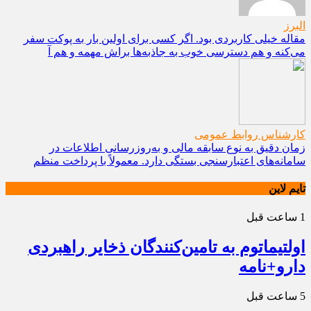
البرز
مقاله خیلی کاربردی بود. اگر کسی برای اولین بار به پوکت سفر
می‌کنه و هم دسترسی خوب به جاذبه‌ها براش مهمه و هم آ
کارشناس روابط عمومی
زمان دقیق به نوع سابقه مالی و به‌روزرسانی اطلاعات در
سامانه‌های اعتبارسنجی بستگی دارد. معمولاً با پرداخت منظم
تایم لاین
1 ساعت قبل
اولتیماتوم به تامین‌کنندگان ذخایر راهبردی
دارو+نامه
5 ساعت قبل