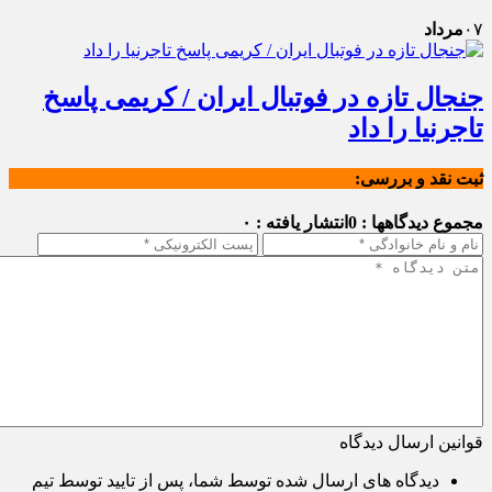
۰۷
مرداد
جنجال تازه در فوتبال ایران / کریمی پاسخ
تاجرنیا را داد
ثبت نقد و بررسی:
مجموع دیدگاهها : 0
انتشار یافته : ۰
قوانین ارسال دیدگاه
دیدگاه های ارسال شده توسط شما، پس از تایید توسط تیم