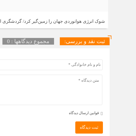
شوک انرژی هوانوردی جهان را زمین‌گیر کرد/ گردشگری ا
ثبت نقد و بررسی:
مجموع دیدگاهها : 0
قوانین ارسال دیدگاه
ثبت دیدگاه