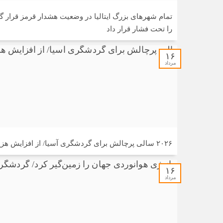
تمام شهرهای بزرگ ایتالیا در وضعیت هشدار قرمز قرار گ
را تحت فشار قرار داد
۱۶
مرداد
۲۰۲۶ سالی پرچالش برای گردشگری آسیا/ از افزایش هزینه سفر پس از جنگ خلیج‌فارس تا رقابت در شرق آسیا
۱۶
مرداد