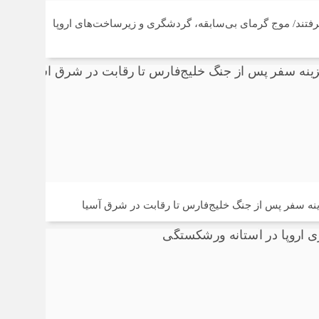
رفتند/ موج گرمای بی‌سابقه، گردشگری و زیرساخت‌های اروپا