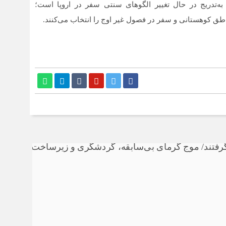
‌تدریج در حال تغییر الگوهای سنتی سفر در اروپا است؛
اطق کوهستانی و سفر در فصول غیر اوج را انتخاب می‌کنند.