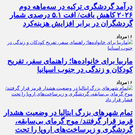
درآمد گردشگری ترکیه در سه‌ماهه دوم
۲۰۲۶ کاهش یافت/ افت ۵.۱ درصدی شمار
گردشگران در برابر افزایش هزینه‌کرد
۱۶
مرداد
ماربیا برای خانواده‌ها؛ راهنمای سفر، تفریح
کودکان و زندگی در جنوب اسپانیا
۱۶
مرداد
تمام شهرهای بزرگ ایتالیا در وضعیت هشدار
قرمز قرار گرفتند/ موج گرمای بی‌سابقه،
گردشگری و زیرساخت‌های اروپا را تحت