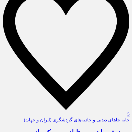
5
خانه
جاهای دیدنی و جاذبه‌های گردشگری (ایران و جهان)