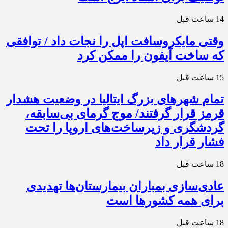
14 ساعت قبل
وقتی مایکروسافت اپل را نجات داد / توافقی
که ساخت آیفون را ممکن کرد
15 ساعت قبل
تمام شهرهای بزرگ ایتالیا در وضعیت هشدار
قرمز قرار گرفتند/ موج گرمای بی‌سابقه،
گردشگری و زیرساخت‌های اروپا را تحت
فشار قرار داد
18 ساعت قبل
عادی‌سازی بمباران بیمارستان‌ها تهدیدی
برای همه کشورها است
18 ساعت قبل