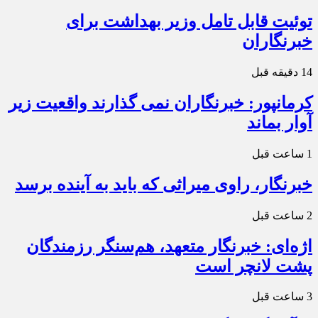
توئیت قابل تامل وزیر بهداشت برای
خبرنگاران
14 دقیقه قبل
کرمانپور: خبرنگاران نمی گذارند واقعیت زیر
آوار بماند
1 ساعت قبل
خبرنگار، راوی میراثی که باید به آینده برسد
2 ساعت قبل
اژه‌ای: خبرنگار متعهد، هم‌سنگر رزمندگان
پشت لانچر است
3 ساعت قبل