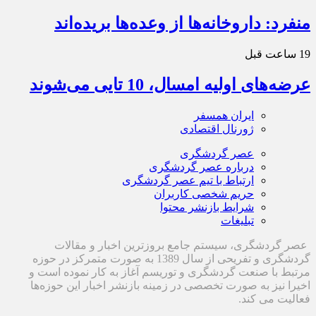
منفرد: داروخانه‌ها از وعده‌ها بریده‌اند
19 ساعت قبل
عرضه‌های اولیه امسال، 10 تایی می‌شوند
ایران همسفر
ژورنال اقتصادی
عصر گردشگری
درباره عصر گردشگری
ارتباط با تیم عصر گردشگری
حریم شخصی کاربران
شرایط بازنشر محتوا
تبلیغات
عصر گردشگری، سیستم جامع بروزترین اخبار و مقالات
گردشگری و تفریحی از سال 1389 به صورت متمرکز در حوزه
مرتبط با صنعت گردشگری و توریسم آغاز به کار نموده است و
اخیرا نیز به صورت تخصصی در زمینه بازنشر اخبار این حوزه‌ها
فعالیت می کند.