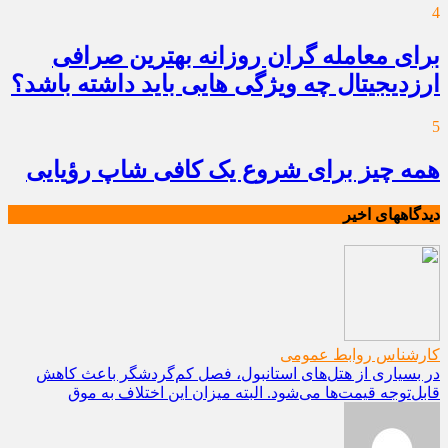
4
برای معامله گران روزانه بهترین صرافی
ارزدیجیتال چه ویژگی هایی باید داشته باشد؟
5
همه چیز برای شروع یک کافی شاپ رؤیایی
دیدگاههای اخیر
کارشناس روابط عمومی
در بسیاری از هتل‌های استانبول، فصل کم‌گردشگر باعث کاهش
قابل‌توجه قیمت‌ها می‌شود. البته میزان این اختلاف به موق