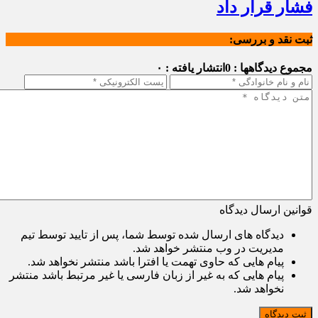
فشار قرار داد
ثبت نقد و بررسی:
مجموع دیدگاهها : 0
انتشار یافته : ۰
قوانین ارسال دیدگاه
دیدگاه های ارسال شده توسط شما، پس از تایید توسط تیم
مدیریت در وب منتشر خواهد شد.
پیام هایی که حاوی تهمت یا افترا باشد منتشر نخواهد شد.
پیام هایی که به غیر از زبان فارسی یا غیر مرتبط باشد منتشر
نخواهد شد.
ثبت دیدگاه