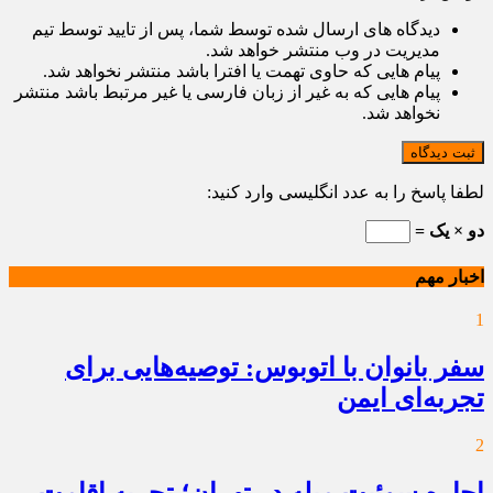
دیدگاه های ارسال شده توسط شما، پس از تایید توسط تیم
مدیریت در وب منتشر خواهد شد.
پیام هایی که حاوی تهمت یا افترا باشد منتشر نخواهد شد.
پیام هایی که به غیر از زبان فارسی یا غیر مرتبط باشد منتشر
نخواهد شد.
ثبت دیدگاه
لطفا پاسخ را به عدد انگلیسی وارد کنید:
دو × یک =
اخبار مهم
1
سفر بانوان با اتوبوس: توصیه‌هایی برای
تجربه‌ای ایمن
2