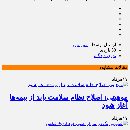
ارسال توسط :
مهر نیوز
59 بازدید
بدون دیدگاه
مقالات مشابه:
۱۷
مرداد
موهبتی: اصلاح نظام سلامت باید از بیمه‌ها
آغاز شود
۱۷
مرداد