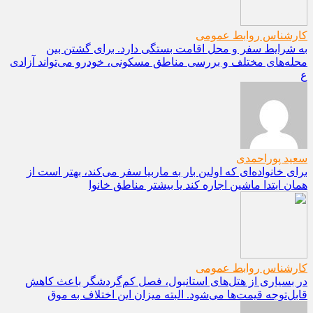
کارشناس روابط عمومی
به شرایط سفر و محل اقامت بستگی دارد. برای گشتن بین
محله‌های مختلف و بررسی مناطق مسکونی، خودرو می‌تواند آزادی
ع
سعید پوراحمدی
برای خانواده‌ای که اولین بار به ماربیا سفر می‌کند، بهتر است از
همان ابتدا ماشین اجاره کند یا بیشتر مناطق خانوا
کارشناس روابط عمومی
در بسیاری از هتل‌های استانبول، فصل کم‌گردشگر باعث کاهش
قابل‌توجه قیمت‌ها می‌شود. البته میزان این اختلاف به موق