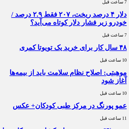
7 ساعت قبل
دلار ۴ درصد ریخت، ۲۰۷ فقط ۲.۹ درصد /
خودرو زیر فشار دلار کوتاه می‌آید؟
7 ساعت قبل
۴۸ سال کار برای خرید یک تویوتا کمری
10 ساعت قبل
موهبتی: اصلاح نظام سلامت باید از بیمه‌ها
آغاز شود
10 ساعت قبل
عمو پورنگ در مرکز طبی کودکان+ عکس
11 ساعت قبل