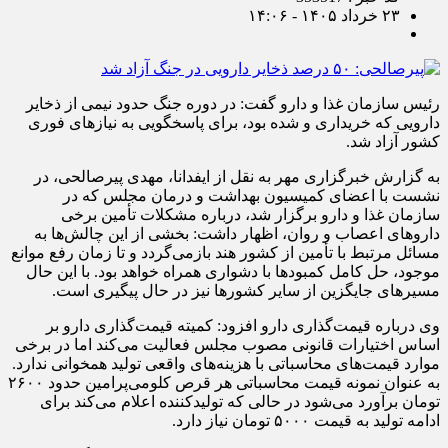
۲۳ خرداد ۱۴۰۵ - ۱۴:۰۶
رئیس سازمان غذا و دارو گفت: در دوره جنگ حدود نیمی از ذخایر
دارویی که خریداری و شده بود، برای پاسخگویی به نیازهای فوری
کشور آزاد شد.
به گزارش خبرگزاری مهر به نقل از ایفدانا، مهدی پیرصالحی، در
نشست با اعضای کمیسیون بهداشت و درمان مجلس که در
سازمان غذا و دارو برگزار شد، درباره مشکلات تأمین برخی
داروهای اعصاب و روان، اظهار داشت: بخشی از این چالش‌ها به
مسائل مرتبط با تأمین از کشور هند بازمی‌گردد و تا زمان رفع موانع
موجود، حل کامل کمبودها با دشواری همراه خواهد بود. با این حال
مسیرهای جایگزین از سایر کشورها نیز در حال پیگیری است.
وی درباره قیمت‌گذاری دارو افزود: کمیته قیمت‌گذاری دارو بر
اساس اختیارات قانونی مصوب مجلس فعالیت می‌کند اما در برخی
موارد قیمت‌های محاسباتی با هزینه‌های واقعی تولید همخوانی ندارد.
به عنوان نمونه قیمت محاسباتی هر قرص کلومی‌پرامین حدود ۲۶۰۰
تومان برآورد می‌شود در حالی که تولیدکننده اعلام می‌کند برای
ادامه تولید به قیمت ۵۰۰۰ تومان نیاز دارد.