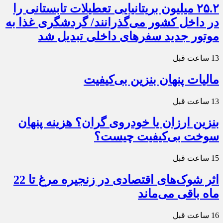
۲۵.۲ میلیون بریتانیایی تعطیلات تابستانی را
در داخل کشور می‌گذرانند/ گردشگری غذا به
موتور جدید سفرهای داخلی تبدیل شد
13 ساعت قبل
مالیات پنهان بنزین بی‌کیفیت
13 ساعت قبل
بنزین ارزان یا خودروی گران؟ هزینه پنهان
سوخت بی‌کیفیت چیست؟
15 ساعت قبل
اثر شوک‌های اقتصادی در زنجیره مرغ تا 22
ماه باقی می‌ماند
16 ساعت قبل