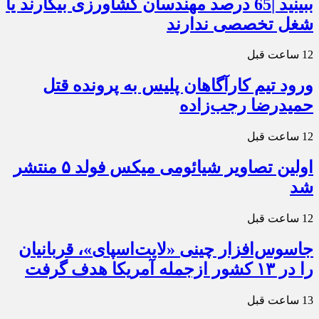
ببینید |65 درصد مهندسان کشاورزی بیکارند یا
شغل تخصصی ندارند
12 ساعت قبل
ورود تیم کارآگاهان پلیس به پرونده قتل
حمیدرضا رجب‌زاده
12 ساعت قبل
اولین تصاویر شیائومی میکس فولد ۵ منتشر
شد
12 ساعت قبل
جاسوس‌افزار چینی «لایت‌اسپای»، قربانیان
را در ۱۳ کشور ازجمله آمریکا هدف گرفت
13 ساعت قبل