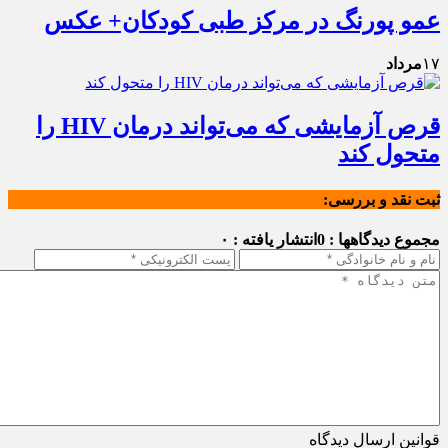
عمو پورنگ در مرکز طبی کودکان+ عکس
۱۷
مرداد
قرص آزمایشی که می‌تواند درمان HIV را
متحول کند
ثبت نقد و بررسی:
مجموع دیدگاهها : 0
انتشار یافته : ۰
قوانین ارسال دیدگاه