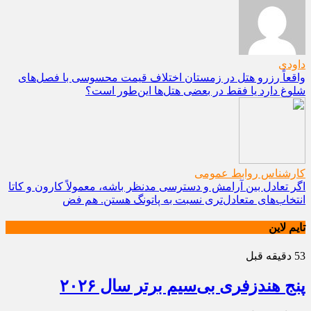
داودی
واقعاً رزرو هتل در زمستان اختلاف قیمت محسوسی با فصل‌های
شلوغ دارد یا فقط در بعضی هتل‌ها این‌طور است؟
کارشناس روابط عمومی
اگر تعادل بین آرامش و دسترسی مدنظر باشه، معمولاً کارون و کاتا
انتخاب‌های متعادل‌تری نسبت به پاتونگ هستن. هم فض
تایم لاین
53 دقیقه قبل
پنج هندزفری بی‌سیم برتر سال ۲۰۲۶