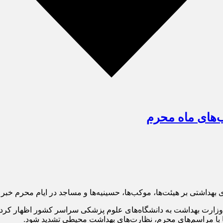
ب‌های ماه محرم
داشتی بر هیئت‌ها، موکب‌ها، حسینیه‌ها و مساجد در ایام محرم خبر د
اش وزارت بهداشت به دانشگاه‌های علوم پزشکی سراسر کشور اظهار کرد: 
ا با مراسم‌های محرم، نظارت‌های بهداشت محیطی تشدید شود.