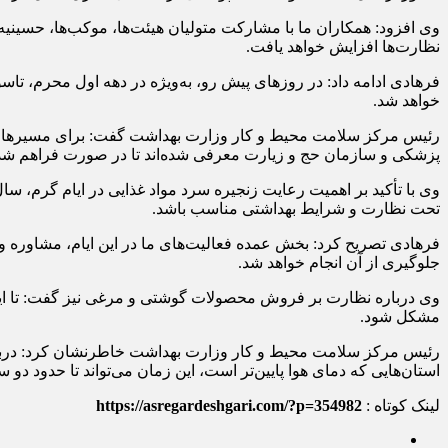
وی افزود: همکاران ما با مشارکت متولیان هیئت‌ها، موکب‌ها، حسینیه
نظارت‌ها افزایش خواهد یافت.
فرهادی ادامه داد: در روزهای پیش رو، به‌ویژه در دهه اول محرم، تاس
خواهد شد.
پزشکی و سازمان حج و زیارت معرفی شده‌اند تا در صورت فراهم شد
وی با تأکید بر اهمیت رعایت زنجیره سرد مواد غذایی در ایام گرم، سال 
تحت نظارت و شرایط بهداشتی مناسب باشد.
فرهادی تصریح کرد: بخش عمده فعالیت‌های ما در این ایام، مشاوره و 
جلوگیری از آن انجام خواهد شد.
وی درباره نظارت بر فروش محصولات گوشتی و مرغی نیز گفت: تا این ل
مشکل شود.
استان‌هایی که دمای هوا پایین‌تر است، این زمان می‌تواند تا حدود دو
لینک کوتاه :
https://asregardeshgari.com/?p=354982