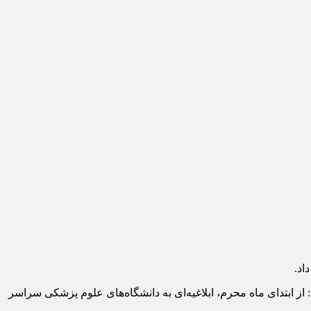
اد.
از ابتدای ماه محرم، ابلاغیه‌ای به دانشگاه‌های علوم پزشکی سراسر