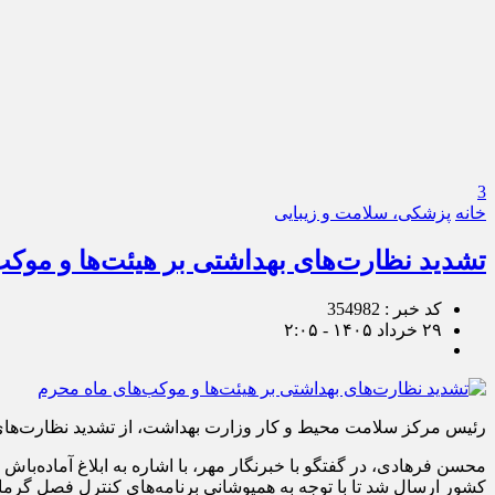
3
خانه
پزشکی، سلامت و زیبایی
تشدید نظارت‌های بهداشتی بر هیئت‌ها و موک
کد خبر : 354982
۲۹ خرداد ۱۴۰۵ - ۲:۰۵
رئیس مرکز سلامت محیط و کار وزارت بهداشت، از تشدید نظارت‌های به
محسن فرهادی، در گفتگو با خبرنگار مهر، با اشاره به ابلاغ آماده‌ب
کشور ارسال شد تا با توجه به همپوشانی برنامه‌های کنترل فصل گرم