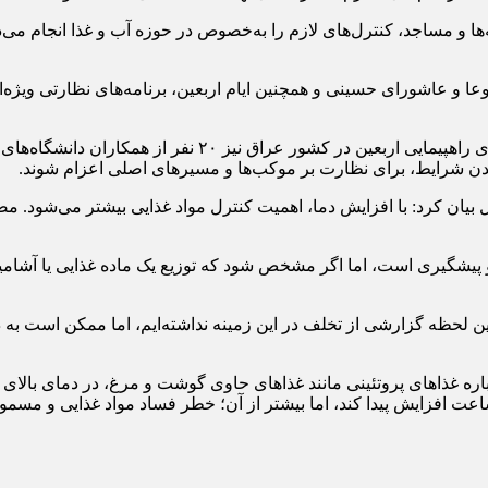
‌ها و مساجد، کنترل‌های لازم را به‌خصوص در حوزه آب و غذا انجام می
وعا و عاشورای حسینی و همچنین ایام اربعین، برنامه‌های نظارتی ویژه‌
رئیس مرکز سلامت محیط و کار وزارت بهداشت گفت: برای مسیره
ن شرایط، برای نظارت بر موکب‌ها و مسیرهای اصلی اعزام شوند.
بیان کرد: با افزایش دما، اهمیت کنترل مواد غذایی بیشتر می‌شود. مصرف
پیشگیری است، اما اگر مشخص شود که توزیع یک ماده غذایی یا آشامیدنی
حظه گزارشی از تخلف در این زمینه نداشته‌ایم، اما ممکن است به دلی
 ساعت افزایش پیدا کند، اما بیشتر از آن؛ خطر فساد مواد غذایی و مسمو