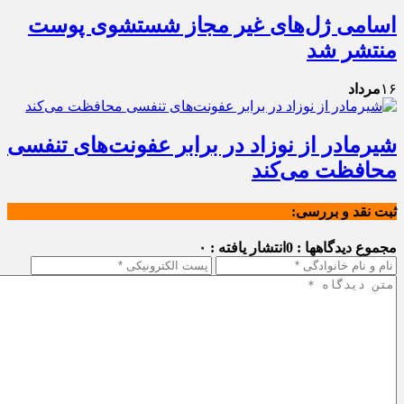
اسامی ژل‌های غیر مجاز شستشوی پوست
منتشر شد
۱۶
مرداد
شیرمادر از نوزاد در برابر عفونت‌های تنفسی
محافظت می‌کند
ثبت نقد و بررسی:
مجموع دیدگاهها : 0
انتشار یافته : ۰