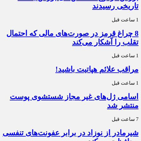
تاریخی رسیدند
1 ساعت قبل
8 چراغ قرمز در صورت‌های مالی که احتمال
تقلب را آشکار می‌کند
1 ساعت قبل
مراقب علائم هپاتیت باشید!
1 ساعت قبل
اسامی ژل‌های غیر مجاز شستشوی پوست
منتشر شد
7 ساعت قبل
شیرمادر از نوزاد در برابر عفونت‌های تنفسی