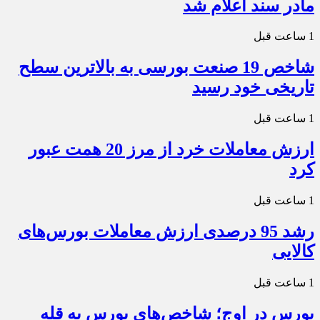
مادر سند اعلام شد
1 ساعت قبل
شاخص 19 صنعت بورسی به بالاترین سطح
تاریخی خود رسید
1 ساعت قبل
ارزش معاملات خرد از مرز 20 همت عبور
کرد
1 ساعت قبل
رشد 95 درصدی ارزش معاملات بورس‌های
کالایی
1 ساعت قبل
بورس در اوج؛ شاخص‌های بورس به قله