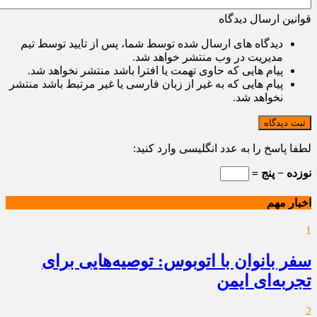
قوانین ارسال دیدگاه
دیدگاه های ارسال شده توسط شما، پس از تایید توسط تیم
مدیریت در وب منتشر خواهد شد.
پیام هایی که حاوی تهمت یا افترا باشد منتشر نخواهد شد.
پیام هایی که به غیر از زبان فارسی یا غیر مرتبط باشد منتشر
نخواهد شد.
ثبت دیدگاه
لطفا پاسخ را به عدد انگلیسی وارد کنید:
نوزده − پنج =
اخبار مهم
1
سفر بانوان با اتوبوس: توصیه‌هایی برای
تجربه‌ای ایمن
2