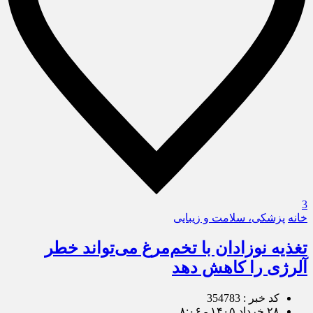
3
خانه
پزشکی، سلامت و زیبایی
تغذیه نوزادان با تخم‌مرغ می‌تواند خطر
آلرژی را کاهش دهد
کد خبر : 354783
۲۸ خرداد ۱۴۰۵ - ۸:۰۶