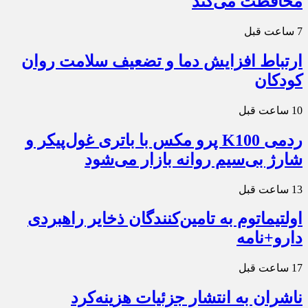
محافظت می‌کند
7 ساعت قبل
ارتباط افزایش دما و تضعیف سلامت روان
کودکان
10 ساعت قبل
ردمی K100 پرو مکس با باتری غول‌پیکر و
شارژ بی‌سیم روانه بازار می‌شود
13 ساعت قبل
اولتیماتوم به تامین‌کنندگان ذخایر راهبردی
دارو+نامه
17 ساعت قبل
ناشران به انتشار جزئیات هزینه‌کرد