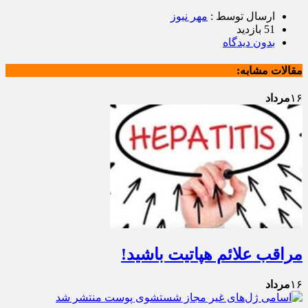
ارسال توسط :
مهر نیوز
51 بازدید
بدون دیدگاه
مقالات مشابه:
۱۶
مرداد
مراقب علائم هپاتیت باشید!
۱۶
مرداد