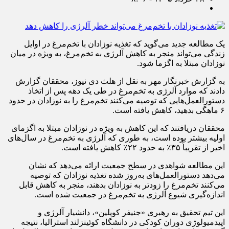
یک مطالعه جدید می‌گوید که تغذیه نوزادان با تخم‌مرغ در اوایل
زندگی می‌تواند منجر به کاهش آلرژی به تخم‌مرغ، به ویژه در میان
نوزادان مبتلا به اگزما شود.
به گزارش خبرنگار مهر به نقل از هلث دی نیوز، محققان گزارش
دادند که موارد آلرژی به تخم‌مرغ در طی یک دهه پس از اتخاذ
دستورالعمل‌هایی که توصیه می‌کنند تخم‌مرغ را به نوزادان در حدود
۶ ماهگی بدهید، کاهش یافته است.
محققان دریافتند که این کاهش به ویژه در نوزادان مبتلا به اگزمای
اولیه بیشتر بوده است، به طوری که آلرژی به تخم‌مرغ در سال‌های
اخیر از تقریباً ۳۵٪ به حدود ۲۲٪ کاهش یافته است.
این مطالعه شواهدی در سطح جمعیت ارائه می‌دهد که نشان
می‌دهد دستورالعمل‌های به‌روز شده تغذیه نوزادان که توصیه
می‌کنند تخم‌مرغ را زودتر به نوزادان بدهند، منجر به کاهش قابل
اندازه‌گیری شیوع آلرژی به تخم‌مرغ در جمعیت شده است.
این تیم تحقیق به رهبری «جنیفر کوپلین»، دانشیار آلرژی و
اپیدمیولوژی دوران کودکی در دانشگاه کوئینزلند استرالیا، نتیجه