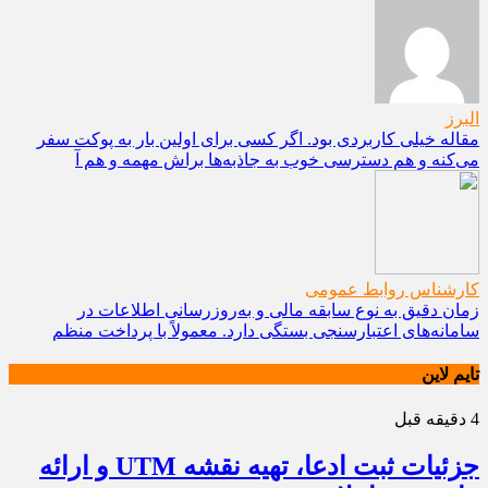
البرز
مقاله خیلی کاربردی بود. اگر کسی برای اولین بار به پوکت سفر
می‌کنه و هم دسترسی خوب به جاذبه‌ها براش مهمه و هم آ
کارشناس روابط عمومی
زمان دقیق به نوع سابقه مالی و به‌روزرسانی اطلاعات در
سامانه‌های اعتبارسنجی بستگی دارد. معمولاً با پرداخت منظم
تایم لاین
4 دقیقه قبل
جزئیات ثبت ادعا، تهیه نقشه UTM و ارائه