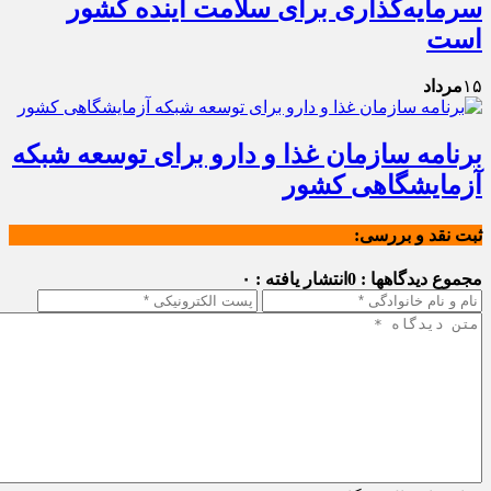
سرمایه‌گذاری برای سلامت آینده کشور
است
۱۵
مرداد
برنامه سازمان غذا و دارو برای توسعه شبکه
آزمایشگاهی کشور
ثبت نقد و بررسی:
مجموع دیدگاهها : 0
انتشار یافته : ۰