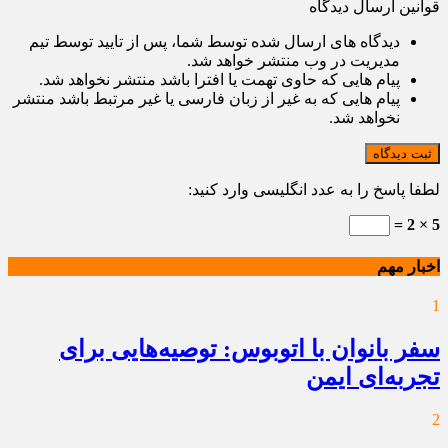
قوانین ارسال دیدگاه
دیدگاه های ارسال شده توسط شما، پس از تایید توسط تیم
مدیریت در وب منتشر خواهد شد.
پیام هایی که حاوی تهمت یا افترا باشد منتشر نخواهد شد.
پیام هایی که به غیر از زبان فارسی یا غیر مرتبط باشد منتشر
نخواهد شد.
ثبت دیدگاه
لطفا پاسخ را به عدد انگلیسی وارد کنید:
5 × 2 =
اخبار مهم
1
سفر بانوان با اتوبوس: توصیه‌هایی برای
تجربه‌ای ایمن
2