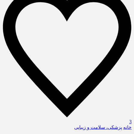
3
خانه
پزشکی، سلامت و زیبایی