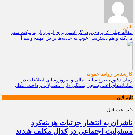
البرز
مقاله خیلی کاربردی بود. اگر کسی برای اولین بار به پوکت سفر
می‌کنه و هم دسترسی خوب به جاذبه‌ها براش مهمه و هم آ
کارشناس روابط عمومی
زمان دقیق به نوع سابقه مالی و به‌روزرسانی اطلاعات در
سامانه‌های اعتبارسنجی بستگی دارد. معمولاً با پرداخت منظم
تایم لاین
3 ساعت قبل
ناشران به انتشار جزئیات هزینه‌کرد
مسئولیت اجتماعی در کدال مکلف شدند