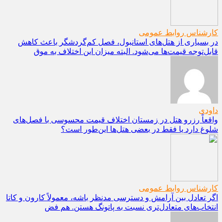
کارشناس روابط عمومی
در بسیاری از هتل‌های استانبول، فصل کم‌گردشگر باعث کاهش
قابل‌توجه قیمت‌ها می‌شود. البته میزان این اختلاف به موق
داودی
واقعاً رزرو هتل در زمستان اختلاف قیمت محسوسی با فصل‌های
شلوغ دارد یا فقط در بعضی هتل‌ها این‌طور است؟
کارشناس روابط عمومی
اگر تعادل بین آرامش و دسترسی مدنظر باشه، معمولاً کارون و کاتا
انتخاب‌های متعادل‌تری نسبت به پاتونگ هستن. هم فض