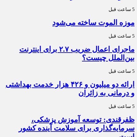
5 ساعت قبل
موزه الموت ساخته می‌شود
5 ساعت قبل
ماجرای اعمال ضریب ۲.۷ برای اینترنت
بین‌الملل چیست؟
5 ساعت قبل
ارائه دو میلیون و ۴۲۶ هزار خدمت بهداشتی
و درمانی به زائران
5 ساعت قبل
ظفرقندی: توسعه آموزش پزشکی،
سرمایه‌گذاری برای سلامت آینده کشور
است