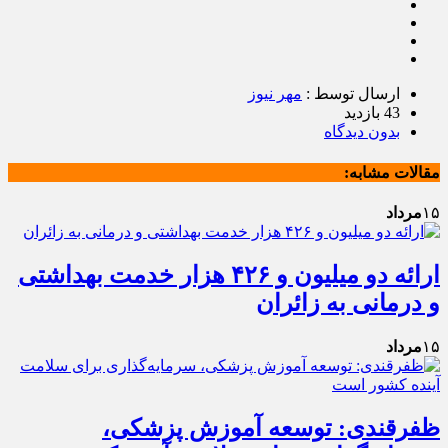
ارسال توسط :
مهر نیوز
43 بازدید
بدون دیدگاه
مقالات مشابه:
۱۵
مرداد
ارائه دو میلیون و ۴۲۶ هزار خدمت بهداشتی
و درمانی به زائران
۱۵
مرداد
ظفرقندی: توسعه آموزش پزشکی،