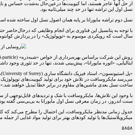
نسل اول این تراشه تنها در حد چند میلی‌ثانیه بود.
نسل دوم تراشه مایورانا بر پایه همان اصول نسل اول ساخته شده است، 
سال است که رویکردی موسوم به «توپولوژیک» را در پردازش کوانتومی 
ایتالیایی، «اتوره مایورانا»، پیش‌بینی شدند، تنها در حد تئوری وجود د
«پ
می‌رسد مایکروسافت در تلاش خود برای تولید کیوبیت‌های توپولوژیک 
ساخت نسل بعدی ماشین‌های مقاوم در برابر خطا تبدیل خواهند شد.»
با وجود این تلاش‌ها، مایکروسافت با شک و تردیدهای قابل‌توجهی از سو
سنت اندروز، در زمان معرفی نسل اول مایورانا به بی‌بی‌سی گفته بود
جدول زمانی مدنظر مایکروسافت، این احتمال را مطرح می‌کند که کامپ
میکروپلاستیک‌ها یا تولید کودهای بهتر برای تولید مواد غذایی از جمله 
۵۸۵۸