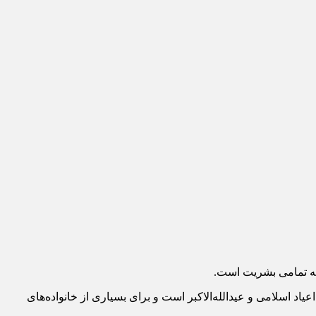
به تمامی بشریت است.
یاد اسلامی و عیدالله‌الاکبر است و برای بسیاری از خانواده‌های