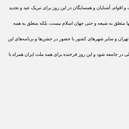
 اقوام، آشنایان و همسایگان در این روز برای تبریک عید و تجدید
ا متعلق به شیعه و حتی جهان اسلام نیست، بلکه متعلق به همه
تهران و سایر شهرهای کشور با حضور در جشن‌ها و برنامه‌های این
در جامعه شود و این روز فرخنده برای همه ملت ایران همراه با