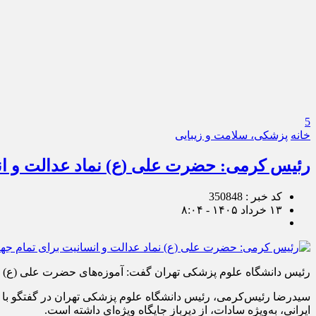
5
خانه
پزشکی، سلامت و زیبایی
رئیس کرمی: حضرت علی (ع) نماد عدالت و ان
کد خبر : 350848
۱۳ خرداد ۱۴۰۵ - ۸:۰۴
رئیس دانشگاه علوم پزشکی تهران گفت: آموزه‌های حضرت علی (ع) به
سیدرضا رئیس‌کرمی، رئیس دانشگاه علوم پزشکی تهران در گفتگو با خبرنگ
ایرانی، به‌ویژه سادات، از دیرباز جایگاه ویژه‌ای داشته است.