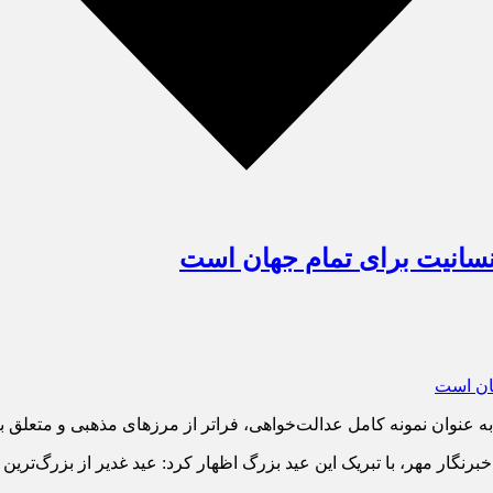
سانیت برای تمام جهان است
 عنوان نمونه کامل عدالت‌خواهی، فراتر از مرزهای مذهبی و متعلق 
ار مهر، با تبریک این عید بزرگ اظهار کرد: عید غدیر از بزرگ‌ترین اع