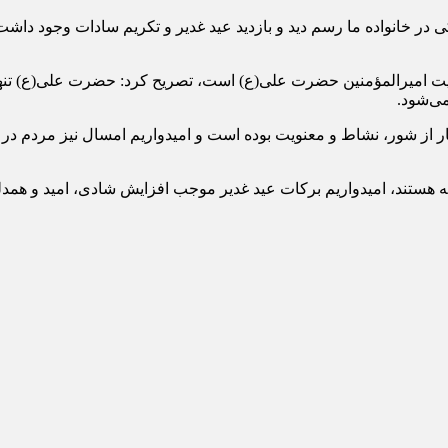
در خانواده ما رسم دید و بازدید عید غدیر و تکریم سادات وجود داشت و
ولایت امیرالمؤمنین حضرت علی(ع) است، تصریح کرد: حضرت علی(ع) تنه
می‌شود.
ر از شور، نشاط و معنویت بوده است و امیدواریم امسال نیز مردم در 
هستند، امیدواریم برکات عید غدیر موجب افزایش شادی، امید و همدلی 