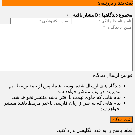
ثبت نقد و بررسی:
مجموع دیدگاهها : 0
انتشار یافته : ۰
قوانین ارسال دیدگاه
دیدگاه های ارسال شده توسط شما، پس از تایید توسط تیم
مدیریت در وب منتشر خواهد شد.
پیام هایی که حاوی تهمت یا افترا باشد منتشر نخواهد شد.
پیام هایی که به غیر از زبان فارسی یا غیر مرتبط باشد منتشر
نخواهد شد.
ثبت دیدگاه
لطفا پاسخ را به عدد انگلیسی وارد کنید: