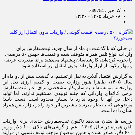
کد خبر : 349764
۰۸ خرداد ۱۴۰۵ - ۱۳:۳۶
در حالی که با گذشت دو ماه از سال جدید، ثبت‌سفارش برای
واردات انواع تلفن همراه متوقف شده و قیمت‌ها جهش ۵۰ درصدی
را تجربه کرده‌اند، کارشناسان پیشنهاد می‌دهند برای مدیریت عرضه
و مهار رکود، از ابزار واردات بدون انتقال ارز استفاده شود.
به گزارش اقتصاد آنلاین به نقل از تسنیم، با گذشت بیش از دو ماه از
سال ۱۴۰۵، ظاهرا هنوز وزارت صمت و کمیته ارزی ذیل این
وزارتخانه نتوانسته‌اند به سازوکار مشخصی برای آغاز ثبت‌سفارش
برخی کالا‌های وارداتی که جنبه تولیدی مستقیم ندارند، اما تولید
داخل در آنها یا وجود ندارد یا بسیار محدود است دست یابند؛
موضوعی که به نظر میرسد بیشترین اثر خود را در بازار تلفن همراه
نشان داده است.
بررسی‌ها نشان می‌دهد تاکنون ثبت‌سفارش جدیدی برای واردات
تلفن همراه در سال ۱۴۰۵، اعم از گوشی‌های بالای ۶۰۰ دلار و زیر
۶۰۰ دلار، صادر نشده و همین موضوع موجب توقف نسبی در فرآیند