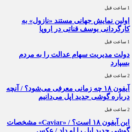
1 ساعت قبل
اولین نمایش جهانی مستند «نازول» به
کارگردانی یوسف قناتی در اروپا
1 ساعت قبل
دولت مدیریت سهام عدالت را به مردم
بسپارد
2 ساعت قبل
آیفون ۱۸ چه زمانی معرفی می‌شود؟ / آنچه
درباره گوشی جدید اپل می‌دانیم
2 ساعت قبل
این آیفون ۱۸ است؟ / «Caviar» مشخصات
گوشی جدید اپل را لو داد / عکس