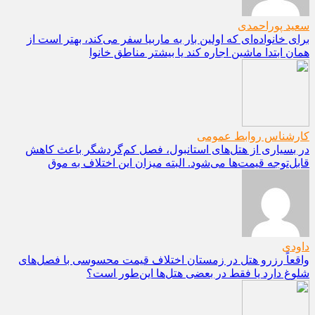
سعید پوراحمدی
برای خانواده‌ای که اولین بار به ماربیا سفر می‌کند، بهتر است از
همان ابتدا ماشین اجاره کند یا بیشتر مناطق خانوا
کارشناس روابط عمومی
در بسیاری از هتل‌های استانبول، فصل کم‌گردشگر باعث کاهش
قابل‌توجه قیمت‌ها می‌شود. البته میزان این اختلاف به موق
داودی
واقعاً رزرو هتل در زمستان اختلاف قیمت محسوسی با فصل‌های
شلوغ دارد یا فقط در بعضی هتل‌ها این‌طور است؟