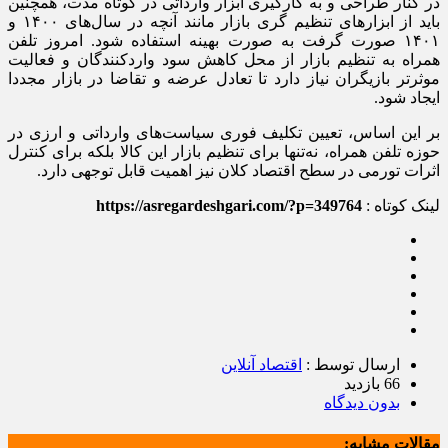
در کنار طراحی و به کارگیری ابزار وارداتی در کوتاه مدت، همچنین
باید از ابزار‌های تنظیم گری بازار مانند آنچه در سال‌های ۱۴۰۰ و
۱۴۰۱ صورت گرفت به صورت بهینه استفاده شود. امروز تلفن
همراه به تنظیم بازار از محل کاهش سود واردکنندگان و فعالیت
موثر‌تر بازیگران نیاز دارد تا تعادل عرضه و تقاضا در بازار مجددا
ایجاد شود.
بر این اساس، تعیین تکلیف فوری سیاست‌های وارداتی و ارزی در
حوزه تلفن همراه، نه‌تنها برای تنظیم بازار این کالا بلکه برای کنترل
اثرات تورمی در سطح اقتصاد کلان نیز اهمیت قابل توجهی دارد.
لینک کوتاه :
https://asregardeshgari.com/?p=349764
ارسال توسط :
اقتصاد آنلاین
66 بازدید
بدون دیدگاه
مقالات مشابه: