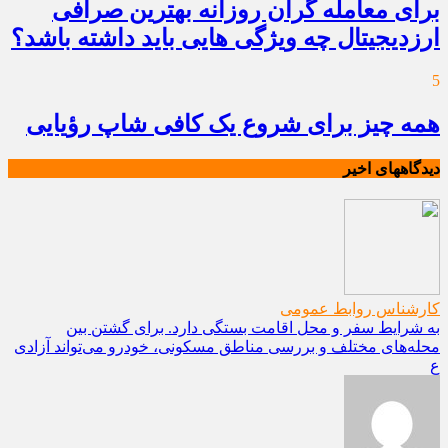
برای معامله گران روزانه بهترین صرافی
ارزدیجیتال چه ویژگی هایی باید داشته باشد؟
5
همه چیز برای شروع یک کافی شاپ رؤیایی
دیدگاههای اخیر
کارشناس روابط عمومی
به شرایط سفر و محل اقامت بستگی دارد. برای گشتن بین
محله‌های مختلف و بررسی مناطق مسکونی، خودرو می‌تواند آزادی
ع