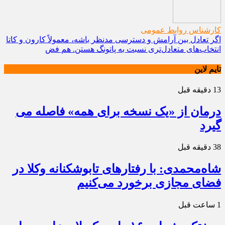
کارشناس روابط عمومی
اگر تعادل بین آرامش و دسترسی مدنظر باشه، معمولاً کارون و کاتا
انتخاب‌های متعادل‌تری نسبت به پاتونگ هستن. هم فض
تایم لاین
13 دقیقه قبل
درمان از «یک نسخه برای همه» فاصله می
گیرد
38 دقیقه قبل
شاه‌محمدی: با رفتارهای تابوشکنانه وکلا در
فضای مجازی برخورد می‌کنیم
1 ساعت قبل