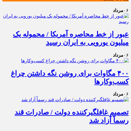
۰۶
مرداد
عبور از خط محاصره آمریکا / محموله یک
میلیون یورویی به ایران رسید
۰۶
مرداد
۴۰۰ مگاوات برای روشن نگه داشتن چراغ
کسب‌وکار‌ها
۰۶
مرداد
تصمیم غافلگیرکننده دولت / صادرات قند
رسماً آزاد شد