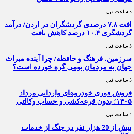
3 ساعت قبل
افت ۷.۸ درصدی گردشگران در اردن/ درآمد
گردشگری ۱۰.۴ درصد کاهش یافت
3 ساعت قبل
سرزمین، فرهنگ و حافظه/ چرا آینده میراث
جهان به مردمان بومی گره خورده است؟
3 ساعت قبل
فروش فوری خودروهای وارداتی مرداد
۱۴۰۵؛ بدون قرعه‌کشی و حساب وکالتی
4 ساعت قبل
بیش از 20 هزار نفر در جنگ از خدمات