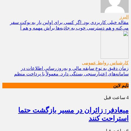
البرز
مقاله خیلی کاربردی بود. اگر کسی برای اولین بار به پوکت سفر
می‌کنه و هم دسترسی خوب به جاذبه‌ها براش مهمه و هم آ
کارشناس روابط عمومی
زمان دقیق به نوع سابقه مالی و به‌روزرسانی اطلاعات در
سامانه‌های اعتبارسنجی بستگی دارد. معمولاً با پرداخت منظم
تایم لاین
4 ساعت قبل
میعادفر: زائران در مسیر بازگشت حتما
استراحت کنند
6 ساعت قبل