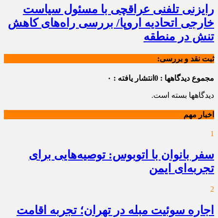
رایزنی تلفنی عراقچی با مسئول سیاست
خارجی اتحادیه اروپا/ بررسی راه‌های کاهش
تنش در منطقه
ثبت نقد و بررسی:
مجموع دیدگاهها : 0
انتشار یافته : ۰
دیدگاهها بسته است.
اخبار مهم
1
سفر بانوان با اتوبوس: توصیه‌هایی برای
تجربه‌ای ایمن
2
اجاره سوئیت مبله در تهران؛ تجربه اقامت