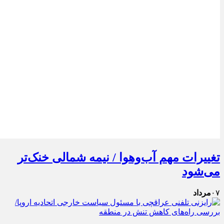
تغییرات مهم آب‌وهوا / نیمه شمالی خنک‌تر
می‌شود
۰۷
مرداد