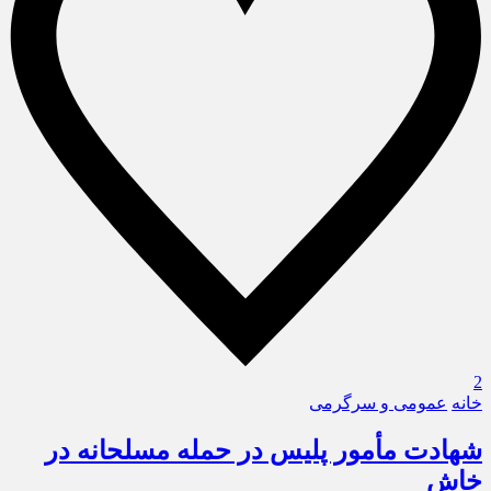
2
خانه
عمومی و سرگرمی
شهادت مأمور پلیس در حمله مسلحانه در
خاش