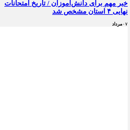
خبر مهم برای دانش‌آموزان / تاریخ امتحانات
نهایی ۴ استان مشخص شد
۰۷
مرداد