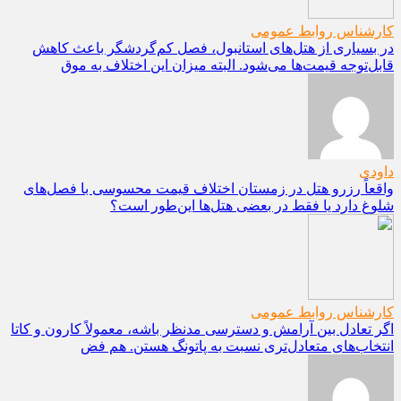
کارشناس روابط عمومی
در بسیاری از هتل‌های استانبول، فصل کم‌گردشگر باعث کاهش
قابل‌توجه قیمت‌ها می‌شود. البته میزان این اختلاف به موق
داودی
واقعاً رزرو هتل در زمستان اختلاف قیمت محسوسی با فصل‌های
شلوغ دارد یا فقط در بعضی هتل‌ها این‌طور است؟
کارشناس روابط عمومی
اگر تعادل بین آرامش و دسترسی مدنظر باشه، معمولاً کارون و کاتا
انتخاب‌های متعادل‌تری نسبت به پاتونگ هستن. هم فض