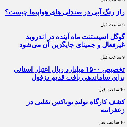
راز رنگ آبی در صندلی های هواپیما چیست؟
6 ساعت قبل
گوگل اسیستنت ماه آینده در اندروید
غیرفعال و جمینای جایگزین آن می‌شود
9 ساعت قبل
تخصیص ۱۵۰۰ میلیارد ریال اعتبار استانی
برای ساماندهی بافت قدیم دزفول
10 ساعت قبل
کشف کارگاه تولید بوتاکس تقلبی در
زعفرانیه
10 ساعت قبل