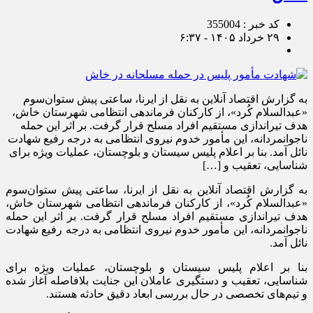
کد خبر : 355004
۲۹ خرداد ۱۴۰۵ - ۶:۳۷
به گزارش اقتصاد آنلاین به نقل از ایرنا، ساعتی پیش ستوان‌سوم
«عبدالسلام کُرد»، از کارکنان فرماندهی انتظامی شهرستان خاش،
هدف تیراندازی مستقیم افراد مسلح قرار گرفت. بر اثر این حمله
ناجوانمردانه، این مأمور خدوم نیروی انتظامی به درجه رفیع شهادت
نائل آمد. بنا بر اعلام پلیس سیستان و بلوچستان، عملیات ویژه برای
شناسایی، تعقیب و […]
به گزارش اقتصاد آنلاین به نقل از ایرنا، ساعتی پیش ستوان‌سوم
«عبدالسلام کُرد»، از کارکنان فرماندهی انتظامی شهرستان خاش،
هدف تیراندازی مستقیم افراد مسلح قرار گرفت. بر اثر این حمله
ناجوانمردانه، این مأمور خدوم نیروی انتظامی به درجه رفیع شهادت
نائل آمد.
بنا بر اعلام پلیس سیستان و بلوچستان، عملیات ویژه برای
شناسایی، تعقیب و دستگیری عاملان این جنایت بلافاصله آغاز شده
و تیم‌های تخصصی در حال بررسی ابعاد دقیق حادثه هستند.