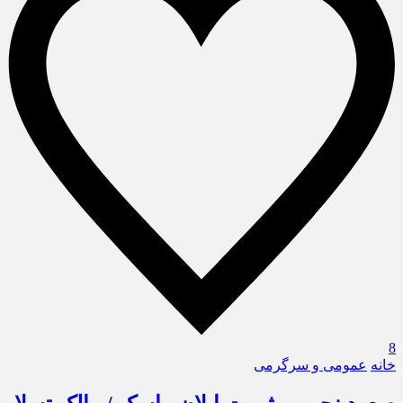
8
خانه
عمومی و سرگرمی