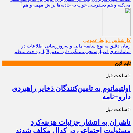
می‌کنه و هم دسترسی خوب به جاذبه‌ها براش مهمه و هم آ
کارشناس روابط عمومی
زمان دقیق به نوع سابقه مالی و به‌روزرسانی اطلاعات در
سامانه‌های اعتبارسنجی بستگی دارد. معمولاً با پرداخت منظم
تایم لاین
2 ساعت قبل
اولتیماتوم به تامین‌کنندگان ذخایر راهبردی
دارو+نامه
5 ساعت قبل
ناشران به انتشار جزئیات هزینه‌کرد
مسئولیت اجتماعی در کدال مکلف شدند