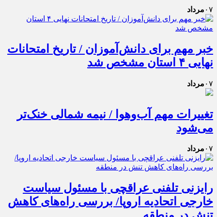
۰۷
مرداد
خبر مهم برای دانش‌آموزان / تاریخ امتحانات
نهایی ۴ استان مشخص شد
۰۷
مرداد
تغییرات مهم آب‌وهوا / نیمه شمالی خنک‌تر
می‌شود
۰۷
مرداد
رایزنی تلفنی عراقچی با مسئول سیاست
خارجی اتحادیه اروپا/ بررسی راه‌های کاهش
تنش در منطقه