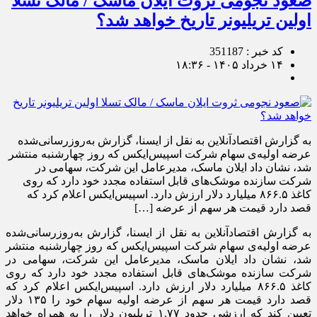
صعود نجومی ثروت ایلان ماسک / مالک تسلا
اولین تریلیونر تاریخ خواهد شد؟
کد خبر : 351187
۱۴ خرداد ۱۴۰۵ - ۱۸:۳۶
به گزارش اقتصادآنلاین به نقل از ایسنا، گزارش به‌روزرسانی‌شده‌
عرضه‌ اولیه‌ی سهام شرکت اسپیس‌ایکس که روز چهارشنبه منتشر
شد، نشان داد ایلان ماسک، مدیرعامل این شرکت، سهامی در
شرکت سازنده‌ موشک‌های قابل استفاده‌ مجدد خود دارد که روی
کاغذ ۸۶۶.۵ میلیارد دلار ارزش دارد. اسپیس‌ایکس اعلام کرد که
قصد دارد قیمت هر سهم از عرضه‌ […]
به گزارش اقتصادآنلاین به نقل از ایسنا، گزارش به‌روزرسانی‌شده‌
عرضه‌ اولیه‌ی سهام شرکت اسپیس‌ایکس که روز چهارشنبه منتشر
شد، نشان داد ایلان ماسک، مدیرعامل این شرکت، سهامی در
شرکت سازنده‌ موشک‌های قابل استفاده‌ مجدد خود دارد که روی
کاغذ ۸۶۶.۵ میلیارد دلار ارزش دارد. اسپیس‌ایکس اعلام کرد که
قصد دارد قیمت هر سهم از عرضه‌ اولیه‌ سهام خود را ۱۳۵ دلار
تعیین کند که ارزشی حدود ۱.۷۷ تریلیون دلار را به همراه خواهد