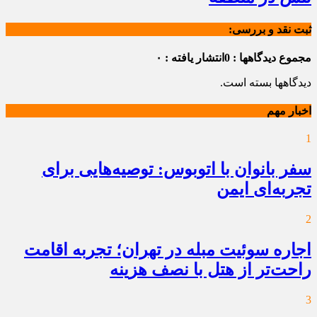
ثبت نقد و بررسی:
مجموع دیدگاهها : 0
انتشار یافته : ۰
دیدگاهها بسته است.
اخبار مهم
1
سفر بانوان با اتوبوس: توصیه‌هایی برای
تجربه‌ای ایمن
2
اجاره سوئیت مبله در تهران؛ تجربه اقامت
راحت‌تر از هتل با نصف هزینه
3