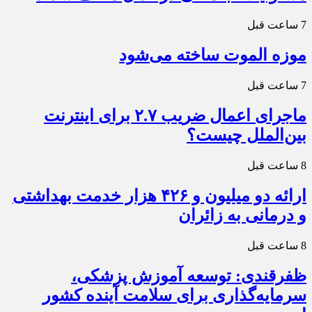
7 ساعت قبل
موزه الموت ساخته می‌شود
7 ساعت قبل
ماجرای اعمال ضریب ۲.۷ برای اینترنت
بین‌الملل چیست؟
8 ساعت قبل
ارائه دو میلیون و ۴۲۶ هزار خدمت بهداشتی
و درمانی به زائران
8 ساعت قبل
ظفرقندی: توسعه آموزش پزشکی،
سرمایه‌گذاری برای سلامت آینده کشور