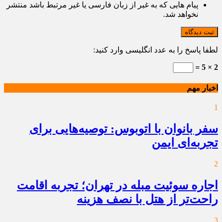
پیام هایی که به غیر از زبان فارسی یا غیر مرتبط باشد منتشر
نخواهد شد.
ثبت دیدگاه
لطفا پاسخ را به عدد انگلیسی وارد کنید:
2 × 5 =
اخبار مهم
1
سفر بانوان با اتوبوس: توصیه‌هایی برای
تجربه‌ای ایمن
2
اجاره سوئیت مبله در تهران؛ تجربه اقامت
راحت‌تر از هتل با نصف هزینه
3