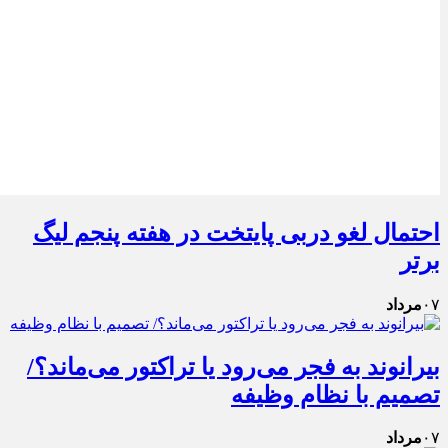
احتمال لغو دربی پایتخت در هفته پنجم لیگ
برتر
۰۷
مرداد
بیرانوند به فجر می‌رود یا تراکتور می‌ماند؟/
تصمیم با نظام وظیفه
۰۷
مرداد