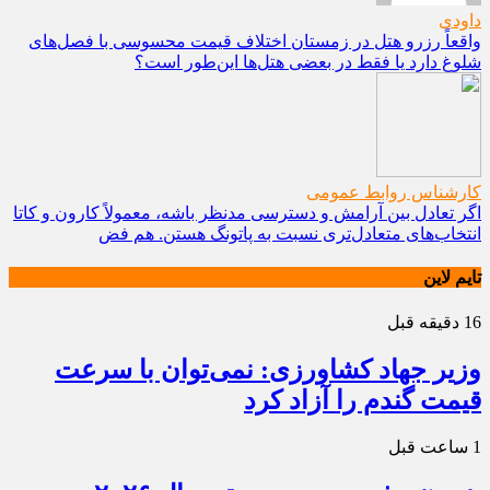
داودی
واقعاً رزرو هتل در زمستان اختلاف قیمت محسوسی با فصل‌های
شلوغ دارد یا فقط در بعضی هتل‌ها این‌طور است؟
کارشناس روابط عمومی
اگر تعادل بین آرامش و دسترسی مدنظر باشه، معمولاً کارون و کاتا
انتخاب‌های متعادل‌تری نسبت به پاتونگ هستن. هم فض
تایم لاین
16 دقیقه قبل
وزیر جهاد کشاورزی: نمی‌توان با سرعت
قیمت گندم را آزاد کرد
1 ساعت قبل