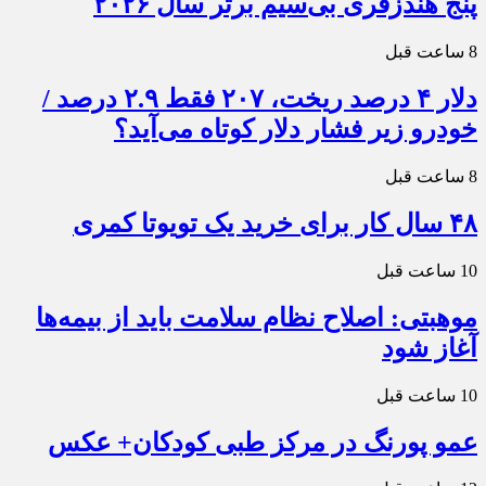
پنج هندزفری بی‌سیم برتر سال ۲۰۲۶
8 ساعت قبل
دلار ۴ درصد ریخت، ۲۰۷ فقط ۲.۹ درصد /
خودرو زیر فشار دلار کوتاه می‌آید؟
8 ساعت قبل
۴۸ سال کار برای خرید یک تویوتا کمری
10 ساعت قبل
موهبتی: اصلاح نظام سلامت باید از بیمه‌ها
آغاز شود
10 ساعت قبل
عمو پورنگ در مرکز طبی کودکان+ عکس