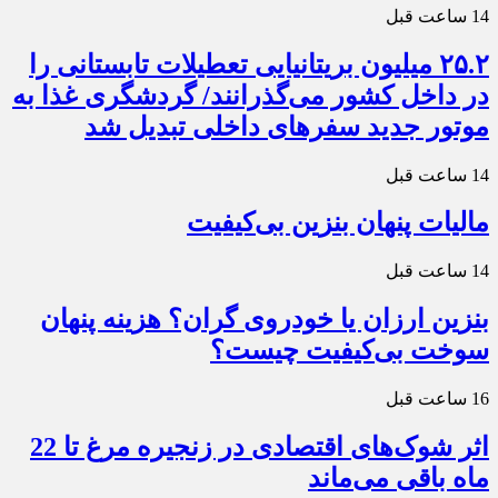
14 ساعت قبل
۲۵.۲ میلیون بریتانیایی تعطیلات تابستانی را
در داخل کشور می‌گذرانند/ گردشگری غذا به
موتور جدید سفرهای داخلی تبدیل شد
14 ساعت قبل
مالیات پنهان بنزین بی‌کیفیت
14 ساعت قبل
بنزین ارزان یا خودروی گران؟ هزینه پنهان
سوخت بی‌کیفیت چیست؟
16 ساعت قبل
اثر شوک‌های اقتصادی در زنجیره مرغ تا 22
ماه باقی می‌ماند