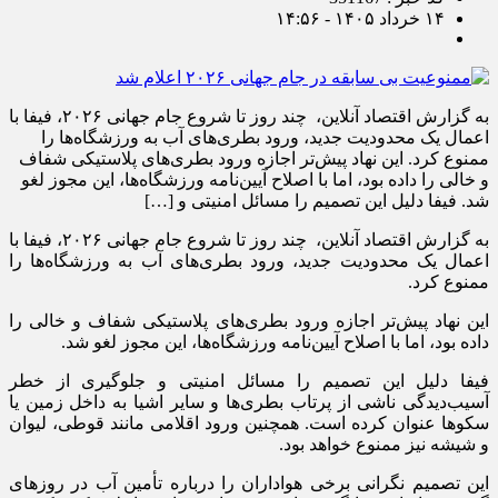
۱۴ خرداد ۱۴۰۵ - ۱۴:۵۶
به گزارش اقتصاد آنلاین، چند روز تا شروع جام جهانی ۲۰۲۶، فیفا با
اعمال یک محدودیت جدید، ورود بطری‌های آب به ورزشگاه‌ها را
ممنوع کرد. این نهاد پیش‌تر اجازه ورود بطری‌های پلاستیکی شفاف
و خالی را داده بود، اما با اصلاح آیین‌نامه ورزشگاه‌ها، این مجوز لغو
شد. فیفا دلیل این تصمیم را مسائل امنیتی و […]
به گزارش اقتصاد آنلاین، چند روز تا شروع جام جهانی ۲۰۲۶، فیفا با
اعمال یک محدودیت جدید، ورود بطری‌های آب به ورزشگاه‌ها را
ممنوع کرد.
این نهاد پیش‌تر اجازه ورود بطری‌های پلاستیکی شفاف و خالی را
داده بود، اما با اصلاح آیین‌نامه ورزشگاه‌ها، این مجوز لغو شد.
فیفا دلیل این تصمیم را مسائل امنیتی و جلوگیری از خطر
آسیب‌دیدگی ناشی از پرتاب بطری‌ها و سایر اشیا به داخل زمین یا
سکو‌ها عنوان کرده است. همچنین ورود اقلامی مانند قوطی، لیوان
و شیشه نیز ممنوع خواهد بود.
این تصمیم نگرانی برخی هواداران را درباره تأمین آب در روز‌های