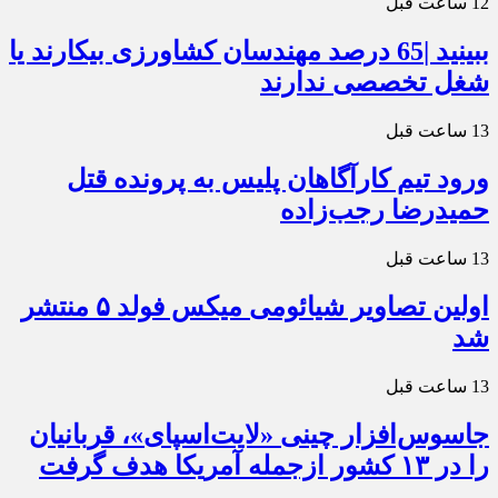
12 ساعت قبل
ببینید |65 درصد مهندسان کشاورزی بیکارند یا
شغل تخصصی ندارند
13 ساعت قبل
ورود تیم کارآگاهان پلیس به پرونده قتل
حمیدرضا رجب‌زاده
13 ساعت قبل
اولین تصاویر شیائومی میکس فولد ۵ منتشر
شد
13 ساعت قبل
جاسوس‌افزار چینی «لایت‌اسپای»، قربانیان
را در ۱۳ کشور ازجمله آمریکا هدف گرفت