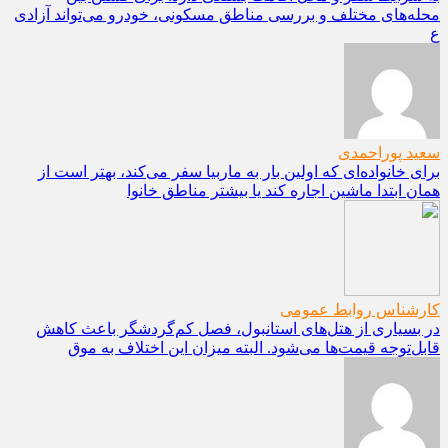
محله‌های مختلف و بررسی مناطق مسکونی، خودرو می‌تواند آزادی
ع
سعید پوراحمدی
برای خانواده‌ای که اولین بار به ماربیا سفر می‌کند، بهتر است از
همان ابتدا ماشین اجاره کند یا بیشتر مناطق خانوا
کارشناس روابط عمومی
در بسیاری از هتل‌های استانبول، فصل کم‌گردشگر باعث کاهش
قابل‌توجه قیمت‌ها می‌شود. البته میزان این اختلاف به موق