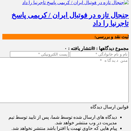
جنجال تازه در فوتبال ایران / کریمی پاسخ
تاجرنیا را داد
ثبت نقد و بررسی:
مجموع دیدگاهها : 0
انتشار یافته : ۰
قوانین ارسال دیدگاه
دیدگاه های ارسال شده توسط شما، پس از تایید توسط تیم
مدیریت در وب منتشر خواهد شد.
پیام هایی که حاوی تهمت یا افترا باشد منتشر نخواهد شد.