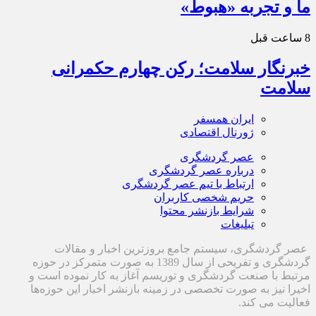
ما و تجربه «هبوط»
8 ساعت قبل
خبرنگار سلامت؛ رکن چهارم حکمرانی
سلامت
ایران همسفر
ژورنال اقتصادی
عصر گردشگری
درباره عصر گردشگری
ارتباط با تیم عصر گردشگری
حریم شخصی کاربران
شرایط بازنشر محتوا
تبلیغات
عصر گردشگری، سیستم جامع بروزترین اخبار و مقالات
گردشگری و تفریحی از سال 1389 به صورت متمرکز در حوزه
مرتبط با صنعت گردشگری و توریسم آغاز به کار نموده است و
اخیرا نیز به صورت تخصصی در زمینه بازنشر اخبار این حوزه‌ها
فعالیت می کند.