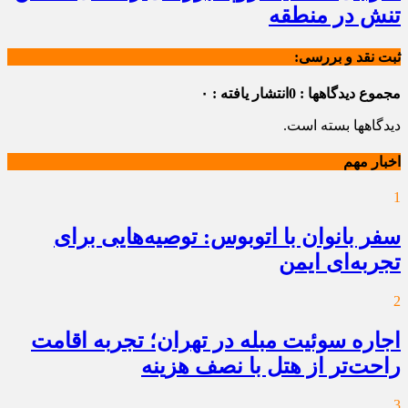
تنش در منطقه
ثبت نقد و بررسی:
مجموع دیدگاهها : 0
انتشار یافته : ۰
دیدگاهها بسته است.
اخبار مهم
1
سفر بانوان با اتوبوس: توصیه‌هایی برای
تجربه‌ای ایمن
2
اجاره سوئیت مبله در تهران؛ تجربه اقامت
راحت‌تر از هتل با نصف هزینه
3