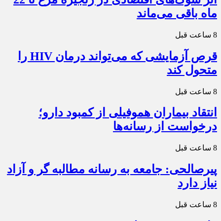
ماه باقی می‌ماند
8 ساعت قبل
قرص آزمایشی که می‌تواند درمان HIV را
متحول کند
8 ساعت قبل
انتقاد بیماران هموفیلی از کمبود دارو؛
درخواست از رسانه‌ها
8 ساعت قبل
پیرصالحی: جامعه به رسانه مطالبه گر و آزاد
نیاز دارد
8 ساعت قبل