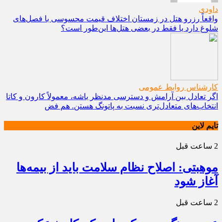
داودی
واقعاً رزرو هتل در زمستان اختلاف قیمت محسوسی با فصل‌های
شلوغ دارد یا فقط در بعضی هتل‌ها این‌طور است؟
کارشناس روابط عمومی
اگر تعادل بین آرامش و دسترسی مدنظر باشه، معمولاً کارون و کاتا
انتخاب‌های متعادل‌تری نسبت به پاتونگ هستن. هم فض
تایم لاین
2 ساعت قبل
موهبتی: اصلاح نظام سلامت باید از بیمه‌ها
آغاز شود
2 ساعت قبل