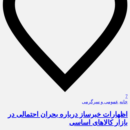
7
خانه
عمومی و سرگرمی
اظهارات خبرساز درباره بحران احتمالی در
بازار کالاهای اساسی