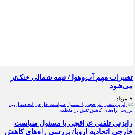
تغییرات مهم آب‌وهوا / نیمه شمالی خنک‌تر
می‌شود
۰۷
مرداد
رایزنی تلفنی عراقچی با مسئول سیاست
خارجی اتحادیه اروپا/ بررسی راه‌های کاهش