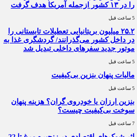
را در ۱۳ کشور ازجمله آمریکا هدف گرفت
5 ساعت قبل
۲۵.۲ میلیون بریتانیایی تعطیلات تابستانی را
در داخل کشور می‌گذرانند/ گردشگری غذا به
موتور جدید سفرهای داخلی تبدیل شد
5 ساعت قبل
مالیات پنهان بنزین بی‌کیفیت
5 ساعت قبل
بنزین ارزان یا خودروی گران؟ هزینه پنهان
سوخت بی‌کیفیت چیست؟
7 ساعت قبل
اثر شوک‌های اقتصادی در زنجیره مرغ تا 22