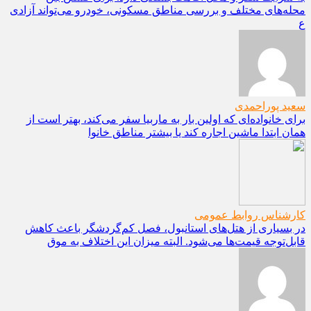
محله‌های مختلف و بررسی مناطق مسکونی، خودرو می‌تواند آزادی
ع
سعید پوراحمدی
برای خانواده‌ای که اولین بار به ماربیا سفر می‌کند، بهتر است از
همان ابتدا ماشین اجاره کند یا بیشتر مناطق خانوا
کارشناس روابط عمومی
در بسیاری از هتل‌های استانبول، فصل کم‌گردشگر باعث کاهش
قابل‌توجه قیمت‌ها می‌شود. البته میزان این اختلاف به موق