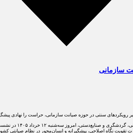
ت سازمانی
یر رویکردهای سنتی در حوزه صیانت سازمانی، حراست را نهادی پیشگیرا
به گزارش خبرگزاری مهر،
 تقویت نگاه اصلاحی، پیشگیرانه و انسان‌محور در نظام صیانتی کشور 