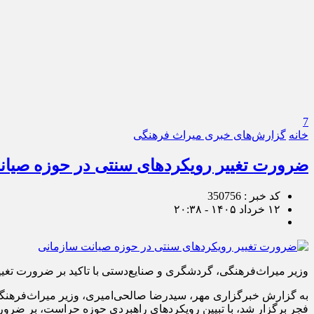
7
خانه
گزارش‌های خبری میراث فرهنگی
ضرورت تغییر رویکردهای سنتی در حوزه صیان
کد خبر : 350756
۱۲ خرداد ۱۴۰۵ - ۲۰:۳۸
وزیر میراث‌فرهنگی، گردشگری و صنایع‌دستی با تاکید بر ضرورت تغی
فجر برگزار شد، با تبیین رویکردهای راهبردی حوزه حراست، بر ضرورت