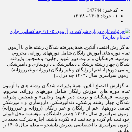
کد خبر : 347744
۰۱ خرداد ۱۴۰۵ - ۱۲:۳۸
به گزارش اقتصاد آنلاین، همۀ پذیرفته شدگان رشته های با آزمون
تمام دوره های آموزش رایگان شامل دورههای روزانه، محروم،
بورسیه، فرهنگیان و تربیت دبیر شهید رجایی« و همچنین پذیرفته
شدگان چهار رشته پزشکی، دندانپزشکی، داروسازی و دامپزشکی
تمامی دورهها، اعم از رایگان و غیر رایگان (روزانه و غیرروزانه)
آزمون سراسری سال ،۱۴۰۴ چه در […]
به گزارش اقتصاد آنلاین، همۀ پذیرفته شدگان رشته های با آزمون
تمام دوره های آموزش رایگان شامل دورههای روزانه، محروم،
بورسیه، فرهنگیان و تربیت دبیر شهید رجایی« و همچنین پذیرفته
شدگان چهار رشته پزشکی، دندانپزشکی، داروسازی و دامپزشکی
تمامی دورهها، اعم از رایگان و غیر رایگان (روزانه و غیرروزانه)
آزمون سراسری سال ،۱۴۰۴ چه در دانشگاه یا مؤسسه محل قبولی
خود ثبت نام کرده و چه ثبت نام نکرده باشند، اجازه شرکت مجدد در
آزمون سراسری یا اختصاصی پذیرش دانشجو – معلم سال ۱۴۰۵ را
ندارند.