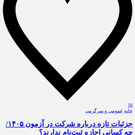
16
خانه
عمومی و سرگرمی
جزئیات تازه درباره شرکت در آزمون ۱۴۰۵/
چه کسانی اجازه ثبت‌نام ندارند؟