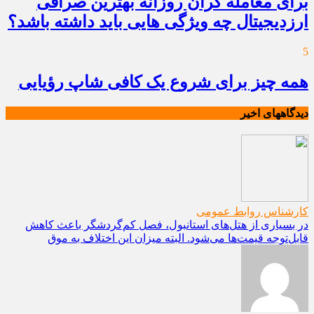
برای معامله گران روزانه بهترین صرافی
ارزدیجیتال چه ویژگی هایی باید داشته باشد؟
5
همه چیز برای شروع یک کافی شاپ رؤیایی
دیدگاههای اخیر
کارشناس روابط عمومی
در بسیاری از هتل‌های استانبول، فصل کم‌گردشگر باعث کاهش
قابل‌توجه قیمت‌ها می‌شود. البته میزان این اختلاف به موق