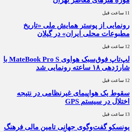
11 ساعت قبل
رونمایی از پوستر همایش ملی «تاریخ
مطبوعات محلی ایران» در گیلان
12 ساعت قبل
لپ‌تاپ فوق‌سبک هواوی MateBook Pro S با
شارژدهی ۱۸ ساعته رونمایی شد
12 ساعت قبل
سقوط یک هواپیمای غیرنظامی در نتیجه
اختلال در سیستم‌ GPS
13 ساعت قبل
یونسکو گفت‌وگوی جهانی تامین مالی فرهنگ