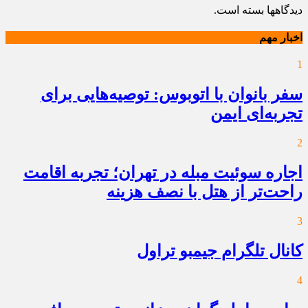
دیدگاهها بسته است.
اخبار مهم
1
سفر بانوان با اتوبوس: توصیه‌هایی برای
تجربه‌ای ایمن
2
اجاره سوئیت مبله در تهران؛ تجربه اقامت
راحت‌تر از هتل با نصف هزینه
3
کانال تلگرام جیمبو تراول
4