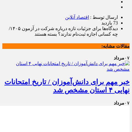
ارسال توسط :
اقتصاد آنلاین
73 بازدید
دیدگاه‌ها
برای جزئیات تازه درباره شرکت در آزمون ۱۴۰۵/
چه کسانی اجازه ثبت‌نام ندارند؟
بسته هستند
مقالات مشابه:
۰۷
مرداد
خبر مهم برای دانش‌آموزان / تاریخ امتحانات
نهایی ۴ استان مشخص شد
۰۷
مرداد