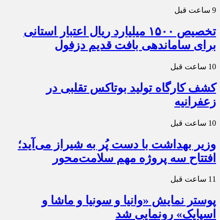
9 ساعت قبل
تخصیص ۱۵۰۰ میلیارد ریال اعتبار استانی
برای ساماندهی بافت قدیم دزفول
10 ساعت قبل
کشف کارگاه تولید بوتاکس تقلبی در
زعفرانیه
10 ساعت قبل
وزیر بهداشت با دست پُر به شیراز می‌آید؛
افتتاح سه پروژه مهم سلامت‌محور
11 ساعت قبل
پوستر نمایش «وانیا و سونیا و ماشا و
اسپایک» رونمایی شد