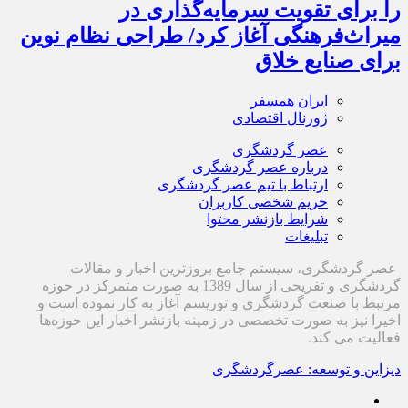
را برای تقویت سرمایه‌گذاری در
میراث‌فرهنگی آغاز کرد/ طراحی نظام نوین
برای صنایع خلاق
ایران همسفر
ژورنال اقتصادی
عصر گردشگری
درباره عصر گردشگری
ارتباط با تیم عصر گردشگری
حریم شخصی کاربران
شرایط بازنشر محتوا
تبلیغات
عصر گردشگری، سیستم جامع بروزترین اخبار و مقالات
گردشگری و تفریحی از سال 1389 به صورت متمرکز در حوزه
مرتبط با صنعت گردشگری و توریسم آغاز به کار نموده است و
اخیرا نیز به صورت تخصصی در زمینه بازنشر اخبار این حوزه‌ها
فعالیت می کند.
دیزاین و توسعه: عصرگردشگری