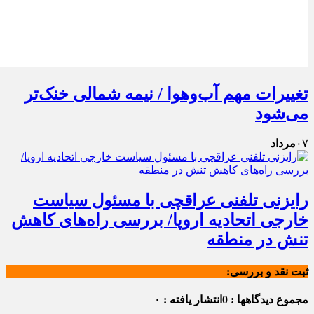
تغییرات مهم آب‌وهوا / نیمه شمالی خنک‌تر
می‌شود
۰۷
مرداد
رایزنی تلفنی عراقچی با مسئول سیاست
خارجی اتحادیه اروپا/ بررسی راه‌های کاهش
تنش در منطقه
ثبت نقد و بررسی:
مجموع دیدگاهها : 0
انتشار یافته : ۰