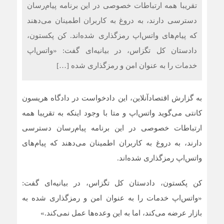
تقریبا همه ارتباطات خصوصی در این برنامه پیام‌رسان
دسترسی دارند، به دروغ به کاربران اطمینان می‌دهند
که پیام‌های واتس‌اپ رمزگذاری شده‌اند. کن پکستون،
دادستان کل تگزاس، در بیانیه‌ای گفت: «واتس‌اپ
خدمات را به عنوان امن و رمزگذاری شده […]
به گزارش اقتصادآنلاین، این دادخواست در دادگاه هریسون
کانتی می‌گوید واتس‌اپ و متا با وجود اینکه به تقریبا همه
ارتباطات خصوصی در این برنامه پیام‌رسان دسترسی
دارند، به دروغ به کاربران اطمینان می‌دهند که پیام‌های
واتس‌اپ رمزگذاری شده‌اند.
کن پکستون، دادستان کل تگزاس، در بیانیه‌ای گفت:
«واتس‌اپ خدمات را به عنوان امن و رمزگذاری شده به
بازار عرضه می‌کند، اما به این وعده‌ها عمل نمی‌کند.»