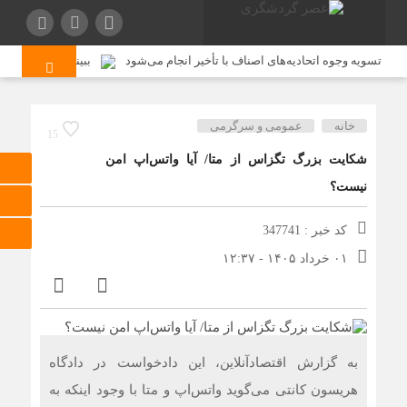
تسویه وجوه اتحادیه‌های اصناف با تأخیر انجام می‌شود
ببینید| آموزش دانشگ
خانه
عمومی و سرگرمی
15
شکایت بزرگ تگزاس از متا/ آیا واتس‌اپ امن
نیست؟
کد خبر : 347741
۰۱ خرداد ۱۴۰۵ - ۱۲:۳۷
به گزارش اقتصادآنلاین، این دادخواست در دادگاه
هریسون کانتی می‌گوید واتس‌اپ و متا با وجود اینکه به