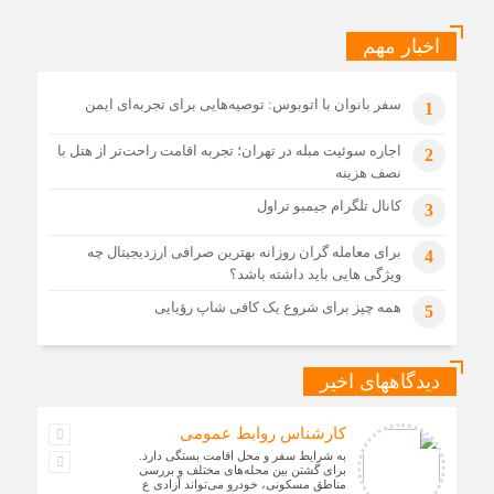
اخبار مهم
سفر بانوان با اتوبوس: توصیه‌هایی برای تجربه‌ای ایمن
1
اجاره سوئیت مبله در تهران؛ تجربه اقامت راحت‌تر از هتل با
2
نصف هزینه
کانال تلگرام جیمبو تراول
3
برای معامله گران روزانه بهترین صرافی ارزدیجیتال چه
4
ویژگی هایی باید داشته باشد؟
همه چیز برای شروع یک کافی شاپ رؤیایی
5
دیدگاههای اخیر
کارشناس روابط عمومی
به شرایط سفر و محل اقامت بستگی دارد.
برای گشتن بین محله‌های مختلف و بررسی
مناطق مسکونی، خودرو می‌تواند آزادی ع