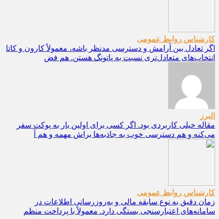
کارشناس روابط عمومی
اگر تعادل بین آرامش و دسترسی مدنظر باشه، معمولاً کارون و کاتا
انتخاب‌های متعادل‌تری نسبت به پاتونگ هستن. هم فض
البرز
مقاله خیلی کاربردی بود. اگر کسی برای اولین بار به پوکت سفر
می‌کنه و هم دسترسی خوب به جاذبه‌ها براش مهمه و هم آ
کارشناس روابط عمومی
زمان دقیق به نوع سابقه مالی و به‌روزرسانی اطلاعات در
سامانه‌های اعتبارسنجی بستگی دارد. معمولاً با پرداخت منظم