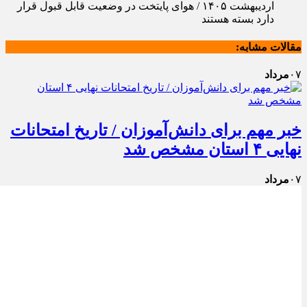
اردیبهشت ۱۴۰۵ / هوای پایتخت در وضعیت قابل قبول قرار
دارد
بسته هستند
مقالات مشابه:
۰۷
مرداد
خبر مهم برای دانش‌آموزان / تاریخ امتحانات
نهایی ۴ استان مشخص شد
۰۷
مرداد