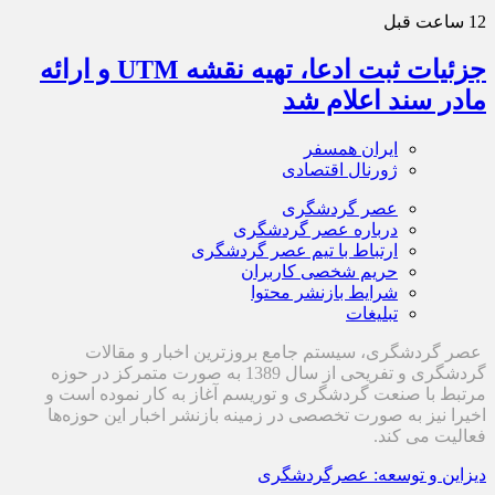
12 ساعت قبل
جزئیات ثبت ادعا، تهیه نقشه UTM و ارائه
مادر سند اعلام شد
ایران همسفر
ژورنال اقتصادی
عصر گردشگری
درباره عصر گردشگری
ارتباط با تیم عصر گردشگری
حریم شخصی کاربران
شرایط بازنشر محتوا
تبلیغات
عصر گردشگری، سیستم جامع بروزترین اخبار و مقالات
گردشگری و تفریحی از سال 1389 به صورت متمرکز در حوزه
مرتبط با صنعت گردشگری و توریسم آغاز به کار نموده است و
اخیرا نیز به صورت تخصصی در زمینه بازنشر اخبار این حوزه‌ها
فعالیت می کند.
دیزاین و توسعه: عصرگردشگری