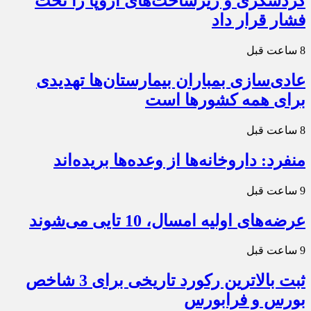
گردشگری و زیرساخت‌های اروپا را تحت
فشار قرار داد
8 ساعت قبل
عادی‌سازی بمباران بیمارستان‌ها تهدیدی
برای همه کشورها است
8 ساعت قبل
منفرد: داروخانه‌ها از وعده‌ها بریده‌اند
9 ساعت قبل
عرضه‌های اولیه امسال، 10 تایی می‌شوند
9 ساعت قبل
ثبت بالاترین رکورد تاریخی برای 3 شاخص
بورس و فرابورس