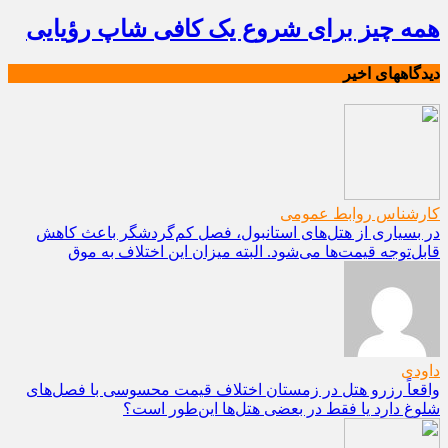
همه چیز برای شروع یک کافی شاپ رؤیایی
دیدگاههای اخیر
کارشناس روابط عمومی
در بسیاری از هتل‌های استانبول، فصل کم‌گردشگر باعث کاهش
قابل‌توجه قیمت‌ها می‌شود. البته میزان این اختلاف به موق
داودی
واقعاً رزرو هتل در زمستان اختلاف قیمت محسوسی با فصل‌های
شلوغ دارد یا فقط در بعضی هتل‌ها این‌طور است؟