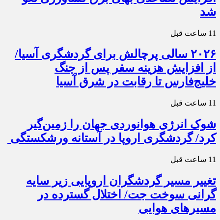
شد
11 ساعت قبل
۲۰۲۶ سالی پرچالش برای گردشگری آسیا/
از افزایش هزینه سفر پس از جنگ
خلیج‌فارس تا رقابت در شرق آسیا
11 ساعت قبل
شوک انرژی هوانوردی جهان را زمین‌گیر
کرد/ گردشگری اروپا در آستانه ورشکستگی
11 ساعت قبل
تغییر مسیر گردشگران اروپایی زیر سایه
گرانی سوخت جت/ اختلال گسترده در
مسیرهای هوایی