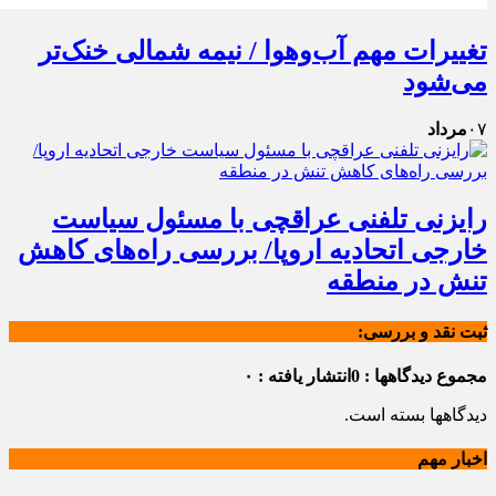
تغییرات مهم آب‌وهوا / نیمه شمالی خنک‌تر
می‌شود
۰۷
مرداد
رایزنی تلفنی عراقچی با مسئول سیاست
خارجی اتحادیه اروپا/ بررسی راه‌های کاهش
تنش در منطقه
ثبت نقد و بررسی:
مجموع دیدگاهها : 0
انتشار یافته : ۰
دیدگاهها بسته است.
اخبار مهم