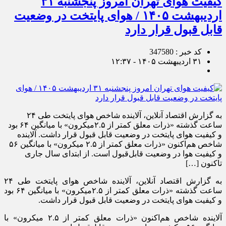
کیفیت هوای تهران امروز پنجشنبه ۳۱
اردیبهشت ۱۴۰۵ / هوای پایتخت در وضعیت
قابل قبول قرار دارد
کد خبر : 347580
۳۱ اردیبهشت ۱۴۰۵ - ۱۲:۳۷
به گزارش اقتصاد آنلاین، آلاینده شاخص هوای پایتخت طی ۲۴
ساعت گذشته «ذرات معلق کمتر از ۲.۵میکرون» با میانگین ۶۴ بود
و کیفیت هوای پایتخت در وضعیت قابل قبول قرار داشت. آلاینده
شاخص هم‌اکنون «ذرات معلق کمتر از ۲.۵ میکرون» با میانگین ۵۶
و کیفیت هوا در وضعیت قابل‌قبول است. از ابتدای سال جاری
تاکنون […]
به گزارش اقتصاد آنلاین، آلاینده شاخص هوای پایتخت طی ۲۴
ساعت گذشته «ذرات معلق کمتر از ۲.۵میکرون» با میانگین ۶۴ بود
و کیفیت هوای پایتخت در وضعیت قابل قبول قرار داشت.
آلاینده شاخص هم‌اکنون «ذرات معلق کمتر از ۲.۵ میکرون» با