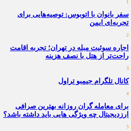
1
سفر بانوان با اتوبوس: توصیه‌هایی برای
تجربه‌ای ایمن
2
اجاره سوئیت مبله در تهران؛ تجربه اقامت
راحت‌تر از هتل با نصف هزینه
3
کانال تلگرام جیمبو تراول
4
برای معامله گران روزانه بهترین صرافی
ارزدیجیتال چه ویژگی هایی باید داشته باشد؟
5