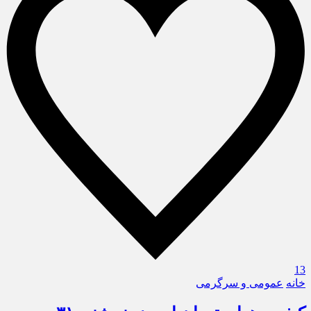
13
خانه
عمومی و سرگرمی